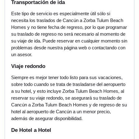
Transportación de ida
Este tipo de servicio es especialmente útil sólo si
necesita los traslados de Cancún a Zorba Tulum Beach
Homes y no tiene fecha de regreso, por lo que programar
su traslado de regreso no será necesario al momento de
su viaje de ida. Puede reservar en cualquier momento sin
problemas desde nuestra página web o contactando con
un asesor.
Viaje redondo
Siempre es mejor tener todo listo para sus vacaciones,
sobre todo cuando se trata de trasladarse del aeropuerto
a su hotel, y esto incluye Zorba Tulum Beach Homes, al
reservar su viaje redondo, se asegurará su traslado de
Cancún a Zorba Tulum Beach Homes y de regreso de su
hotel al aeropuerto de Cancún a un menor precio,
además de asegurar disponibilidad.
De Hotel a Hotel