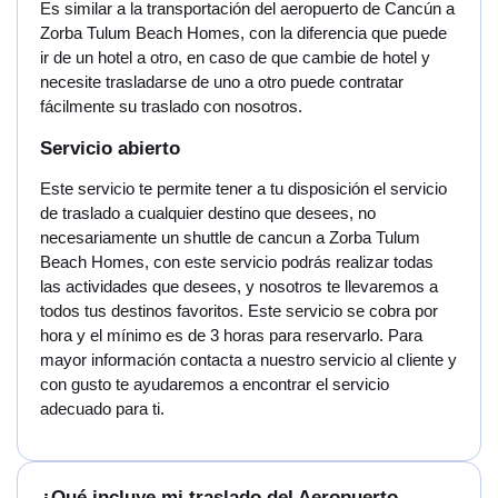
Es similar a la transportación del aeropuerto de Cancún a
Zorba Tulum Beach Homes, con la diferencia que puede
ir de un hotel a otro, en caso de que cambie de hotel y
necesite trasladarse de uno a otro puede contratar
fácilmente su traslado con nosotros.
Servicio abierto
Este servicio te permite tener a tu disposición el servicio
de traslado a cualquier destino que desees, no
necesariamente un shuttle de cancun a Zorba Tulum
Beach Homes, con este servicio podrás realizar todas
las actividades que desees, y nosotros te llevaremos a
todos tus destinos favoritos. Este servicio se cobra por
hora y el mínimo es de 3 horas para reservarlo. Para
mayor información contacta a nuestro servicio al cliente y
con gusto te ayudaremos a encontrar el servicio
adecuado para ti.
¿Qué incluye mi traslado del Aeropuerto