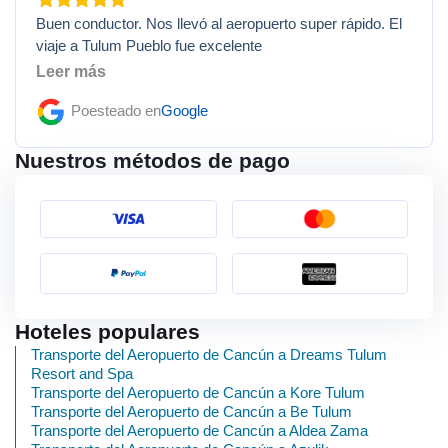
Buen conductor. Nos llevó al aeropuerto super rápido. El
viaje a Tulum Pueblo fue excelente
Leer más
Poesteado en
Google
Nuestros métodos de pago
Hoteles populares
Transporte del Aeropuerto de Cancún a Dreams Tulum
Resort and Spa
Transporte del Aeropuerto de Cancún a Kore Tulum
Transporte del Aeropuerto de Cancún a Be Tulum
Transporte del Aeropuerto de Cancún a Aldea Zama