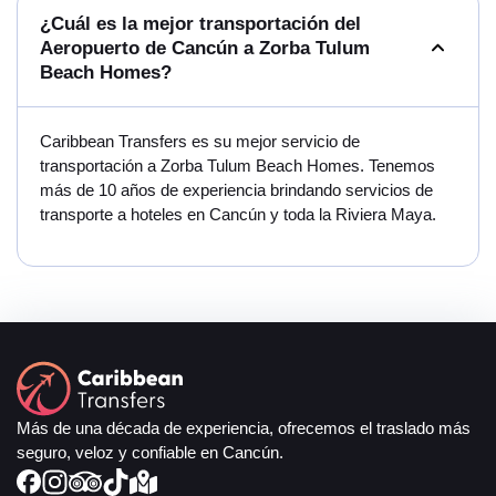
¿Cuál es la mejor transportación del
Aeropuerto de Cancún a Zorba Tulum
Beach Homes?
Caribbean Transfers es su mejor servicio de
transportación a Zorba Tulum Beach Homes. Tenemos
más de 10 años de experiencia brindando servicios de
transporte a hoteles en Cancún y toda la Riviera Maya.
Más de una década de experiencia, ofrecemos el traslado más
seguro, veloz y confiable en Cancún.