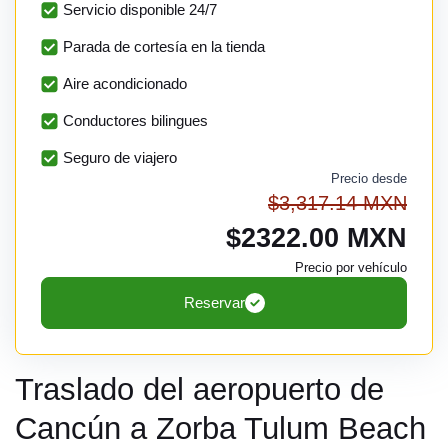
Servicio disponible 24/7
Parada de cortesía en la tienda
Aire acondicionado
Conductores bilingues
Seguro de viajero
Precio desde
$3,317.14 MXN
$2322.00 MXN
Precio por vehículo
Reservar
Traslado del aeropuerto de
Cancún a Zorba Tulum Beach