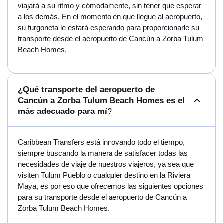
viajará a su ritmo y cómodamente, sin tener que esperar
a los demás. En el momento en que llegue al aeropuerto,
su furgoneta le estará esperando para proporcionarle su
transporte desde el aeropuerto de Cancún a Zorba Tulum
Beach Homes.
¿Qué transporte del aeropuerto de
Cancún a Zorba Tulum Beach Homes es el
más adecuado para mí?
Caribbean Transfers está innovando todo el tiempo,
siempre buscando la manera de satisfacer todas las
necesidades de viaje de nuestros viajeros, ya sea que
visiten Tulum Pueblo o cualquier destino en la Riviera
Maya, es por eso que ofrecemos las siguientes opciones
para su transporte desde el aeropuerto de Cancún a
Zorba Tulum Beach Homes.