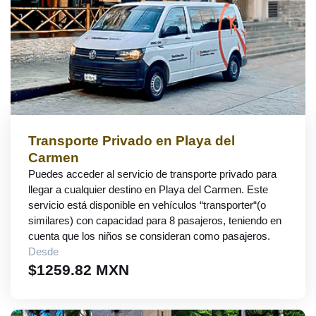
Transporte Privado en Playa del
Carmen
Puedes acceder al servicio de transporte privado para
llegar a cualquier destino en Playa del Carmen. Este
servicio está disponible en vehículos “transporter“(o
similares) con capacidad para 8 pasajeros, teniendo en
cuenta que los niños se consideran como pasajeros.
Desde
$1259.82 MXN