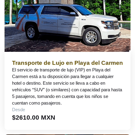
Transporte de Lujo en Playa del Carmen
El servicio de transporte de lujo (VIP) en Playa del
Carmen está a tu disposición para llegar a cualquier
hotel o destino. Este servicio se lleva a cabo en
vehículos “SUV” (o similares) con capacidad para hasta
5 pasajeros, tomando en cuenta que los niños se
cuentan como pasajeros.
Desde
$2610.00 MXN