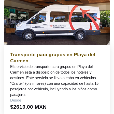
Transporte para grupos en Playa del
Carmen
El servicio de transporte para grupos en Playa del
Carmen está a disposición de todos los hoteles y
destinos. Este servicio se lleva a cabo en vehículos
“Crafter” (o similares) con una capacidad de hasta 15
pasajeros por vehículo, incluyendo a los niños como
pasajeros.
Desde
$2610.00 MXN