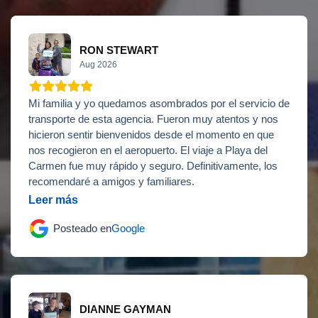
RON STEWART
Aug 2026
Mi familia y yo quedamos asombrados por el servicio de
transporte de esta agencia. Fueron muy atentos y nos
hicieron sentir bienvenidos desde el momento en que
nos recogieron en el aeropuerto. El viaje a Playa del
Carmen fue muy rápido y seguro. Definitivamente, los
recomendaré a amigos y familiares.
Leer más
Posteado en
Google
DIANNE GAYMAN