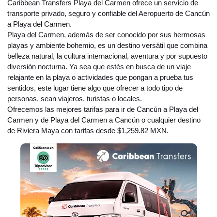
Caribbean Transfers Playa del Carmen ofrece un servicio de
transporte privado, seguro y confiable del Aeropuerto de Cancún
a Playa del Carmen.
Playa del Carmen, además de ser conocido por sus hermosas
playas y ambiente bohemio, es un destino versátil que combina
belleza natural, la cultura internacional, aventura y por supuesto
diversión nocturna. Ya sea que estés en busca de un viaje
relajante en la playa o actividades que pongan a prueba tus
sentidos, este lugar tiene algo que ofrecer a todo tipo de
personas, sean viajeros, turistas o locales.
Ofrecemos las mejores tarifas para ir de Cancún a Playa del
Carmen y de Playa del Carmen a Cancún o cualquier destino
de Riviera Maya con tarifas desde $1,259.82 MXN.