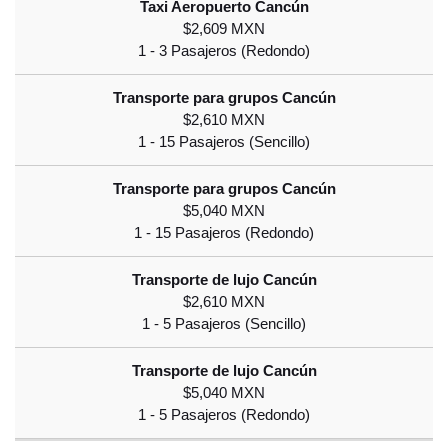
$2,609 MXN
$2,610 MXN
$5,040 MXN
$2,610 MXN
$5,040 MXN