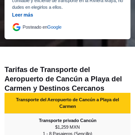
confiable y eficiente de transporte en la Riviera Maya, no
dudes en elegirlos a ellos.
Leer más
Posteado en
Google
Tarifas de Transporte del
Aeropuerto de Cancún a Playa del
Carmen y Destinos Cercanos
Transporte del Aeropuerto de Cancún a Playa del
Carmen
$1,259 MXN