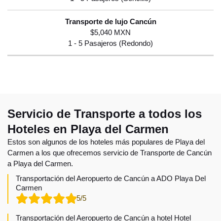
$5,040 MXN
Servicio de Transporte a todos los
Hoteles en Playa del Carmen
Estos son algunos de los hoteles más populares de Playa del
Carmen a los que ofrecemos servicio de Transporte de Cancún
a Playa del Carmen.
Transportación del Aeropuerto de Cancún a ADO Playa Del
Carmen
5/5
Transportación del Aeropuerto de Cancún a hotel Hotel