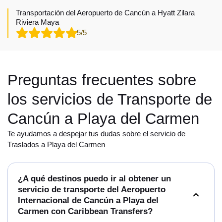
Transportación del Aeropuerto de Cancún a Hyatt Zilara
Riviera Maya
5/5
Preguntas frecuentes sobre
los servicios de Transporte de
Cancún a Playa del Carmen
Te ayudamos a despejar tus dudas sobre el servicio de
Traslados a Playa del Carmen
¿A qué destinos puedo ir al obtener un
servicio de transporte del Aeropuerto
Internacional de Cancún a Playa del
Carmen con Caribbean Transfers?