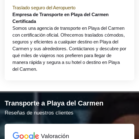
Traslado seguro del Aeropuerto
Empresa de Transporte en Playa del Carmen
Certificada
Somos una agencia de transporte en Playa del Carmen
con certificación oficial. Ofrecemos traslados cómodos,
seguros y eficientes a cualquier destino en Playa del
Carmen y sus alrededores. Contáctanos y descubre por
qué miles de viajeros nos prefieren para llegar de
manera rápida y segura a su hotel o destino en Playa
del Carmen.
Transporte a Playa del Carmen
Reseñas de nuestros clientes
Valoración