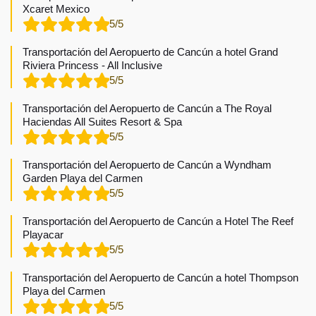
Xcaret Mexico
5/5
Transportación del Aeropuerto de Cancún a hotel Grand
Riviera Princess - All Inclusive
5/5
Transportación del Aeropuerto de Cancún a The Royal
Haciendas All Suites Resort & Spa
5/5
Transportación del Aeropuerto de Cancún a Wyndham
Garden Playa del Carmen
5/5
Transportación del Aeropuerto de Cancún a Hotel The Reef
Playacar
5/5
Transportación del Aeropuerto de Cancún a hotel Thompson
Playa del Carmen
5/5