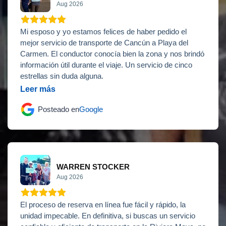
Aug 2026
Mi esposo y yo estamos felices de haber pedido el
mejor servicio de transporte de Cancún a Playa del
Carmen. El conductor conocía bien la zona y nos brindó
información útil durante el viaje. Un servicio de cinco
estrellas sin duda alguna.
Leer más
Posteado en
Google
WARREN STOCKER
Aug 2026
El proceso de reserva en línea fue fácil y rápido, la
unidad impecable. En definitiva, si buscas un servicio