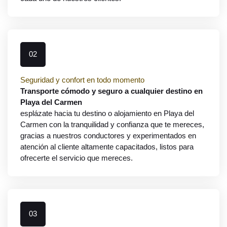
02
Seguridad y confort en todo momento
Transporte cómodo y seguro a cualquier destino en
Playa del Carmen
esplázate hacia tu destino o alojamiento en Playa del
Carmen con la tranquilidad y confianza que te mereces,
gracias a nuestros conductores y experimentados en
atención al cliente altamente capacitados, listos para
ofrecerte el servicio que mereces.
03