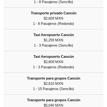
$2,609 MXN
$1,259 MXN
$2,609 MXN
$2,610 MXN
$5,040 MXN