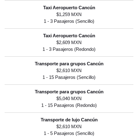
$1,259 MXN
$2,609 MXN
$2,610 MXN
$5,040 MXN
$2,610 MXN