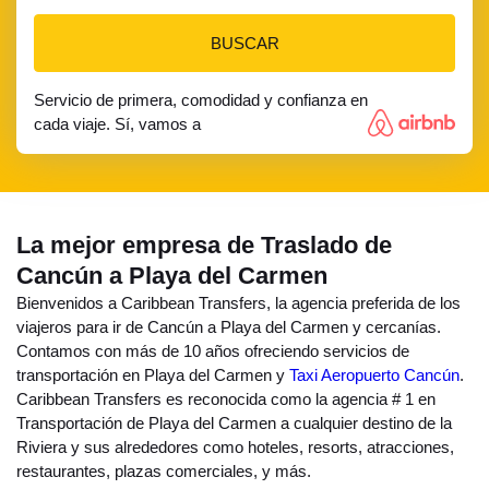
BUSCAR
Servicio de primera, comodidad y confianza en
cada viaje. Sí, vamos a
La mejor empresa de Traslado de
Cancún a Playa del Carmen
Bienvenidos a Caribbean Transfers, la agencia preferida de los
viajeros para ir de Cancún a Playa del Carmen y cercanías.
Contamos con más de 10 años ofreciendo servicios de
transportación en Playa del Carmen y
Taxi Aeropuerto Cancún
.
Caribbean Transfers es reconocida como la agencia # 1 en
Transportación de Playa del Carmen a cualquier destino de la
Riviera y sus alrededores como hoteles, resorts, atracciones,
restaurantes, plazas comerciales, y más.