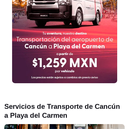
Servicios de Transporte de Cancún
a Playa del Carmen