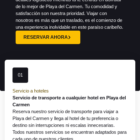
de lo mejor de Playa del Carmen. Tu comodidad y
satisfacción son nuestra prioridad. Viajar con
nosotros es más que un traslado, es el comienzo de
una experiencia inolvidable en este paraíso caribeño.
RESERVAR AHORA
01
Servicio a hoteles
Servicio de transporte a cualquier hotel en Playa del
Carmen
Reserva nuestro servicio de transporte para viajar a
Playa del Carmen y llega al hotel de tu preferencia o
destino sin interrupciones ni escalas innecesarias.
Todos nuestros servicios se encuentran adaptados para
cada uno de nuestros clientes.