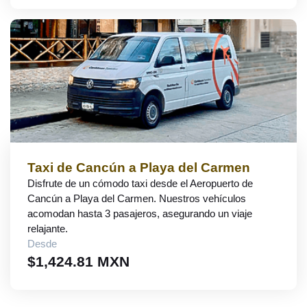
Taxi de Cancún a Playa del Carmen
Disfrute de un cómodo taxi desde el Aeropuerto de
Cancún a Playa del Carmen. Nuestros vehículos
acomodan hasta 3 pasajeros, asegurando un viaje
relajante.
Desde
$1,424.81 MXN