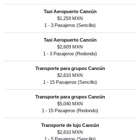
$1,259 MXN
$2,609 MXN
$2,610 MXN
$5,040 MXN
$2,610 MXN