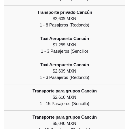
$2,609 MXN
$1,259 MXN
$2,609 MXN
$2,610 MXN
$5,040 MXN