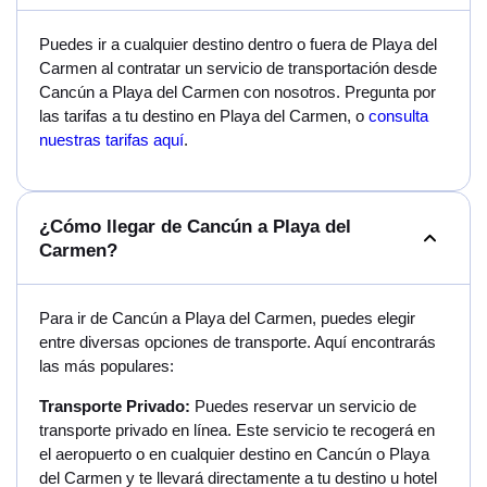
Puedes ir a cualquier destino dentro o fuera de Playa del
Carmen al contratar un servicio de transportación desde
Cancún a Playa del Carmen con nosotros. Pregunta por
las tarifas a tu destino en Playa del Carmen, o
consulta
nuestras tarifas aquí
.
¿Cómo llegar de Cancún a Playa del
Carmen?
Para ir de Cancún a Playa del Carmen, puedes elegir
entre diversas opciones de transporte. Aquí encontrarás
las más populares:
Transporte Privado:
Puedes reservar un servicio de
transporte privado en línea. Este servicio te recogerá en
el aeropuerto o en cualquier destino en Cancún o Playa
del Carmen y te llevará directamente a tu destino u hotel