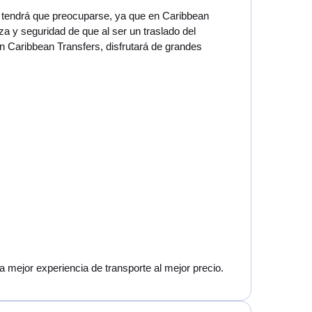
o tendrá que preocuparse, ya que en Caribbean
a y seguridad de que al ser un traslado del
n Caribbean Transfers, disfrutará de grandes
 mejor experiencia de transporte al mejor precio.