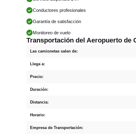
Conductores profesionales
Garantía de satisfacción
Monitoreo de vuelo
Transportación del Aeropuerto de 
Las camionetas salen de:
Llega a:
Precio:
Duración:
Distancia:
Horario:
Empresa de Transportación: