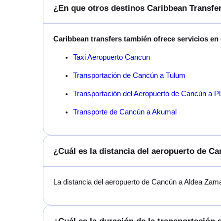
¿En que otros destinos Caribbean Transfer
Caribbean transfers también ofrece servicios en
Taxi Aeropuerto Cancun
Transportación de Cancún a Tulum
Transportación del Aeropuerto de Cancún a P
Transporte de Cancún a Akumal
¿Cuál es la distancia del aeropuerto de C
La distancia del aeropuerto de Cancún a Aldea Zam
¿Cuál es la duración de la transportación