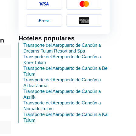
Hoteles populares
ón
Transporte del Aeropuerto de Cancún a
Dreams Tulum Resort and Spa
Transporte del Aeropuerto de Cancún a
Kore Tulum
Transporte del Aeropuerto de Cancún a Be
Tulum
Transporte del Aeropuerto de Cancún a
Aldea Zama
Transporte del Aeropuerto de Cancún a
Azulik
Transporte del Aeropuerto de Cancún a
Nomade Tulum
Transporte del Aeropuerto de Cancún a Kai
Tulum