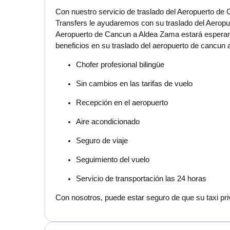
Con nuestro servicio de traslado del Aeropuerto de
Transfers le ayudaremos con su traslado del Aeropu
Aeropuerto de Cancun a Aldea Zama estará esperando
beneficios en su traslado del aeropuerto de cancun
Chofer profesional bilingüe
Sin cambios en las tarifas de vuelo
Recepción en el aeropuerto
Aire acondicionado
Seguro de viaje
Seguimiento del vuelo
Servicio de transportación las 24 horas
Con nosotros, puede estar seguro de que su taxi pri