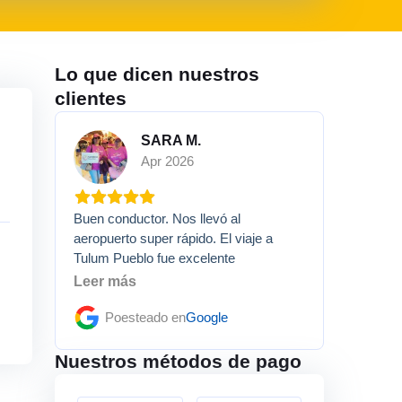
Lo que dicen nuestros
clientes
SARA M.
Apr 2026
Buen conductor. Nos llevó al
aeropuerto super rápido. El viaje a
Tulum Pueblo fue excelente
Leer más
Poesteado en
Google
Nuestros métodos de pago