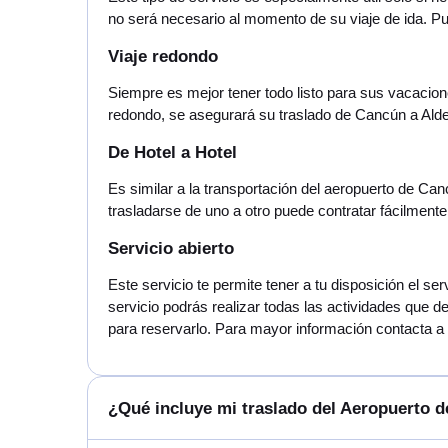
no será necesario al momento de su viaje de ida. 
Viaje redondo
Siempre es mejor tener todo listo para sus vacacione
redondo, se asegurará su traslado de Cancún a Alde
De Hotel a Hotel
Es similar a la transportación del aeropuerto de Can
trasladarse de uno a otro puede contratar fácilmente
Servicio abierto
Este servicio te permite tener a tu disposición el s
servicio podrás realizar todas las actividades que d
para reservarlo. Para mayor información contacta a n
¿Qué incluye mi traslado del Aeropuerto 