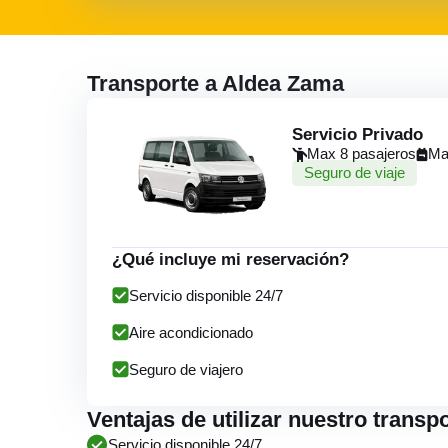
Transporte a Aldea Zama
Servicio Privado
Max 8 pasajeros
Ma
Seguro de viaje
¿Qué incluye mi reservación?
Servicio disponible 24/7
Aire acondicionado
Seguro de viajero
Ventajas de utilizar nuestro trans
Servicio disponible 24/7