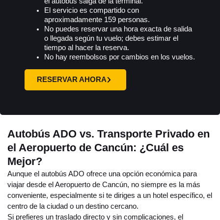
el autobús salga de la terminal.
El servicio es compartido con
aproximadamente 159 personas.
No puedes reservar una hora exacta de salida
o llegada según tu vuelo; debes estimar el
tiempo al hacer la reserva.
No hay reembolsos por cambios en los vuelos.
RESERVAR AHORA
Autobús ADO vs. Transporte Privado en
el Aeropuerto de Cancún: ¿Cuál es
Mejor?
Aunque el autobús ADO ofrece una opción económica para
viajar desde el Aeropuerto de Cancún, no siempre es la más
conveniente, especialmente si te diriges a un hotel específico, el
centro de la ciudad o un destino cercano.
Si prefieres un traslado directo y sin complicaciones, el