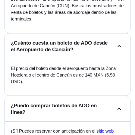
Aeropuerto de Cancún (CUN). Busca los mostradores de
venta de boletos y las áreas de abordaje dentro de las
terminales.
¿Cuánto cuesta un boleto de ADO desde
el Aeropuerto de Cancún?
El precio del boleto desde el aeropuerto hasta la Zona
Hotelera o el centro de Cancún es de 140 MXN (6.98
USD).
¿Puedo comprar boletos de ADO en
línea?
¡Sí! Puedes reservar con anticipación en el
sitio web