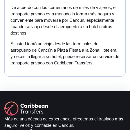
De acuerdo con los comentarios de miles de viajeros, el
transporte privado es a menudo la forma más segura y
conveniente para moverse por Cancún, especialmente
cuando se viaja desde el aeropuerto a su hotel u otros
destinos.
Si usted tomó un viaje desde las terminales del
aeropuerto de Cancún a Plaza Fiesta a la Zona Hotelera
y necesita llegar a su hotel, puede reservar un servicio de
transporte privado con Caribbean Transfers.
Más de una década de experiencia, ofrecemos el traslado más
seguro, veloz y confiable en Cancún.