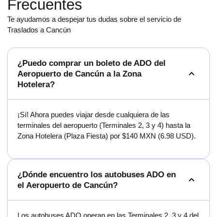
Frecuentes
Te ayudamos a despejar tus dudas sobre el servicio de
Traslados a Cancún
¿Puedo comprar un boleto de ADO del
Aeropuerto de Cancún a la Zona
Hotelera?
¡Sí! Ahora puedes viajar desde cualquiera de las
terminales del aeropuerto (Terminales 2, 3 y 4) hasta la
Zona Hotelera (Plaza Fiesta) por $140 MXN (6.98 USD).
¿Dónde encuentro los autobuses ADO en
el Aeropuerto de Cancún?
Los autobuses ADO operan en las Terminales 2, 3 y 4 del