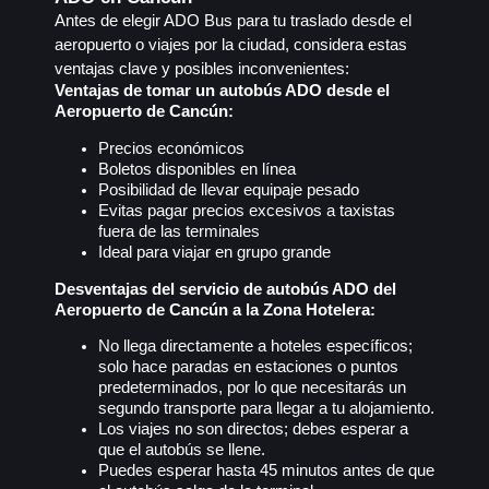
Antes de elegir ADO Bus para tu traslado desde el
aeropuerto o viajes por la ciudad, considera estas
ventajas clave y posibles inconvenientes:
Ventajas de tomar un autobús ADO desde el
Aeropuerto de Cancún:
Precios económicos
Boletos disponibles en línea
Posibilidad de llevar equipaje pesado
Evitas pagar precios excesivos a taxistas
fuera de las terminales
Ideal para viajar en grupo grande
Desventajas del servicio de autobús ADO del
Aeropuerto de Cancún a la Zona Hotelera:
No llega directamente a hoteles específicos;
solo hace paradas en estaciones o puntos
predeterminados, por lo que necesitarás un
segundo transporte para llegar a tu alojamiento.
Los viajes no son directos; debes esperar a
que el autobús se llene.
Puedes esperar hasta 45 minutos antes de que