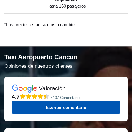
Hasta 160 pasajeros
*Los precios están sujetos a cambios.
Taxi Aeropuerto Cancún
Opiniones de nuestros clientes
Valoración
4.7
4107 Comentarios
Escribir comentario