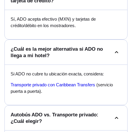
tarjeta de crédito?
Sí, ADO acepta efectivo (MXN) y tarjetas de
crédito/débito en los mostradores.
¿Cuál es la mejor alternativa si ADO no
llega a mi hotel?
Si ADO no cubre tu ubicación exacta, considera:
Transporte privado con Caribbean Transfers
(servicio
puerta a puerta).
Autobús ADO vs. Transporte privado:
¿Cuál elegir?