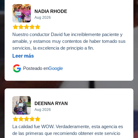
NADIA RHODE
Aug 2026
Nuestro conductor David fue increíblemente paciente y
amable, y estamos muy contentos de haber tomado sus
servicios, la excelencia de principio a fin.
Leer más
Posteado en
Google
DEENNA RYAN
Aug 2026
La calidad fue WOW. Verdaderamente, esta agencia es
de las primeras que recomiendo obtener este servicio