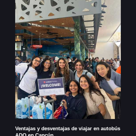
Ventajas y desventajas de viajar en autobús
ADO en Cancún