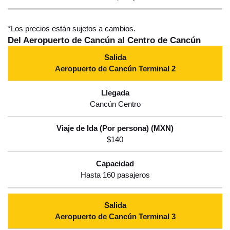
*Los precios están sujetos a cambios.
Del Aeropuerto de Cancún al Centro de Cancún
Aeropuerto de Cancún Terminal 2
Cancún Centro
$140
Hasta 160 pasajeros
Aeropuerto de Cancún Terminal 3