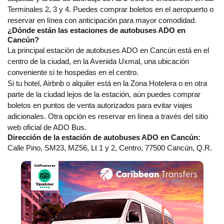
Terminales 2, 3 y 4. Puedes comprar boletos en el aeropuerto o
reservar en línea con anticipación para mayor comodidad.
¿Dónde están las estaciones de autobuses ADO en
Cancún?
La principal estación de autobuses ADO en Cancún está en el
centro de la ciudad, en la Avenida Uxmal, una ubicación
conveniente si te hospedas en el centro.
Si tu hotel, Airbnb o alquiler está en la Zona Hotelera o en otra
parte de la ciudad lejos de la estación, aún puedes comprar
boletos en puntos de venta autorizados para evitar viajes
adicionales. Otra opción es reservar en línea a través del sitio
web oficial de ADO Bus.
Dirección de la estación de autobuses ADO en Cancún:
Calle Pino, SM23, MZ56, Lt 1 y 2, Centro, 77500 Cancún, Q.R.