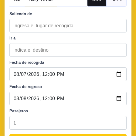
Saliendo de
Ir a
Fecha de recogida
Fecha de regreso
Pasajeros