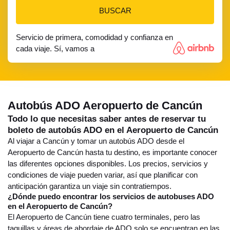
BUSCAR
Servicio de primera, comodidad y confianza en
cada viaje. Sí, vamos a
Autobús ADO Aeropuerto de Cancún
Todo lo que necesitas saber antes de reservar tu
boleto de autobús ADO en el Aeropuerto de Cancún
Al viajar a Cancún y tomar un autobús ADO desde el
Aeropuerto de Cancún hasta tu destino, es importante conocer
las diferentes opciones disponibles. Los precios, servicios y
condiciones de viaje pueden variar, así que planificar con
anticipación garantiza un viaje sin contratiempos.
¿Dónde puedo encontrar los servicios de autobuses ADO
en el Aeropuerto de Cancún?
El Aeropuerto de Cancún tiene cuatro terminales, pero las
taquillas y áreas de abordaje de ADO solo se encuentran en las