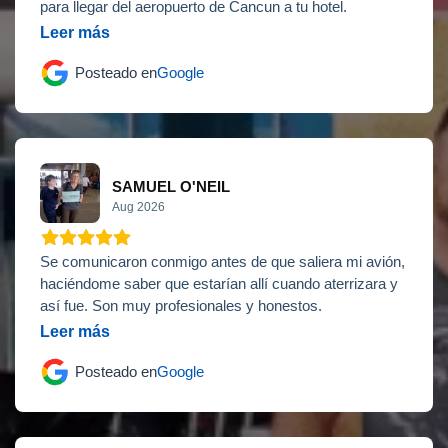
para llegar del aeropuerto de Cancun a tu hotel.
Leer más
Posteado en
Google
SAMUEL O'NEIL
Aug 2026
Se comunicaron conmigo antes de que saliera mi avión,
haciéndome saber que estarían allí cuando aterrizara y
así fue. Son muy profesionales y honestos.
Leer más
Posteado en
Google