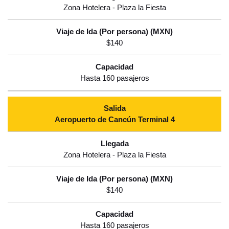
Zona Hotelera - Plaza la Fiesta
$140
Hasta 160 pasajeros
Aeropuerto de Cancún Terminal 4
Zona Hotelera - Plaza la Fiesta
$140
Hasta 160 pasajeros