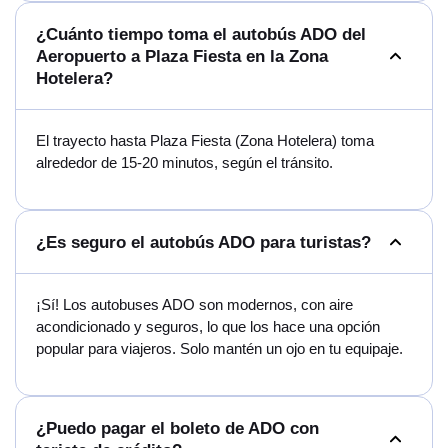
¿Cuánto tiempo toma el autobús ADO del
Aeropuerto a Plaza Fiesta en la Zona
Hotelera?
El trayecto hasta Plaza Fiesta (Zona Hotelera) toma
alrededor de 15-20 minutos, según el tránsito.
¿Es seguro el autobús ADO para turistas?
¡Sí! Los autobuses ADO son modernos, con aire
acondicionado y seguros, lo que los hace una opción
popular para viajeros. Solo mantén un ojo en tu equipaje.
¿Puedo pagar el boleto de ADO con