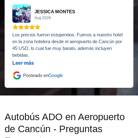
JESSICA MONTES
Aug 2026
Los precios fueron estupendos. Fuimos a nuestro hotel
en la zona hotelera desde el aeropuerto de Cancún por
45 USD, lo cual fue muy barato, además incluyen
bebidas.
Leer más
Posteado en
Google
Autobús ADO en Aeropuerto
de Cancún - Preguntas