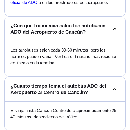
oficial de ADO
o en los mostradores del aeropuerto.
¿Con qué frecuencia salen los autobuses
ADO del Aeropuerto de Cancún?
Los autobuses salen cada 30-60 minutos, pero los
horarios pueden variar. Verifica el itinerario más reciente
en línea o en la terminal.
¿Cuánto tiempo toma el autobús ADO del
Aeropuerto al Centro de Cancún?
El viaje hasta Cancún Centro dura aproximadamente 25-
40 minutos, dependiendo del tráfico.