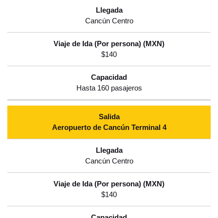
Cancún Centro
$140
Hasta 160 pasajeros
Aeropuerto de Cancún Terminal 4
Cancún Centro
$140