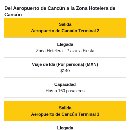
Del Aeropuerto de Cancún a la Zona Hotelera de
Cancún
Aeropuerto de Cancún Terminal 2
Zona Hotelera - Plaza la Fiesta
$140
Hasta 160 pasajeros
Aeropuerto de Cancún Terminal 3