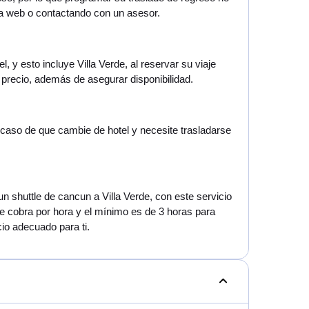
a web o contactando con un asesor.
 y esto incluye Villa Verde, al reservar su viaje
precio, además de asegurar disponibilidad.
en caso de que cambie de hotel y necesite trasladarse
un shuttle de cancun a Villa Verde, con este servicio
se cobra por hora y el mínimo es de 3 horas para
io adecuado para ti.