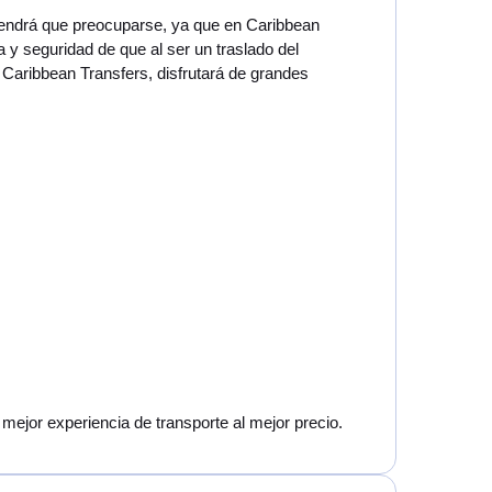
 tendrá que preocuparse, ya que en Caribbean
 y seguridad de que al ser un traslado del
 Caribbean Transfers, disfrutará de grandes
mejor experiencia de transporte al mejor precio.