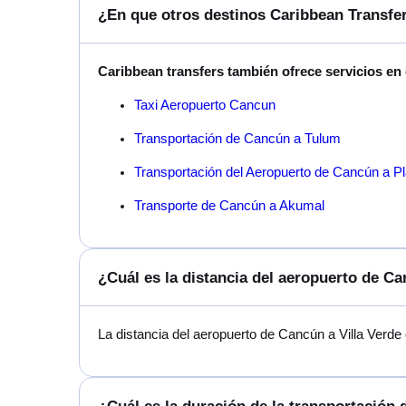
¿En que otros destinos Caribbean Transfer
Caribbean transfers también ofrece servicios en
Taxi Aeropuerto Cancun
Transportación de Cancún a Tulum
Transportación del Aeropuerto de Cancún a P
Transporte de Cancún a Akumal
¿Cuál es la distancia del aeropuerto de Ca
La distancia del aeropuerto de Cancún a Villa Verd
¿Cuál es la duración de la transportación 