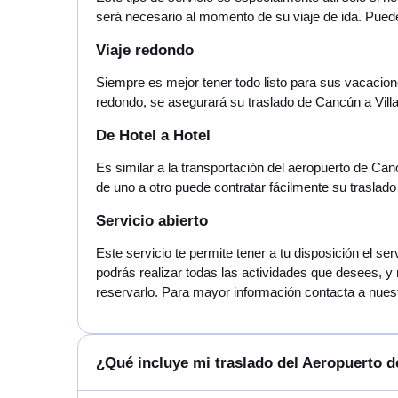
será necesario al momento de su viaje de ida. Pue
Viaje redondo
Siempre es mejor tener todo listo para sus vacaciones
redondo, se asegurará su traslado de Cancún a Vill
De Hotel a Hotel
Es similar a la transportación del aeropuerto de Can
de uno a otro puede contratar fácilmente su traslado
Servicio abierto
Este servicio te permite tener a tu disposición el s
podrás realizar todas las actividades que desees, y 
reservarlo. Para mayor información contacta a nuestr
¿Qué incluye mi traslado del Aeropuerto d