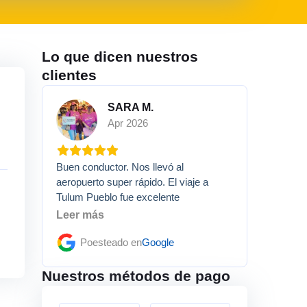
Lo que dicen nuestros
clientes
SARA M.
Apr 2026
Buen conductor. Nos llevó al
aeropuerto super rápido. El viaje a
Tulum Pueblo fue excelente
Leer más
Poesteado en
Google
Nuestros métodos de pago