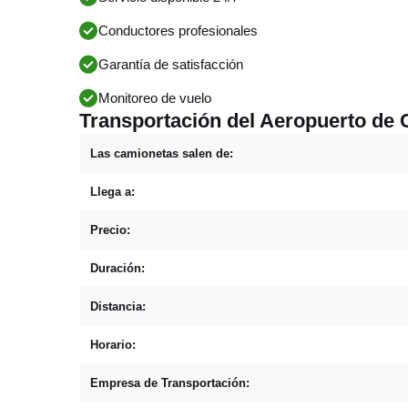
Conductores profesionales
Garantía de satisfacción
Monitoreo de vuelo
Transportación del Aeropuerto de C
Las camionetas salen de:
Llega a:
Precio:
Duración:
Distancia:
Horario:
Empresa de Transportación: