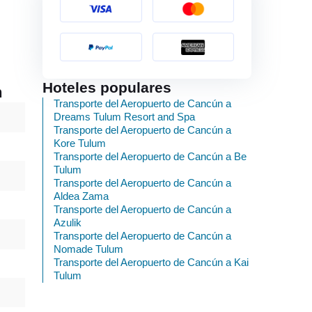
Hoteles populares
n
Transporte del Aeropuerto de Cancún a
Dreams Tulum Resort and Spa
Transporte del Aeropuerto de Cancún a
Kore Tulum
Transporte del Aeropuerto de Cancún a Be
Tulum
Transporte del Aeropuerto de Cancún a
Aldea Zama
Transporte del Aeropuerto de Cancún a
Azulik
Transporte del Aeropuerto de Cancún a
Nomade Tulum
Transporte del Aeropuerto de Cancún a Kai
Tulum