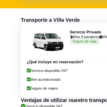
Transporte a Villa Verde
Servicio Privado
Max 8 pasajeros
Ma
Seguro de viaje
¿Qué incluye mi reservación?
Servicio disponible 24/7
Aire acondicionado
Seguro de viajero
Ventajas de utilizar nuestro transpo
Servicio disponible 24/7