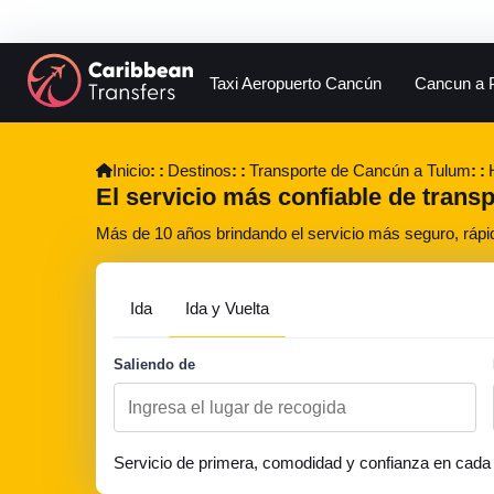
Taxi Aeropuerto Cancún
Cancun a 
Inicio
Destinos
Transporte de Cancún a Tulum
El servicio más confiable de transp
Más de 10 años brindando el servicio más seguro, rápi
Ida
Ida y Vuelta
Saliendo de
Servicio de primera, comodidad y confianza en cada 