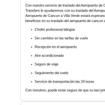
Con nuestro servicio de traslado del Aeropuerto de 
Transfers le ayudaremos con su traslado del Aeropue
Aeropuerto de Cancun a Villa Verde estará esperando
beneficios en su traslado del aeropuerto de cancun a
Chofer profesional bilingüe
Sin cambios en las tarifas de vuelo
Recepción en el aeropuerto
Aire acondicionado
Seguro de viaje
Seguimiento del vuelo
Servicio de transportación las 24 horas
Con nosotros, puede estar seguro de que su taxi pri