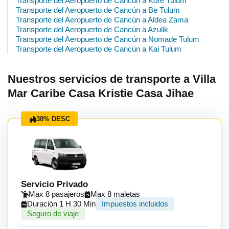
Transporte del Aeropuerto de Cancún a Kore Tulum
Transporte del Aeropuerto de Cancún a Be Tulum
Transporte del Aeropuerto de Cancún a Aldea Zama
Transporte del Aeropuerto de Cancún a Azulik
Transporte del Aeropuerto de Cancún a Nomade Tulum
Transporte del Aeropuerto de Cancún a Kai Tulum
Nuestros servicios de transporte a Villa
Mar Caribe Casa Kristie Casa Jihae
30% DESC
Servicio Privado
Max 8 pasajeros
Max 8 maletas
Duración 1 H 30 Min
Impuestos incluidos
Seguro de viaje