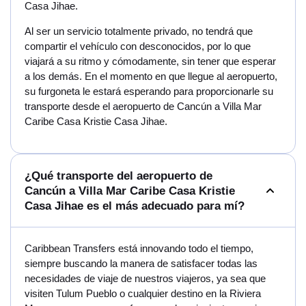
Casa Jihae.
Al ser un servicio totalmente privado, no tendrá que
compartir el vehículo con desconocidos, por lo que
viajará a su ritmo y cómodamente, sin tener que esperar
a los demás. En el momento en que llegue al aeropuerto,
su furgoneta le estará esperando para proporcionarle su
transporte desde el aeropuerto de Cancún a Villa Mar
Caribe Casa Kristie Casa Jihae.
¿Qué transporte del aeropuerto de
Cancún a Villa Mar Caribe Casa Kristie
Casa Jihae es el más adecuado para mí?
Caribbean Transfers está innovando todo el tiempo,
siempre buscando la manera de satisfacer todas las
necesidades de viaje de nuestros viajeros, ya sea que
visiten Tulum Pueblo o cualquier destino en la Riviera