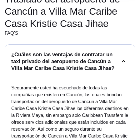
Cancún a Villa Mar Caribe
Casa Kristie Casa Jihae
FAQ'S
¿Cuáles son las ventajas de contratar un
taxi privado del aeropuerto de Cancún a
Villa Mar Caribe Casa Kristie Casa Jihae?
Seguramente usted ha escuchado de todas las
compañías que existen en Cancún, las cuales brindan
transportación del aeropuerto de Cancún a Villa Mar
Caribe Casa Kristie Casa Jihae los diferentes destinos en
la Riviera Maya, sin embargo solo Caribbean Transfers le
ofrece servicios adicionales que están incluidos en cada
reservación. Así como un seguro durante su
transportación de Cancún a Villa Mar Caribe Casa Kristie