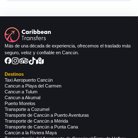
Más de una década de experiencia, ofrecemos el traslado más
seguro, veloz y confiable en Cancún.
Destinos
Taxi Aeropuerto Cancún
Cancun a Playa del Carmen
Cancun a Tulum
Cancun a Akumal
Puerto Morelos
Transporte a Cozumel
Transporte de Cancún a Puerto Aventuras
Transporte de Cancún a Mérida
Transporte de Cancún a Punta Cana
Cancún a la Riviera Maya