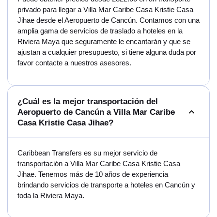
privado para llegar a Villa Mar Caribe Casa Kristie Casa
Jihae desde el Aeropuerto de Cancún. Contamos con una
amplia gama de servicios de traslado a hoteles en la
Riviera Maya que seguramente le encantarán y que se
ajustan a cualquier presupuesto, si tiene alguna duda por
favor contacte a nuestros asesores.
¿Cuál es la mejor transportación del
Aeropuerto de Cancún a Villa Mar Caribe
Casa Kristie Casa Jihae?
Caribbean Transfers es su mejor servicio de
transportación a Villa Mar Caribe Casa Kristie Casa
Jihae. Tenemos más de 10 años de experiencia
brindando servicios de transporte a hoteles en Cancún y
toda la Riviera Maya.