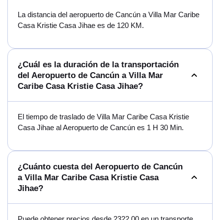
La distancia del aeropuerto de Cancún a Villa Mar Caribe
Casa Kristie Casa Jihae es de 120 KM.
¿Cuál es la duración de la transportación
del Aeropuerto de Cancún a Villa Mar
Caribe Casa Kristie Casa Jihae?
El tiempo de traslado de Villa Mar Caribe Casa Kristie
Casa Jihae al Aeropuerto de Cancún es 1 H 30 Min.
¿Cuánto cuesta del Aeropuerto de Cancún
a Villa Mar Caribe Casa Kristie Casa
Jihae?
Puede obtener precios desde 2322.00 en un transporte