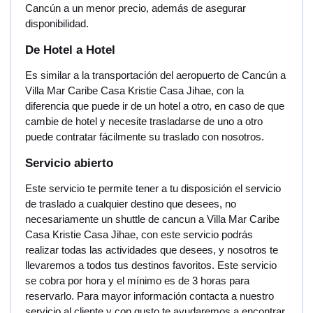
Cancún a un menor precio, además de asegurar
disponibilidad.
De Hotel a Hotel
Es similar a la transportación del aeropuerto de Cancún a
Villa Mar Caribe Casa Kristie Casa Jihae, con la
diferencia que puede ir de un hotel a otro, en caso de que
cambie de hotel y necesite trasladarse de uno a otro
puede contratar fácilmente su traslado con nosotros.
Servicio abierto
Este servicio te permite tener a tu disposición el servicio
de traslado a cualquier destino que desees, no
necesariamente un shuttle de cancun a Villa Mar Caribe
Casa Kristie Casa Jihae, con este servicio podrás
realizar todas las actividades que desees, y nosotros te
llevaremos a todos tus destinos favoritos. Este servicio
se cobra por hora y el mínimo es de 3 horas para
reservarlo. Para mayor información contacta a nuestro
servicio al cliente y con gusto te ayudaremos a encontrar