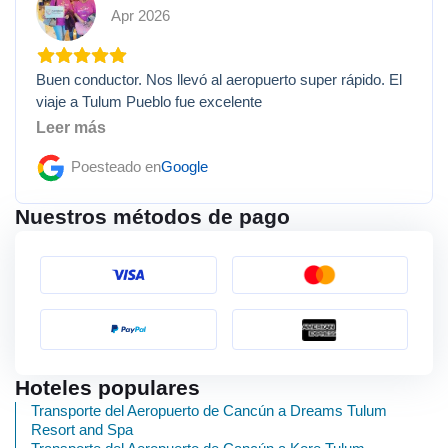
Apr 2026
Buen conductor. Nos llevó al aeropuerto super rápido. El
viaje a Tulum Pueblo fue excelente
Leer más
Poesteado en
Google
Nuestros métodos de pago
Hoteles populares
Transporte del Aeropuerto de Cancún a Dreams Tulum
Resort and Spa