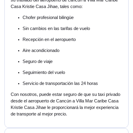
su traslado del aeropuerto de cancun a Villa Mar Caribe
Casa Kristie Casa Jihae, tales como:
Chofer profesional bilingüe
Sin cambios en las tarifas de vuelo
Recepción en el aeropuerto
Aire acondicionado
Seguro de viaje
Seguimiento del vuelo
Servicio de transportación las 24 horas
Con nosotros, puede estar seguro de que su taxi privado
desde el aeropuerto de Cancún a Villa Mar Caribe Casa
Kristie Casa Jihae le proporcionará la mejor experiencia
de transporte al mejor precio.