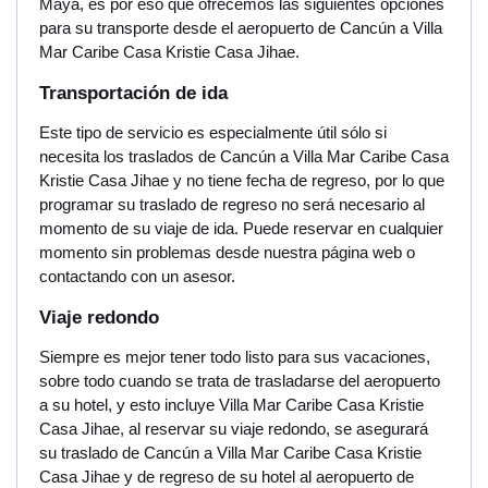
Maya, es por eso que ofrecemos las siguientes opciones
para su transporte desde el aeropuerto de Cancún a Villa
Mar Caribe Casa Kristie Casa Jihae.
Transportación de ida
Este tipo de servicio es especialmente útil sólo si
necesita los traslados de Cancún a Villa Mar Caribe Casa
Kristie Casa Jihae y no tiene fecha de regreso, por lo que
programar su traslado de regreso no será necesario al
momento de su viaje de ida. Puede reservar en cualquier
momento sin problemas desde nuestra página web o
contactando con un asesor.
Viaje redondo
Siempre es mejor tener todo listo para sus vacaciones,
sobre todo cuando se trata de trasladarse del aeropuerto
a su hotel, y esto incluye Villa Mar Caribe Casa Kristie
Casa Jihae, al reservar su viaje redondo, se asegurará
su traslado de Cancún a Villa Mar Caribe Casa Kristie
Casa Jihae y de regreso de su hotel al aeropuerto de