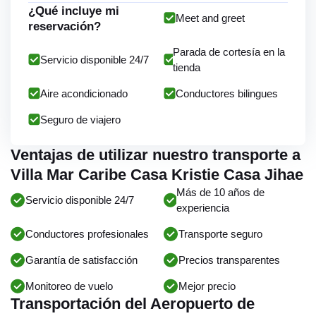
¿Qué incluye mi
Meet and greet
reservación?
Parada de cortesía en la
Servicio disponible 24/7
tienda
Aire acondicionado
Conductores bilingues
Seguro de viajero
Ventajas de utilizar nuestro transporte a
Villa Mar Caribe Casa Kristie Casa Jihae
Más de 10 años de
Servicio disponible 24/7
experiencia
Conductores profesionales
Transporte seguro
Garantía de satisfacción
Precios transparentes
Monitoreo de vuelo
Mejor precio
Transportación del Aeropuerto de