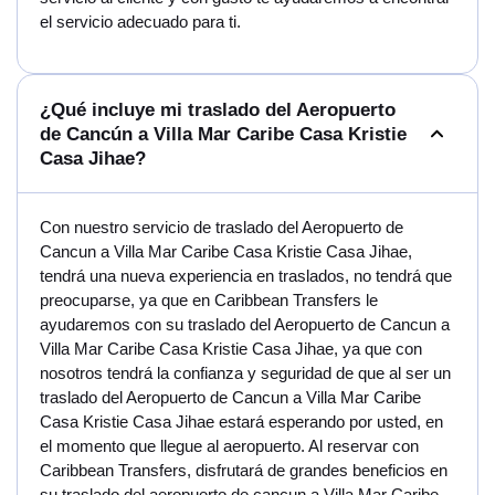
el servicio adecuado para ti.
¿Qué incluye mi traslado del Aeropuerto
de Cancún a Villa Mar Caribe Casa Kristie
Casa Jihae?
Con nuestro servicio de traslado del Aeropuerto de
Cancun a Villa Mar Caribe Casa Kristie Casa Jihae,
tendrá una nueva experiencia en traslados, no tendrá que
preocuparse, ya que en Caribbean Transfers le
ayudaremos con su traslado del Aeropuerto de Cancun a
Villa Mar Caribe Casa Kristie Casa Jihae, ya que con
nosotros tendrá la confianza y seguridad de que al ser un
traslado del Aeropuerto de Cancun a Villa Mar Caribe
Casa Kristie Casa Jihae estará esperando por usted, en
el momento que llegue al aeropuerto. Al reservar con
Caribbean Transfers, disfrutará de grandes beneficios en