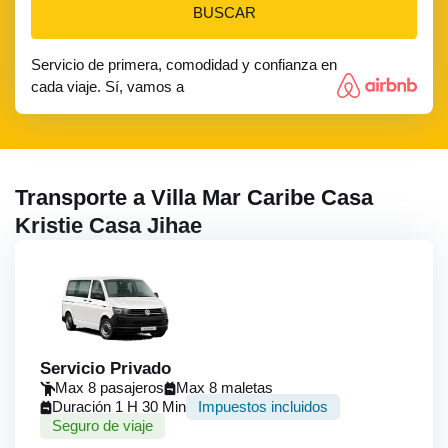
BUSCAR
Servicio de primera, comodidad y confianza en
cada viaje. Sí, vamos a
Transporte a Villa Mar Caribe Casa
Kristie Casa Jihae
Servicio Privado
Max 8 pasajeros
Max 8 maletas
Duración 1 H 30 Min
Impuestos incluidos
Seguro de viaje