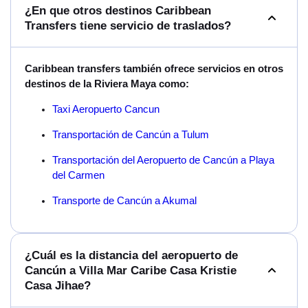
¿En que otros destinos Caribbean
Transfers tiene servicio de traslados?
Caribbean transfers también ofrece servicios en otros
destinos de la Riviera Maya como:
Taxi Aeropuerto Cancun
Transportación de Cancún a Tulum
Transportación del Aeropuerto de Cancún a Playa
del Carmen
Transporte de Cancún a Akumal
¿Cuál es la distancia del aeropuerto de
Cancún a Villa Mar Caribe Casa Kristie
Casa Jihae?