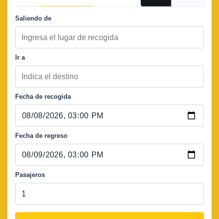
Saliendo de
Ir a
Fecha de recogida
Fecha de regreso
Pasajeros