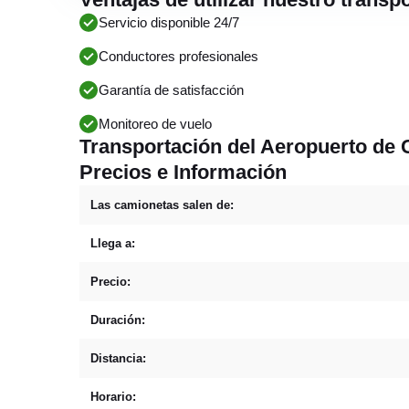
Servicio disponible 24/7
Conductores profesionales
Garantía de satisfacción
Monitoreo de vuelo
Transportación del Aeropuerto de C
Precios e Información
Las camionetas salen de:
Llega a:
Precio:
Duración:
Distancia:
Horario: