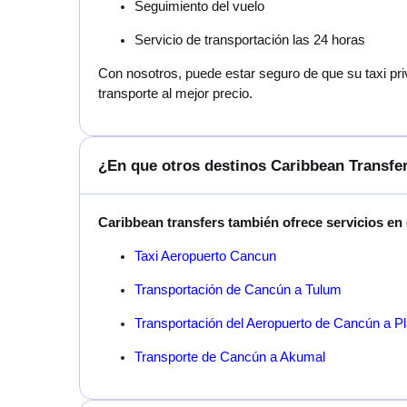
Seguimiento del vuelo
Servicio de transportación las 24 horas
Con nosotros, puede estar seguro de que su taxi pri
transporte al mejor precio.
¿En que otros destinos Caribbean Transfer
Caribbean transfers también ofrece servicios en
Taxi Aeropuerto Cancun
Transportación de Cancún a Tulum
Transportación del Aeropuerto de Cancún a P
Transporte de Cancún a Akumal