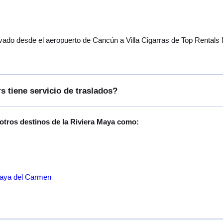
vado desde el aeropuerto de Cancún a Villa Cigarras de Top Rentals 
s tiene servicio de traslados?
 otros destinos de la Riviera Maya como:
laya del Carmen