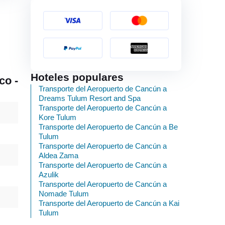
Hoteles populares
co -
Transporte del Aeropuerto de Cancún a
Dreams Tulum Resort and Spa
Transporte del Aeropuerto de Cancún a
Kore Tulum
Transporte del Aeropuerto de Cancún a Be
Tulum
Transporte del Aeropuerto de Cancún a
Aldea Zama
Transporte del Aeropuerto de Cancún a
Azulik
Transporte del Aeropuerto de Cancún a
Nomade Tulum
Transporte del Aeropuerto de Cancún a Kai
Tulum