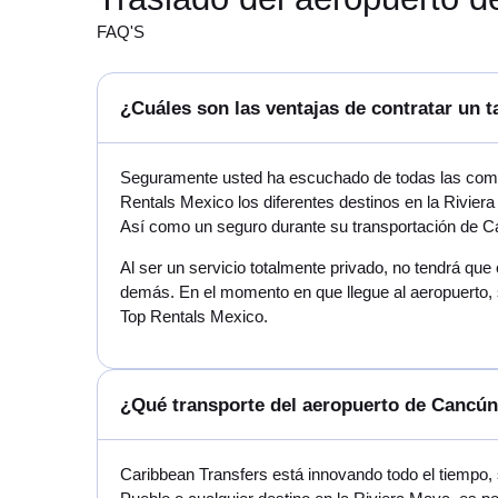
FAQ'S
¿Cuáles son las ventajas de contratar un t
Seguramente usted ha escuchado de todas las compa
Rentals Mexico los diferentes destinos en la Rivier
Así como un seguro durante su transportación de Ca
Al ser un servicio totalmente privado, no tendrá que
demás. En el momento en que llegue al aeropuerto, s
Top Rentals Mexico.
¿Qué transporte del aeropuerto de Cancún 
Caribbean Transfers está innovando todo el tiempo,