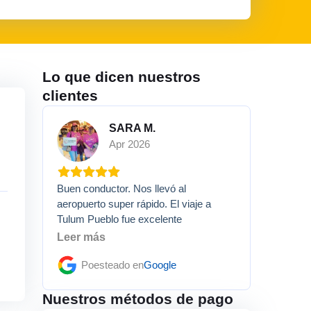
Lo que dicen nuestros
clientes
SARA M.
Apr 2026
Buen conductor. Nos llevó al
aeropuerto super rápido. El viaje a
Tulum Pueblo fue excelente
Leer más
Poesteado en
Google
Nuestros métodos de pago