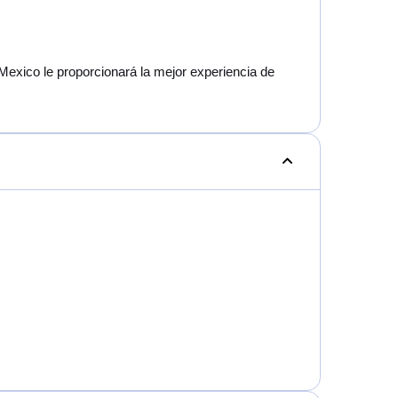
Mexico le proporcionará la mejor experiencia de