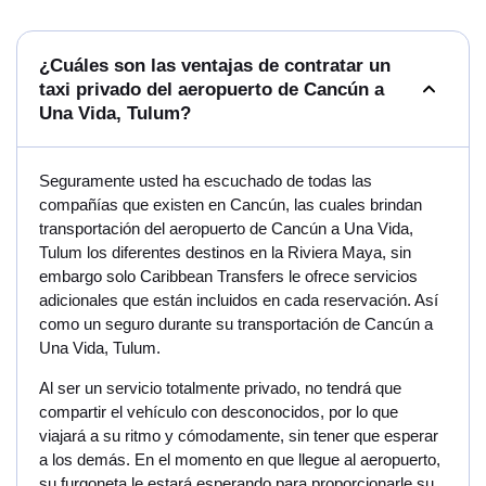
¿Cuáles son las ventajas de contratar un
taxi privado del aeropuerto de Cancún a
Una Vida, Tulum?
Seguramente usted ha escuchado de todas las
compañías que existen en Cancún, las cuales brindan
transportación del aeropuerto de Cancún a Una Vida,
Tulum los diferentes destinos en la Riviera Maya, sin
embargo solo Caribbean Transfers le ofrece servicios
adicionales que están incluidos en cada reservación. Así
como un seguro durante su transportación de Cancún a
Una Vida, Tulum.
Al ser un servicio totalmente privado, no tendrá que
compartir el vehículo con desconocidos, por lo que
viajará a su ritmo y cómodamente, sin tener que esperar
a los demás. En el momento en que llegue al aeropuerto,
su furgoneta le estará esperando para proporcionarle su