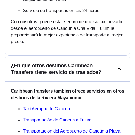
Servicio de transportación las 24 horas
Con nosotros, puede estar seguro de que su taxi privado
desde el aeropuerto de Cancún a Una Vida, Tulum le
proporcionará la mejor experiencia de transporte al mejor
precio.
¿En que otros destinos Caribbean
Transfers tiene servicio de traslados?
Caribbean transfers también ofrece servicios en otros
destinos de la Riviera Maya como:
Taxi Aeropuerto Cancun
Transportación de Cancún a Tulum
Transportación del Aeropuerto de Cancún a Playa