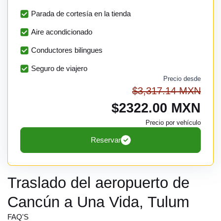
Parada de cortesía en la tienda
Aire acondicionado
Conductores bilingues
Seguro de viajero
Precio desde
$3,317.14 MXN
$2322.00 MXN
Precio por vehículo
Reservar
Traslado del aeropuerto de
Cancún a Una Vida, Tulum
FAQ'S