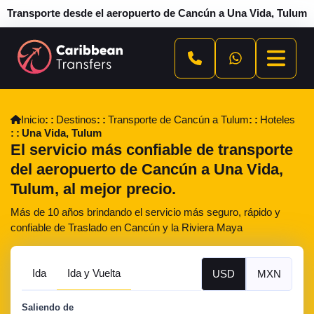
Transporte desde el aeropuerto de Cancún a Una Vida, Tulum
Inicio
Destinos
Transporte de Cancún a Tulum
Hoteles
Una Vida, Tulum
El servicio más confiable de transporte
del aeropuerto de Cancún a Una Vida,
Tulum, al mejor precio.
Más de 10 años brindando el servicio más seguro, rápido y
confiable de Traslado en Cancún y la Riviera Maya
Ida
Ida y Vuelta
USD
MXN
Saliendo de