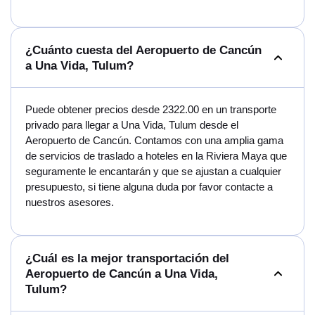
¿Cuánto cuesta del Aeropuerto de Cancún
a Una Vida, Tulum?
Puede obtener precios desde 2322.00 en un transporte
privado para llegar a Una Vida, Tulum desde el
Aeropuerto de Cancún. Contamos con una amplia gama
de servicios de traslado a hoteles en la Riviera Maya que
seguramente le encantarán y que se ajustan a cualquier
presupuesto, si tiene alguna duda por favor contacte a
nuestros asesores.
¿Cuál es la mejor transportación del
Aeropuerto de Cancún a Una Vida,
Tulum?