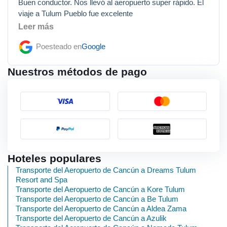
Buen conductor. Nos llevó al aeropuerto super rápido. El
viaje a Tulum Pueblo fue excelente
Leer más
Poesteado en
Google
Nuestros métodos de pago
Hoteles populares
Transporte del Aeropuerto de Cancún a Dreams Tulum
Resort and Spa
Transporte del Aeropuerto de Cancún a Kore Tulum
Transporte del Aeropuerto de Cancún a Be Tulum
Transporte del Aeropuerto de Cancún a Aldea Zama
Transporte del Aeropuerto de Cancún a Azulik