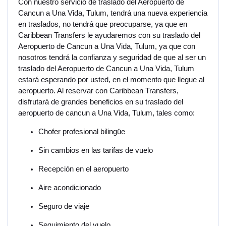
Con nuestro servicio de traslado del Aeropuerto de
Cancun a Una Vida, Tulum, tendrá una nueva experiencia
en traslados, no tendrá que preocuparse, ya que en
Caribbean Transfers le ayudaremos con su traslado del
Aeropuerto de Cancun a Una Vida, Tulum, ya que con
nosotros tendrá la confianza y seguridad de que al ser un
traslado del Aeropuerto de Cancun a Una Vida, Tulum
estará esperando por usted, en el momento que llegue al
aeropuerto. Al reservar con Caribbean Transfers,
disfrutará de grandes beneficios en su traslado del
aeropuerto de cancun a Una Vida, Tulum, tales como:
Chofer profesional bilingüe
Sin cambios en las tarifas de vuelo
Recepción en el aeropuerto
Aire acondicionado
Seguro de viaje
Seguimiento del vuelo