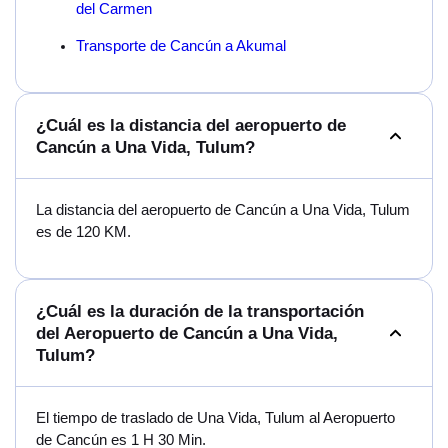
del Carmen
Transporte de Cancún a Akumal
¿Cuál es la distancia del aeropuerto de
Cancún a Una Vida, Tulum?
La distancia del aeropuerto de Cancún a Una Vida, Tulum
es de 120 KM.
¿Cuál es la duración de la transportación
del Aeropuerto de Cancún a Una Vida,
Tulum?
El tiempo de traslado de Una Vida, Tulum al Aeropuerto
de Cancún es 1 H 30 Min.