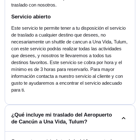
traslado con nosotros.
Servicio abierto
Este servicio te permite tener a tu disposición el servicio
de traslado a cualquier destino que desees, no
necesariamente un shuttle de cancun a Una Vida, Tulum,
con este servicio podrás realizar todas las actividades
que desees, y nosotros te llevaremos a todos tus
destinos favoritos. Este servicio se cobra por hora y el
mínimo es de 3 horas para reservarlo. Para mayor
información contacta a nuestro servicio al cliente y con
gusto te ayudaremos a encontrar el servicio adecuado
para ti.
¿Qué incluye mi traslado del Aeropuerto
de Cancún a Una Vida, Tulum?