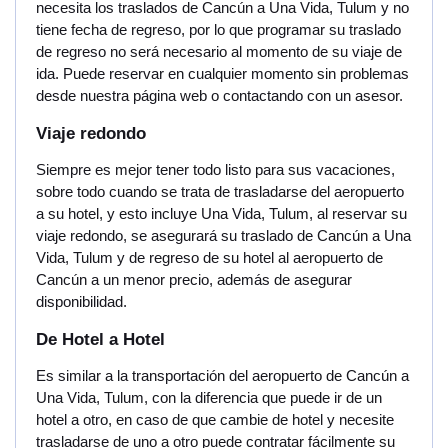
necesita los traslados de Cancún a Una Vida, Tulum y no
tiene fecha de regreso, por lo que programar su traslado
de regreso no será necesario al momento de su viaje de
ida. Puede reservar en cualquier momento sin problemas
desde nuestra página web o contactando con un asesor.
Viaje redondo
Siempre es mejor tener todo listo para sus vacaciones,
sobre todo cuando se trata de trasladarse del aeropuerto
a su hotel, y esto incluye Una Vida, Tulum, al reservar su
viaje redondo, se asegurará su traslado de Cancún a Una
Vida, Tulum y de regreso de su hotel al aeropuerto de
Cancún a un menor precio, además de asegurar
disponibilidad.
De Hotel a Hotel
Es similar a la transportación del aeropuerto de Cancún a
Una Vida, Tulum, con la diferencia que puede ir de un
hotel a otro, en caso de que cambie de hotel y necesite
trasladarse de uno a otro puede contratar fácilmente su