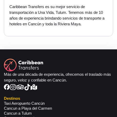
Caribbean Transfers es su mejor servicio de
transportación a Una Vida, Tulum. Tenemos más de 10
años de experiencia brindando servicios de transporte a
hoteles en Cancún y toda la Riviera Maya.
Más de una década de experiencia, ofrecemos el traslado más
seguro, veloz y confiable en Cancún.
Destinos
Taxi Aeropuerto Cancún
Cancun a Playa del Carmen
Cancun a Tulum