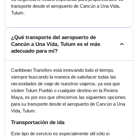
transporte desde el aeropuerto de Cancún a Una Vida,
Tulum.
¿Qué transporte del aeropuerto de
Cancún a Una Vida, Tulum es el más
adecuado para mí?
Caribbean Transfers está innovando todo el tiempo,
siempre buscando la manera de satisfacer todas las
necesidades de viaje de nuestros viajeros, ya sea que
visiten Tulum Pueblo o cualquier destino en la Riviera
Maya, es por eso que ofrecemos las siguientes opciones
para su transporte desde el aeropuerto de Cancún a Una
Vida, Tulum.
Transportación de ida
Este tipo de servicio es especialmente útil sólo si