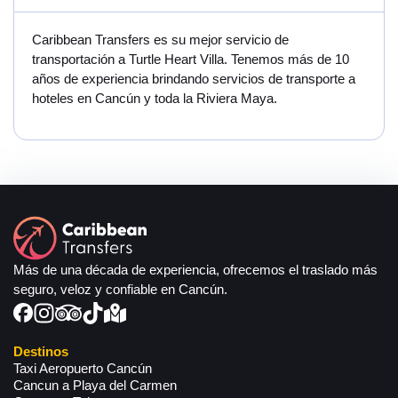
Caribbean Transfers es su mejor servicio de
transportación a Turtle Heart Villa. Tenemos más de 10
años de experiencia brindando servicios de transporte a
hoteles en Cancún y toda la Riviera Maya.
Más de una década de experiencia, ofrecemos el traslado más
seguro, veloz y confiable en Cancún.
Destinos
Taxi Aeropuerto Cancún
Cancun a Playa del Carmen