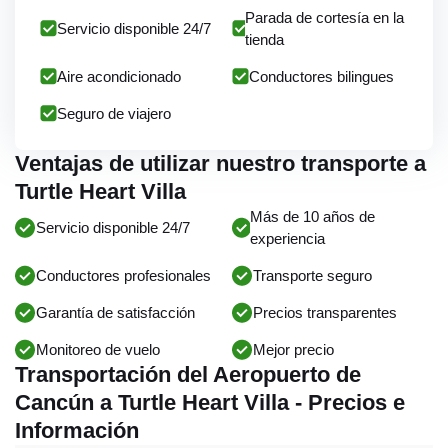
Parada de cortesía en la
Servicio disponible 24/7
tienda
Aire acondicionado
Conductores bilingues
Seguro de viajero
Ventajas de utilizar nuestro transporte a
Turtle Heart Villa
Más de 10 años de
Servicio disponible 24/7
experiencia
Conductores profesionales
Transporte seguro
Garantía de satisfacción
Precios transparentes
Monitoreo de vuelo
Mejor precio
Transportación del Aeropuerto de
Cancún a Turtle Heart Villa - Precios e
Información