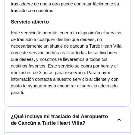
trasladarse de uno a otro puede contratar fácilmente su
traslado con nosotros.
Servicio abierto
Este servicio te permite tener a tu disposición el servicio
de traslado a cualquier destino que desees, no
necesariamente un shuttle de cancun a Turtle Heart Villa,
con este servicio podrás realizar todas las actividades
que desees, y nosotros te llevaremos a todos tus
destinos favoritos. Este servicio se cobra por hora y el
mínimo es de 3 horas para reservarlo. Para mayor
información contacta a nuestro servicio al cliente y con
gusto te ayudaremos a encontrar el servicio adecuado
para ti.
¿Qué incluye mi traslado del Aeropuerto
de Cancún a Turtle Heart Villa?