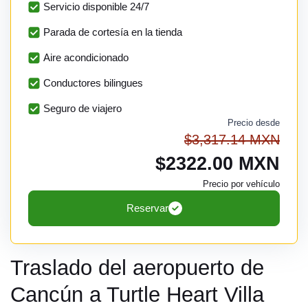
Servicio disponible 24/7
Parada de cortesía en la tienda
Aire acondicionado
Conductores bilingues
Seguro de viajero
Precio desde
$3,317.14 MXN
$2322.00 MXN
Precio por vehículo
Reservar
Traslado del aeropuerto de
Cancún a Turtle Heart Villa