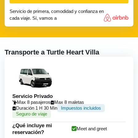
Servicio de primera, comodidad y confianza en
cada viaje. Sí, vamos a
Transporte a Turtle Heart Villa
Servicio Privado
Max 8 pasajeros
Max 8 maletas
Duración 1 H 30 Min
Impuestos incluidos
Seguro de viaje
¿Qué incluye mi
Meet and greet
reservación?