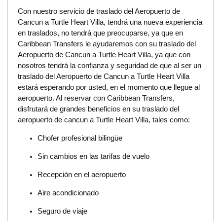
Con nuestro servicio de traslado del Aeropuerto de
Cancun a Turtle Heart Villa, tendrá una nueva experiencia
en traslados, no tendrá que preocuparse, ya que en
Caribbean Transfers le ayudaremos con su traslado del
Aeropuerto de Cancun a Turtle Heart Villa, ya que con
nosotros tendrá la confianza y seguridad de que al ser un
traslado del Aeropuerto de Cancun a Turtle Heart Villa
estará esperando por usted, en el momento que llegue al
aeropuerto. Al reservar con Caribbean Transfers,
disfrutará de grandes beneficios en su traslado del
aeropuerto de cancun a Turtle Heart Villa, tales como:
Chofer profesional bilingüe
Sin cambios en las tarifas de vuelo
Recepción en el aeropuerto
Aire acondicionado
Seguro de viaje