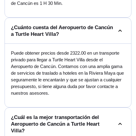
de Cancún es 1 H 30 Min.
¿Cuánto cuesta del Aeropuerto de Cancún
a Turtle Heart Villa?
Puede obtener precios desde 2322.00 en un transporte
privado para llegar a Turtle Heart Villa desde el
Aeropuerto de Cancún. Contamos con una amplia gama
de servicios de traslado a hoteles en la Riviera Maya que
seguramente le encantarán y que se ajustan a cualquier
presupuesto, si tiene alguna duda por favor contacte a
nuestros asesores.
¿Cuál es la mejor transportación del
Aeropuerto de Cancún a Turtle Heart
Villa?