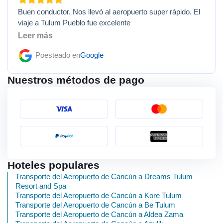
Buen conductor. Nos llevó al aeropuerto super rápido. El
viaje a Tulum Pueblo fue excelente
Leer más
Poesteado en
Google
Nuestros métodos de pago
Hoteles populares
Transporte del Aeropuerto de Cancún a Dreams Tulum
Resort and Spa
Transporte del Aeropuerto de Cancún a Kore Tulum
Transporte del Aeropuerto de Cancún a Be Tulum
Transporte del Aeropuerto de Cancún a Aldea Zama