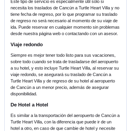
Este tipo de servicio es especialmente útil sólo si
necesita los traslados de Cancún a Turtle Heart Villa y no
tiene fecha de regreso, por lo que programar su traslado
de regreso no será necesario al momento de su viaje de
ida. Puede reservar en cualquier momento sin problemas
desde nuestra página web o contactando con un asesor.
Viaje redondo
Siempre es mejor tener todo listo para sus vacaciones,
sobre todo cuando se trata de trasladarse del aeropuerto
a su hotel, y esto incluye Turtle Heart Villa, al reservar su
viaje redondo, se asegurará su traslado de Cancún a
Turtle Heart Villa y de regreso de su hotel al aeropuerto
de Cancún a un menor precio, además de asegurar
disponibilidad.
De Hotel a Hotel
Es similar a la transportación del aeropuerto de Cancún a
Turtle Heart Villa, con la diferencia que puede ir de un
hotel a otro, en caso de que cambie de hotel y necesite