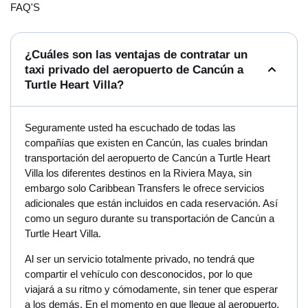
FAQ'S
¿Cuáles son las ventajas de contratar un
taxi privado del aeropuerto de Cancún a
Turtle Heart Villa?
Seguramente usted ha escuchado de todas las
compañías que existen en Cancún, las cuales brindan
transportación del aeropuerto de Cancún a Turtle Heart
Villa los diferentes destinos en la Riviera Maya, sin
embargo solo Caribbean Transfers le ofrece servicios
adicionales que están incluidos en cada reservación. Así
como un seguro durante su transportación de Cancún a
Turtle Heart Villa.
Al ser un servicio totalmente privado, no tendrá que
compartir el vehículo con desconocidos, por lo que
viajará a su ritmo y cómodamente, sin tener que esperar
a los demás. En el momento en que llegue al aeropuerto,