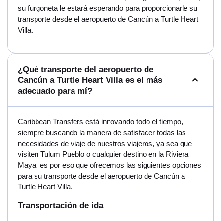
su furgoneta le estará esperando para proporcionarle su
transporte desde el aeropuerto de Cancún a Turtle Heart
Villa.
¿Qué transporte del aeropuerto de
Cancún a Turtle Heart Villa es el más
adecuado para mí?
Caribbean Transfers está innovando todo el tiempo,
siempre buscando la manera de satisfacer todas las
necesidades de viaje de nuestros viajeros, ya sea que
visiten Tulum Pueblo o cualquier destino en la Riviera
Maya, es por eso que ofrecemos las siguientes opciones
para su transporte desde el aeropuerto de Cancún a
Turtle Heart Villa.
Transportación de ida