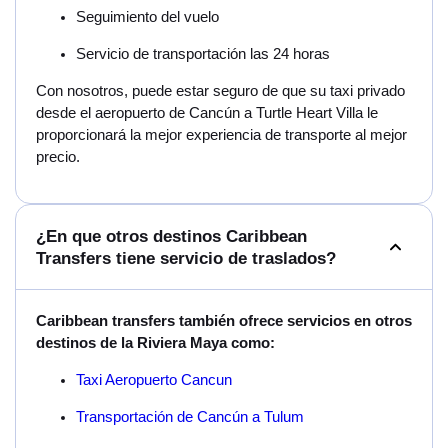
Seguimiento del vuelo
Servicio de transportación las 24 horas
Con nosotros, puede estar seguro de que su taxi privado
desde el aeropuerto de Cancún a Turtle Heart Villa le
proporcionará la mejor experiencia de transporte al mejor
precio.
¿En que otros destinos Caribbean
Transfers tiene servicio de traslados?
Caribbean transfers también ofrece servicios en otros
destinos de la Riviera Maya como:
Taxi Aeropuerto Cancun
Transportación de Cancún a Tulum