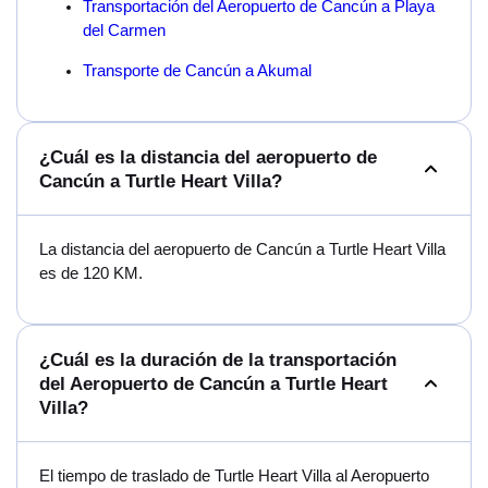
Transportación del Aeropuerto de Cancún a Playa
del Carmen
Transporte de Cancún a Akumal
¿Cuál es la distancia del aeropuerto de
Cancún a Turtle Heart Villa?
La distancia del aeropuerto de Cancún a Turtle Heart Villa
es de 120 KM.
¿Cuál es la duración de la transportación
del Aeropuerto de Cancún a Turtle Heart
Villa?
El tiempo de traslado de Turtle Heart Villa al Aeropuerto