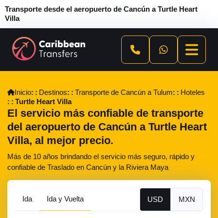
Transporte desde el aeropuerto de Cancún a Turtle Heart
Villa
Inicio
Destinos
Transporte de Cancún a Tulum
Hoteles
Turtle Heart Villa
El servicio más confiable de transporte
del aeropuerto de Cancún a Turtle Heart
Villa, al mejor precio.
Más de 10 años brindando el servicio más seguro, rápido y
confiable de Traslado en Cancún y la Riviera Maya
Ida
Ida y Vuelta
USD
MXN