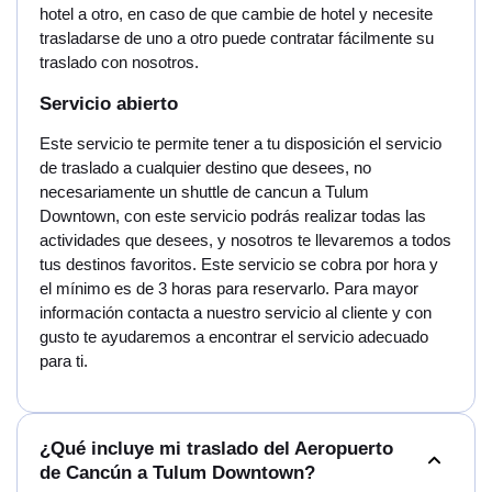
hotel a otro, en caso de que cambie de hotel y necesite
trasladarse de uno a otro puede contratar fácilmente su
traslado con nosotros.
Servicio abierto
Este servicio te permite tener a tu disposición el servicio
de traslado a cualquier destino que desees, no
necesariamente un shuttle de cancun a Tulum
Downtown, con este servicio podrás realizar todas las
actividades que desees, y nosotros te llevaremos a todos
tus destinos favoritos. Este servicio se cobra por hora y
el mínimo es de 3 horas para reservarlo. Para mayor
información contacta a nuestro servicio al cliente y con
gusto te ayudaremos a encontrar el servicio adecuado
para ti.
¿Qué incluye mi traslado del Aeropuerto
de Cancún a Tulum Downtown?