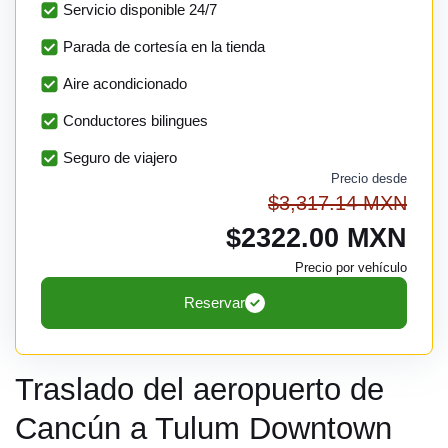
Servicio disponible 24/7
Parada de cortesía en la tienda
Aire acondicionado
Conductores bilingues
Seguro de viajero
Precio desde
$3,317.14 MXN
$2322.00 MXN
Precio por vehículo
Reservar
Traslado del aeropuerto de
Cancún a Tulum Downtown