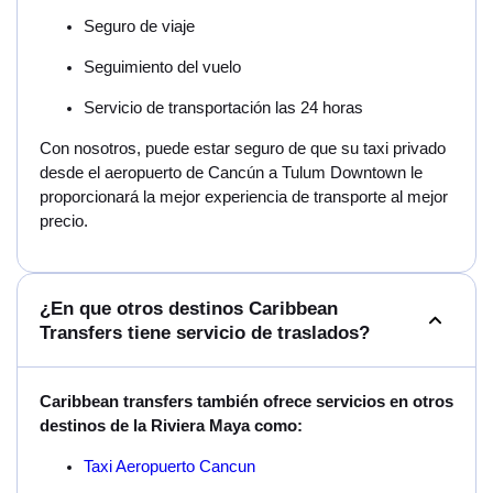
Seguro de viaje
Seguimiento del vuelo
Servicio de transportación las 24 horas
Con nosotros, puede estar seguro de que su taxi privado
desde el aeropuerto de Cancún a Tulum Downtown le
proporcionará la mejor experiencia de transporte al mejor
precio.
¿En que otros destinos Caribbean
Transfers tiene servicio de traslados?
Caribbean transfers también ofrece servicios en otros
destinos de la Riviera Maya como:
Taxi Aeropuerto Cancun