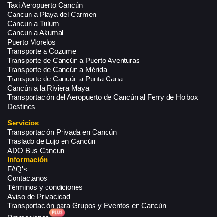
Taxi Aeropuerto Cancún
Cancun a Playa del Carmen
Cancun a Tulum
Cancun a Akumal
Puerto Morelos
Transporte a Cozumel
Transporte de Cancún a Puerto Aventuras
Transporte de Cancún a Mérida
Transporte de Cancún a Punta Cana
Cancún a la Riviera Maya
Transportación del Aeropuerto de Cancún al Ferry de Holbox
Destinos
Servicios
Transportación Privada en Cancún
Traslado de Lujo en Cancún
ADO Bus Cancun
Información
FAQ's
Contactanos
Términos y condiciones
Aviso de Privacidad
Transportación para Grupos y Eventos en Cancún