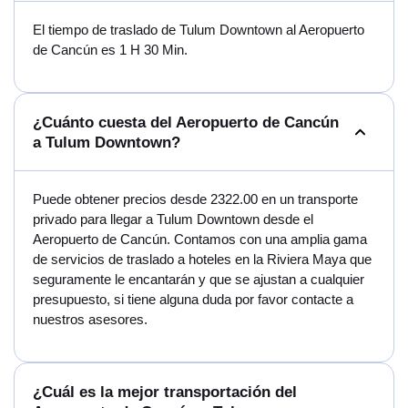
El tiempo de traslado de Tulum Downtown al Aeropuerto
de Cancún es 1 H 30 Min.
¿Cuánto cuesta del Aeropuerto de Cancún
a Tulum Downtown?
Puede obtener precios desde 2322.00 en un transporte
privado para llegar a Tulum Downtown desde el
Aeropuerto de Cancún. Contamos con una amplia gama
de servicios de traslado a hoteles en la Riviera Maya que
seguramente le encantarán y que se ajustan a cualquier
presupuesto, si tiene alguna duda por favor contacte a
nuestros asesores.
¿Cuál es la mejor transportación del