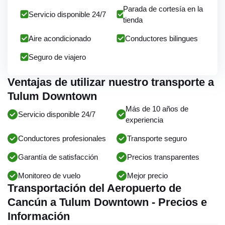
Parada de cortesía en la
Servicio disponible 24/7
tienda
Aire acondicionado
Conductores bilingues
Seguro de viajero
Ventajas de utilizar nuestro transporte a
Tulum Downtown
Más de 10 años de
Servicio disponible 24/7
experiencia
Conductores profesionales
Transporte seguro
Garantía de satisfacción
Precios transparentes
Monitoreo de vuelo
Mejor precio
Transportación del Aeropuerto de
Cancún a Tulum Downtown - Precios e
Información