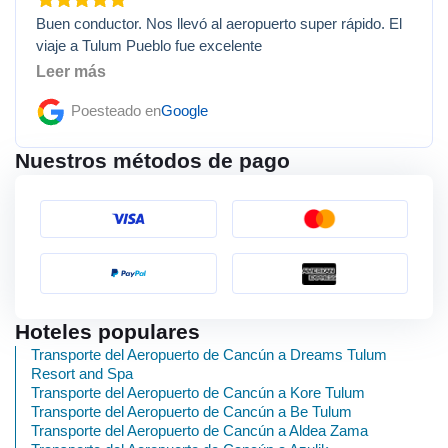
Buen conductor. Nos llevó al aeropuerto super rápido. El
viaje a Tulum Pueblo fue excelente
Leer más
Poesteado en
Google
Nuestros métodos de pago
Hoteles populares
Transporte del Aeropuerto de Cancún a Dreams Tulum
Resort and Spa
Transporte del Aeropuerto de Cancún a Kore Tulum
Transporte del Aeropuerto de Cancún a Be Tulum
Transporte del Aeropuerto de Cancún a Aldea Zama