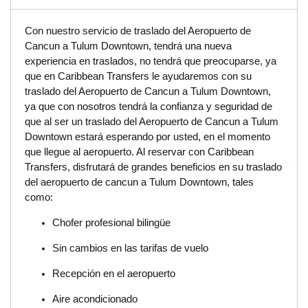
Con nuestro servicio de traslado del Aeropuerto de
Cancun a Tulum Downtown, tendrá una nueva
experiencia en traslados, no tendrá que preocuparse, ya
que en Caribbean Transfers le ayudaremos con su
traslado del Aeropuerto de Cancun a Tulum Downtown,
ya que con nosotros tendrá la confianza y seguridad de
que al ser un traslado del Aeropuerto de Cancun a Tulum
Downtown estará esperando por usted, en el momento
que llegue al aeropuerto. Al reservar con Caribbean
Transfers, disfrutará de grandes beneficios en su traslado
del aeropuerto de cancun a Tulum Downtown, tales
como:
Chofer profesional bilingüe
Sin cambios en las tarifas de vuelo
Recepción en el aeropuerto
Aire acondicionado