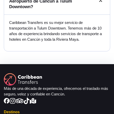
Aeropuerto de Cancún a Tulum
Downtown?
Caribbean Transfers es su mejor servicio de
transportación a Tulum Downtown. Tenemos más de 10
años de experiencia brindando servicios de transporte a
hoteles en Cancún y toda la Riviera Maya.
Más de una década de experiencia, ofrecemos el traslado más
seguro, veloz y confiable en Cancún.
Destinos