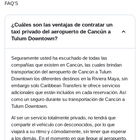
FAQ'S
¿Cuáles son las ventajas de contratar un
taxi privado del aeropuerto de Cancún a
Tulum Downtown?
Seguramente usted ha escuchado de todas las
compañías que existen en Cancún, las cuales brindan
transportación del aeropuerto de Cancún a Tulum
Downtown los diferentes destinos en la Riviera Maya, sin
embargo solo Caribbean Transfers le ofrece servicios
adicionales que están incluidos en cada reservación. Así
como un seguro durante su transportación de Cancún a
Tulum Downtown.
Al ser un servicio totalmente privado, no tendrá que
compartir el vehículo con desconocidos, por lo que
viajará a su ritmo y cómodamente, sin tener que esperar
a los demás. En el momento en que llegue al aeropuerto,