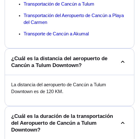
Transportación de Cancún a Tulum
Transportación del Aeropuerto de Cancún a Playa
del Carmen
Transporte de Cancún a Akumal
¿Cuál es la distancia del aeropuerto de
Cancún a Tulum Downtown?
La distancia del aeropuerto de Cancún a Tulum
Downtown es de 120 KM.
¿Cuál es la duración de la transportación
del Aeropuerto de Cancún a Tulum
Downtown?