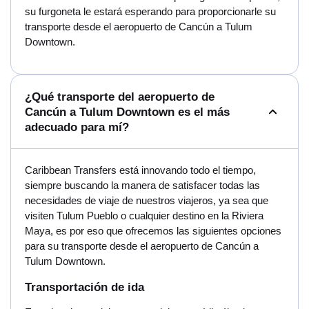
su furgoneta le estará esperando para proporcionarle su
transporte desde el aeropuerto de Cancún a Tulum
Downtown.
¿Qué transporte del aeropuerto de
Cancún a Tulum Downtown es el más
adecuado para mí?
Caribbean Transfers está innovando todo el tiempo,
siempre buscando la manera de satisfacer todas las
necesidades de viaje de nuestros viajeros, ya sea que
visiten Tulum Pueblo o cualquier destino en la Riviera
Maya, es por eso que ofrecemos las siguientes opciones
para su transporte desde el aeropuerto de Cancún a
Tulum Downtown.
Transportación de ida