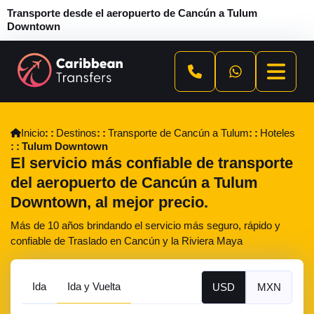
Transporte desde el aeropuerto de Cancún a Tulum
Downtown
Inicio
Destinos
Transporte de Cancún a Tulum
Hoteles
Tulum Downtown
El servicio más confiable de transporte
del aeropuerto de Cancún a Tulum
Downtown, al mejor precio.
Más de 10 años brindando el servicio más seguro, rápido y
confiable de Traslado en Cancún y la Riviera Maya
Ida
Ida y Vuelta
USD
MXN