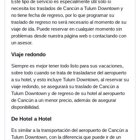
Este tipo de servicio es especialmente útil sólo si
necesita los traslados de Cancún a Tulum Downtown y
no tiene fecha de regreso, por lo que programar su
traslado de regreso no será necesario al momento de su
viaje de ida. Puede reservar en cualquier momento sin
problemas desde nuestra página web o contactando con
un asesor.
Viaje redondo
Siempre es mejor tener todo listo para sus vacaciones,
sobre todo cuando se trata de trasladarse del aeropuerto
a su hotel, y esto incluye Tulum Downtown, al reservar su
viaje redondo, se asegurará su traslado de Cancún a
Tulum Downtown y de regreso de su hotel al aeropuerto
de Cancún a un menor precio, además de asegurar
disponibilidad.
De Hotel a Hotel
Es similar a la transportación del aeropuerto de Cancún a
Tulum Downtown, con la diferencia que puede ir de un