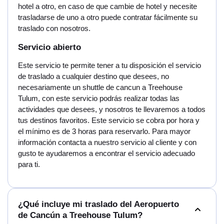
hotel a otro, en caso de que cambie de hotel y necesite
trasladarse de uno a otro puede contratar fácilmente su
traslado con nosotros.
Servicio abierto
Este servicio te permite tener a tu disposición el servicio
de traslado a cualquier destino que desees, no
necesariamente un shuttle de cancun a Treehouse
Tulum, con este servicio podrás realizar todas las
actividades que desees, y nosotros te llevaremos a todos
tus destinos favoritos. Este servicio se cobra por hora y
el mínimo es de 3 horas para reservarlo. Para mayor
información contacta a nuestro servicio al cliente y con
gusto te ayudaremos a encontrar el servicio adecuado
para ti.
¿Qué incluye mi traslado del Aeropuerto
de Cancún a Treehouse Tulum?