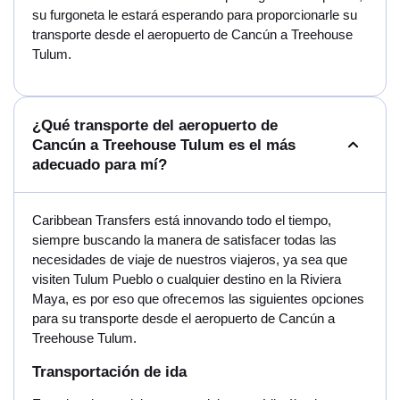
su furgoneta le estará esperando para proporcionarle su
transporte desde el aeropuerto de Cancún a Treehouse
Tulum.
¿Qué transporte del aeropuerto de
Cancún a Treehouse Tulum es el más
adecuado para mí?
Caribbean Transfers está innovando todo el tiempo,
siempre buscando la manera de satisfacer todas las
necesidades de viaje de nuestros viajeros, ya sea que
visiten Tulum Pueblo o cualquier destino en la Riviera
Maya, es por eso que ofrecemos las siguientes opciones
para su transporte desde el aeropuerto de Cancún a
Treehouse Tulum.
Transportación de ida