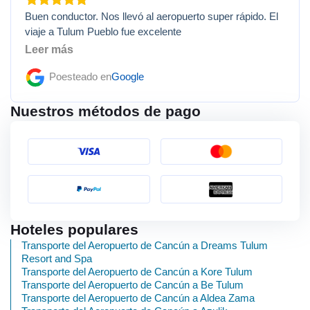
Buen conductor. Nos llevó al aeropuerto super rápido. El
viaje a Tulum Pueblo fue excelente
Leer más
Poesteado en
Google
Nuestros métodos de pago
Hoteles populares
Transporte del Aeropuerto de Cancún a Dreams Tulum
Resort and Spa
Transporte del Aeropuerto de Cancún a Kore Tulum
Transporte del Aeropuerto de Cancún a Be Tulum
Transporte del Aeropuerto de Cancún a Aldea Zama