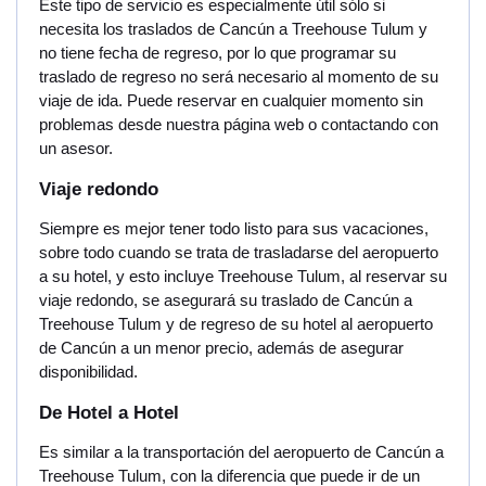
Este tipo de servicio es especialmente útil sólo si
necesita los traslados de Cancún a Treehouse Tulum y
no tiene fecha de regreso, por lo que programar su
traslado de regreso no será necesario al momento de su
viaje de ida. Puede reservar en cualquier momento sin
problemas desde nuestra página web o contactando con
un asesor.
Viaje redondo
Siempre es mejor tener todo listo para sus vacaciones,
sobre todo cuando se trata de trasladarse del aeropuerto
a su hotel, y esto incluye Treehouse Tulum, al reservar su
viaje redondo, se asegurará su traslado de Cancún a
Treehouse Tulum y de regreso de su hotel al aeropuerto
de Cancún a un menor precio, además de asegurar
disponibilidad.
De Hotel a Hotel
Es similar a la transportación del aeropuerto de Cancún a
Treehouse Tulum, con la diferencia que puede ir de un