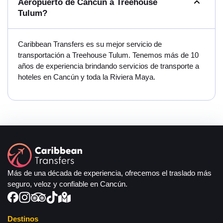
Aeropuerto de Cancún a Treehouse
Tulum?
Caribbean Transfers es su mejor servicio de
transportación a Treehouse Tulum. Tenemos más de 10
años de experiencia brindando servicios de transporte a
hoteles en Cancún y toda la Riviera Maya.
Más de una década de experiencia, ofrecemos el traslado más
seguro, veloz y confiable en Cancún.
Destinos