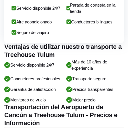
Parada de cortesía en la
Servicio disponible 24/7
tienda
Aire acondicionado
Conductores bilingues
Seguro de viajero
Ventajas de utilizar nuestro transporte a
Treehouse Tulum
Más de 10 años de
Servicio disponible 24/7
experiencia
Conductores profesionales
Transporte seguro
Garantía de satisfacción
Precios transparentes
Monitoreo de vuelo
Mejor precio
Transportación del Aeropuerto de
Cancún a Treehouse Tulum - Precios e
Información