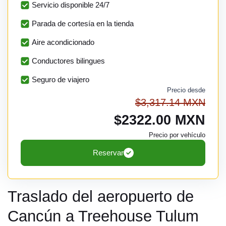
Servicio disponible 24/7
Parada de cortesía en la tienda
Aire acondicionado
Conductores bilingues
Seguro de viajero
Precio desde
$3,317.14 MXN
$2322.00 MXN
Precio por vehículo
Reservar
Traslado del aeropuerto de
Cancún a Treehouse Tulum