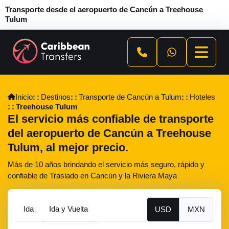
Transporte desde el aeropuerto de Cancún a Treehouse
Tulum
Inicio
Destinos
Transporte de Cancún a Tulum
Hoteles
Treehouse Tulum
El servicio más confiable de transporte
del aeropuerto de Cancún a Treehouse
Tulum, al mejor precio.
Más de 10 años brindando el servicio más seguro, rápido y
confiable de Traslado en Cancún y la Riviera Maya
Ida
Ida y Vuelta
USD
MXN