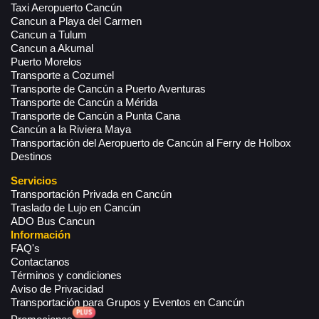
Taxi Aeropuerto Cancún
Cancun a Playa del Carmen
Cancun a Tulum
Cancun a Akumal
Puerto Morelos
Transporte a Cozumel
Transporte de Cancún a Puerto Aventuras
Transporte de Cancún a Mérida
Transporte de Cancún a Punta Cana
Cancún a la Riviera Maya
Transportación del Aeropuerto de Cancún al Ferry de Holbox
Destinos
Servicios
Transportación Privada en Cancún
Traslado de Lujo en Cancún
ADO Bus Cancun
Información
FAQ's
Contactanos
Términos y condiciones
Aviso de Privacidad
Transportación para Grupos y Eventos en Cancún