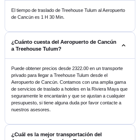
El tiempo de traslado de Treehouse Tulum al Aeropuerto
de Cancún es 1 H 30 Min.
¿Cuánto cuesta del Aeropuerto de Cancún
a Treehouse Tulum?
Puede obtener precios desde 2322.00 en un transporte
privado para llegar a Treehouse Tulum desde el
Aeropuerto de Cancún. Contamos con una amplia gama
de servicios de traslado a hoteles en la Riviera Maya que
seguramente le encantarán y que se ajustan a cualquier
presupuesto, si tiene alguna duda por favor contacte a
nuestros asesores.
¿Cuál es la mejor transportación del