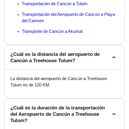
Transportación de Cancún a Tulum
Transportación del Aeropuerto de Cancún a Playa
del Carmen
Transporte de Cancún a Akumal
¿Cuál es la distancia del aeropuerto de
Cancún a Treehouse Tulum?
La distancia del aeropuerto de Cancún a Treehouse
Tulum es de 120 KM.
¿Cuál es la duración de la transportación
del Aeropuerto de Cancún a Treehouse
Tulum?