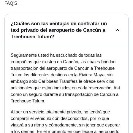
FAQ'S
¿Cuáles son las ventajas de contratar un
taxi privado del aeropuerto de Cancún a
Treehouse Tulum?
Seguramente usted ha escuchado de todas las
compañías que existen en Cancún, las cuales brindan
transportación del aeropuerto de Cancún a Treehouse
Tulum los diferentes destinos en la Riviera Maya, sin
embargo solo Caribbean Transfers le ofrece servicios
adicionales que están incluidos en cada reservación. Así
como un seguro durante su transportación de Cancún a
Treehouse Tulum.
Al ser un servicio totalmente privado, no tendrá que
compartir el vehículo con desconocidos, por lo que
viajará a su ritmo y cómodamente, sin tener que esperar
a los demás. En el momento en que llegue al aeropuerto,