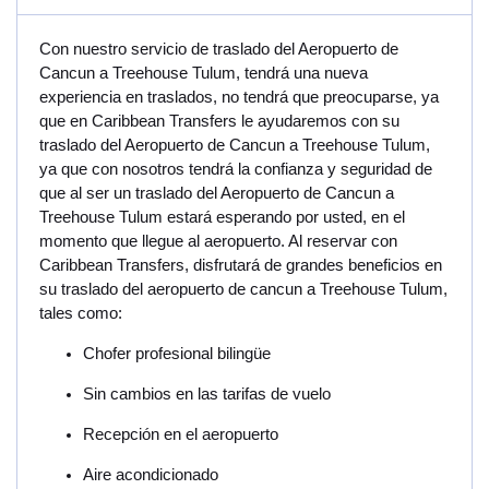
Con nuestro servicio de traslado del Aeropuerto de
Cancun a Treehouse Tulum, tendrá una nueva
experiencia en traslados, no tendrá que preocuparse, ya
que en Caribbean Transfers le ayudaremos con su
traslado del Aeropuerto de Cancun a Treehouse Tulum,
ya que con nosotros tendrá la confianza y seguridad de
que al ser un traslado del Aeropuerto de Cancun a
Treehouse Tulum estará esperando por usted, en el
momento que llegue al aeropuerto. Al reservar con
Caribbean Transfers, disfrutará de grandes beneficios en
su traslado del aeropuerto de cancun a Treehouse Tulum,
tales como:
Chofer profesional bilingüe
Sin cambios en las tarifas de vuelo
Recepción en el aeropuerto
Aire acondicionado