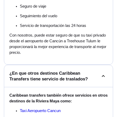
Seguro de viaje
Seguimiento del vuelo
Servicio de transportación las 24 horas
Con nosotros, puede estar seguro de que su taxi privado
desde el aeropuerto de Cancún a Treehouse Tulum le
proporcionará la mejor experiencia de transporte al mejor
precio.
¿En que otros destinos Caribbean
Transfers tiene servicio de traslados?
Caribbean transfers también ofrece servicios en otros
destinos de la Riviera Maya como:
Taxi Aeropuerto Cancun