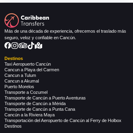
Más de una década de experiencia, ofrecemos el traslado más
seguro, veloz y confiable en Cancún.
Destinos
Taxi Aeropuerto Cancún
Cancun a Playa del Carmen
Cancun a Tulum
Cancun a Akumal
Puerto Morelos
Transporte a Cozumel
Transporte de Cancún a Puerto Aventuras
Transporte de Cancún a Mérida
Transporte de Cancún a Punta Cana
Cancún a la Riviera Maya
Transportación del Aeropuerto de Cancún al Ferry de Holbox
Destinos