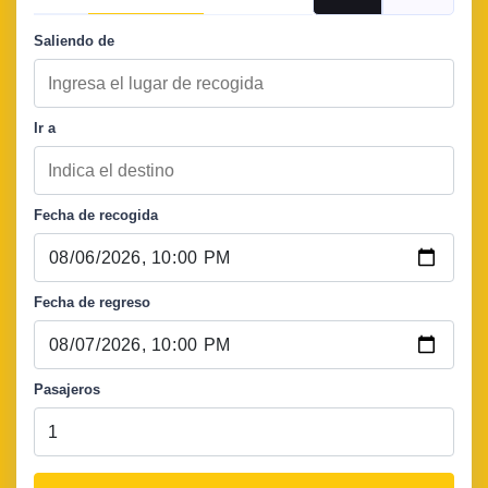
Saliendo de
Ir a
Fecha de recogida
Fecha de regreso
Pasajeros