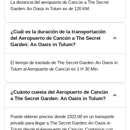
La distancia del aeropuerto de Cancún a The Secret
Garden: An Oasis in Tulum es de 120 KM.
¿Cuál es la duración de la transportación
del Aeropuerto de Cancún a The Secret
Garden: An Oasis in Tulum?
El tiempo de traslado de The Secret Garden: An Oasis in
Tulum al Aeropuerto de Cancún es 1 H 30 Min.
¿Cuánto cuesta del Aeropuerto de Cancún
a The Secret Garden: An Oasis in Tulum?
Puede obtener precios desde 2322.00 en un transporte
privado para llegar a The Secret Garden: An Oasis in
Tulum desde el Aeropuerto de Cancún. Contamos con