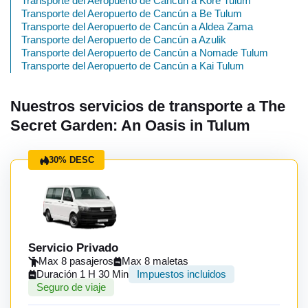
Transporte del Aeropuerto de Cancún a Kore Tulum
Transporte del Aeropuerto de Cancún a Be Tulum
Transporte del Aeropuerto de Cancún a Aldea Zama
Transporte del Aeropuerto de Cancún a Azulik
Transporte del Aeropuerto de Cancún a Nomade Tulum
Transporte del Aeropuerto de Cancún a Kai Tulum
Nuestros servicios de transporte a The
Secret Garden: An Oasis in Tulum
30% DESC
Servicio Privado
Max 8 pasajeros
Max 8 maletas
Duración 1 H 30 Min
Impuestos incluidos
Seguro de viaje