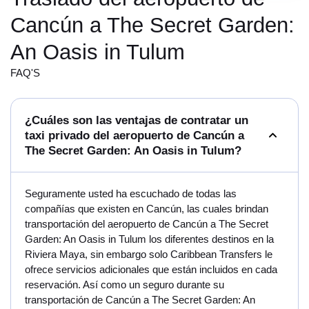
Cancún a The Secret Garden:
An Oasis in Tulum
FAQ'S
¿Cuáles son las ventajas de contratar un
taxi privado del aeropuerto de Cancún a
The Secret Garden: An Oasis in Tulum?
Seguramente usted ha escuchado de todas las
compañías que existen en Cancún, las cuales brindan
transportación del aeropuerto de Cancún a The Secret
Garden: An Oasis in Tulum los diferentes destinos en la
Riviera Maya, sin embargo solo Caribbean Transfers le
ofrece servicios adicionales que están incluidos en cada
reservación. Así como un seguro durante su
transportación de Cancún a The Secret Garden: An