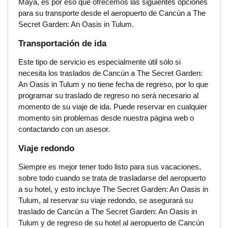
Maya, es por eso que ofrecemos las siguientes opciones
para su transporte desde el aeropuerto de Cancún a The
Secret Garden: An Oasis in Tulum.
Transportación de ida
Este tipo de servicio es especialmente útil sólo si
necesita los traslados de Cancún a The Secret Garden:
An Oasis in Tulum y no tiene fecha de regreso, por lo que
programar su traslado de regreso no será necesario al
momento de su viaje de ida. Puede reservar en cualquier
momento sin problemas desde nuestra página web o
contactando con un asesor.
Viaje redondo
Siempre es mejor tener todo listo para sus vacaciones,
sobre todo cuando se trata de trasladarse del aeropuerto
a su hotel, y esto incluye The Secret Garden: An Oasis in
Tulum, al reservar su viaje redondo, se asegurará su
traslado de Cancún a The Secret Garden: An Oasis in
Tulum y de regreso de su hotel al aeropuerto de Cancún