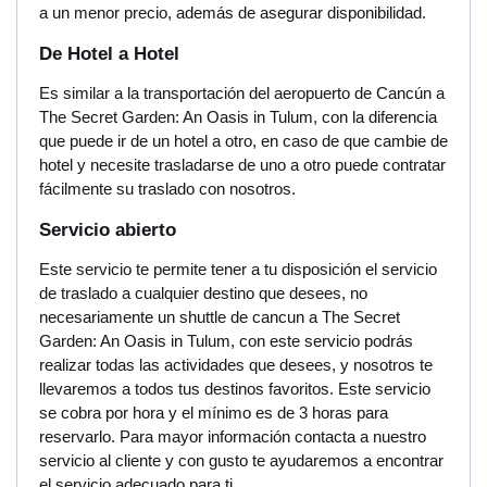
a un menor precio, además de asegurar disponibilidad.
De Hotel a Hotel
Es similar a la transportación del aeropuerto de Cancún a
The Secret Garden: An Oasis in Tulum, con la diferencia
que puede ir de un hotel a otro, en caso de que cambie de
hotel y necesite trasladarse de uno a otro puede contratar
fácilmente su traslado con nosotros.
Servicio abierto
Este servicio te permite tener a tu disposición el servicio
de traslado a cualquier destino que desees, no
necesariamente un shuttle de cancun a The Secret
Garden: An Oasis in Tulum, con este servicio podrás
realizar todas las actividades que desees, y nosotros te
llevaremos a todos tus destinos favoritos. Este servicio
se cobra por hora y el mínimo es de 3 horas para
reservarlo. Para mayor información contacta a nuestro
servicio al cliente y con gusto te ayudaremos a encontrar
el servicio adecuado para ti.