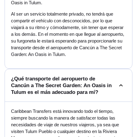
Oasis in Tulum.
Al ser un servicio totalmente privado, no tendrá que
compartir el vehículo con desconocidos, por lo que
viajará a su ritmo y cómodamente, sin tener que esperar
a los demás. En el momento en que llegue al aeropuerto,
su furgoneta le estará esperando para proporcionarle su
transporte desde el aeropuerto de Cancún a The Secret
Garden: An Oasis in Tulum.
¿Qué transporte del aeropuerto de
Cancún a The Secret Garden: An Oasis in
Tulum es el más adecuado para mí?
Caribbean Transfers está innovando todo el tiempo,
siempre buscando la manera de satisfacer todas las
necesidades de viaje de nuestros viajeros, ya sea que
visiten Tulum Pueblo o cualquier destino en la Riviera