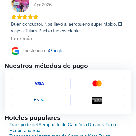
Apr 2026
Buen conductor. Nos llevó al aeropuerto super rápido. El
viaje a Tulum Pueblo fue excelente
Leer más
Poesteado en
Google
Nuestros métodos de pago
Hoteles populares
Transporte del Aeropuerto de Cancún a Dreams Tulum
Resort and Spa