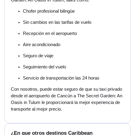
Garden: An Oasis in Tulum, tales como:
Chofer profesional bilingüe
Sin cambios en las tarifas de vuelo
Recepción en el aeropuerto
Aire acondicionado
Seguro de viaje
Seguimiento del vuelo
Servicio de transportación las 24 horas
Con nosotros, puede estar seguro de que su taxi privado
desde el aeropuerto de Cancún a The Secret Garden: An
Oasis in Tulum le proporcionará la mejor experiencia de
transporte al mejor precio.
¿En que otros destinos Caribbean