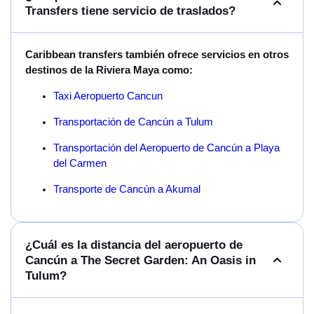
Transfers tiene servicio de traslados?
Caribbean transfers también ofrece servicios en otros
destinos de la Riviera Maya como:
Taxi Aeropuerto Cancun
Transportación de Cancún a Tulum
Transportación del Aeropuerto de Cancún a Playa
del Carmen
Transporte de Cancún a Akumal
¿Cuál es la distancia del aeropuerto de
Cancún a The Secret Garden: An Oasis in
Tulum?