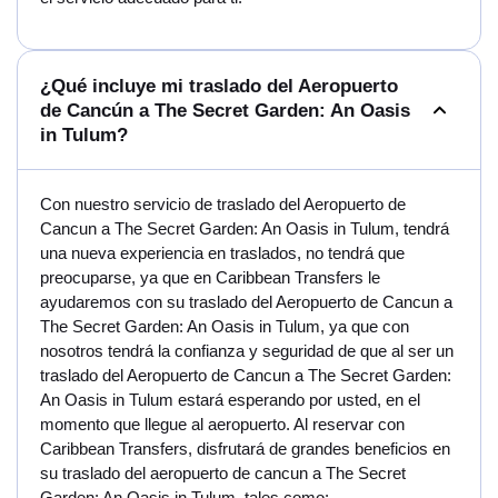
¿Qué incluye mi traslado del Aeropuerto
de Cancún a The Secret Garden: An Oasis
in Tulum?
Con nuestro servicio de traslado del Aeropuerto de
Cancun a The Secret Garden: An Oasis in Tulum, tendrá
una nueva experiencia en traslados, no tendrá que
preocuparse, ya que en Caribbean Transfers le
ayudaremos con su traslado del Aeropuerto de Cancun a
The Secret Garden: An Oasis in Tulum, ya que con
nosotros tendrá la confianza y seguridad de que al ser un
traslado del Aeropuerto de Cancun a The Secret Garden:
An Oasis in Tulum estará esperando por usted, en el
momento que llegue al aeropuerto. Al reservar con
Caribbean Transfers, disfrutará de grandes beneficios en
su traslado del aeropuerto de cancun a The Secret