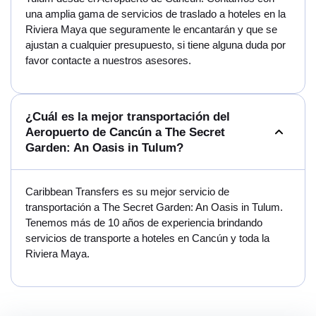
una amplia gama de servicios de traslado a hoteles en la
Riviera Maya que seguramente le encantarán y que se
ajustan a cualquier presupuesto, si tiene alguna duda por
favor contacte a nuestros asesores.
¿Cuál es la mejor transportación del
Aeropuerto de Cancún a The Secret
Garden: An Oasis in Tulum?
Caribbean Transfers es su mejor servicio de
transportación a The Secret Garden: An Oasis in Tulum.
Tenemos más de 10 años de experiencia brindando
servicios de transporte a hoteles en Cancún y toda la
Riviera Maya.