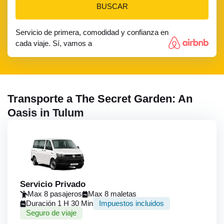
BUSCAR
Servicio de primera, comodidad y confianza en
cada viaje. Sí, vamos a
Transporte a The Secret Garden: An
Oasis in Tulum
Servicio Privado
Max 8 pasajeros
Max 8 maletas
Duración 1 H 30 Min
Impuestos incluidos
Seguro de viaje