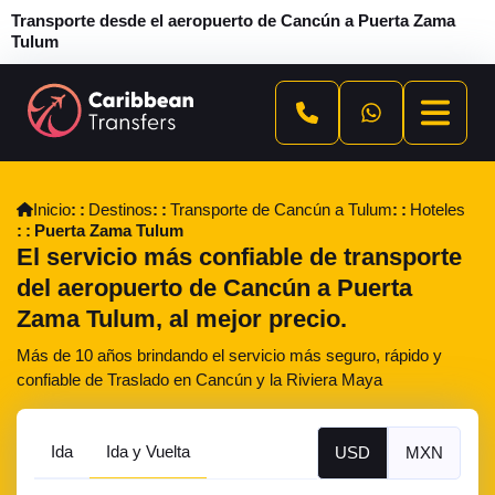
Transporte desde el aeropuerto de Cancún a Puerta Zama
Tulum
Inicio
Destinos
Transporte de Cancún a Tulum
Hoteles
Puerta Zama Tulum
El servicio más confiable de transporte
del aeropuerto de Cancún a Puerta
Zama Tulum, al mejor precio.
Más de 10 años brindando el servicio más seguro, rápido y
confiable de Traslado en Cancún y la Riviera Maya
Ida
Ida y Vuelta
USD
MXN