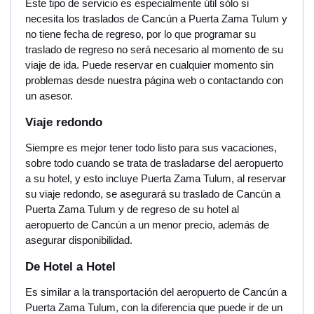
Este tipo de servicio es especialmente útil sólo si
necesita los traslados de Cancún a Puerta Zama Tulum y
no tiene fecha de regreso, por lo que programar su
traslado de regreso no será necesario al momento de su
viaje de ida. Puede reservar en cualquier momento sin
problemas desde nuestra página web o contactando con
un asesor.
Viaje redondo
Siempre es mejor tener todo listo para sus vacaciones,
sobre todo cuando se trata de trasladarse del aeropuerto
a su hotel, y esto incluye Puerta Zama Tulum, al reservar
su viaje redondo, se asegurará su traslado de Cancún a
Puerta Zama Tulum y de regreso de su hotel al
aeropuerto de Cancún a un menor precio, además de
asegurar disponibilidad.
De Hotel a Hotel
Es similar a la transportación del aeropuerto de Cancún a
Puerta Zama Tulum, con la diferencia que puede ir de un