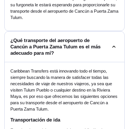
su furgoneta le estará esperando para proporcionarle su
transporte desde el aeropuerto de Cancún a Puerta Zama
Tulum.
¿Qué transporte del aeropuerto de
Cancún a Puerta Zama Tulum es el más
adecuado para mí?
Caribbean Transfers está innovando todo el tiempo,
siempre buscando la manera de satisfacer todas las
necesidades de viaje de nuestros viajeros, ya sea que
visiten Tulum Pueblo o cualquier destino en la Riviera
Maya, es por eso que ofrecemos las siguientes opciones
para su transporte desde el aeropuerto de Cancún a
Puerta Zama Tulum.
Transportación de ida