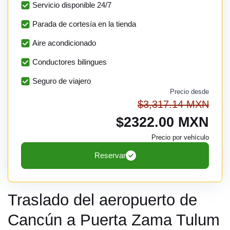
Servicio disponible 24/7
Parada de cortesía en la tienda
Aire acondicionado
Conductores bilingues
Seguro de viajero
Precio desde
$3,317.14 MXN
$2322.00 MXN
Precio por vehículo
Reservar
Traslado del aeropuerto de
Cancún a Puerta Zama Tulum