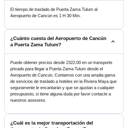
El tiempo de traslado de Puerta Zama Tulum al
Aeropuerto de Cancún es 1 H 30 Min.
¿Cuánto cuesta del Aeropuerto de Cancún
a Puerta Zama Tulum?
Puede obtener precios desde 2322.00 en un transporte
privado para llegar a Puerta Zama Tulum desde el
Aeropuerto de Cancún. Contamos con una amplia gama
de servicios de traslado a hoteles en la Riviera Maya que
seguramente le encantarán y que se ajustan a cualquier
presupuesto, si tiene alguna duda por favor contacte a
nuestros asesores.
¿Cuál es la mejor transportación del