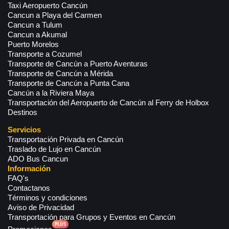
Taxi Aeropuerto Cancún
Cancun a Playa del Carmen
Cancun a Tulum
Cancun a Akumal
Puerto Morelos
Transporte a Cozumel
Transporte de Cancún a Puerto Aventuras
Transporte de Cancún a Mérida
Transporte de Cancún a Punta Cana
Cancún a la Riviera Maya
Transportación del Aeropuerto de Cancún al Ferry de Holbox
Destinos
Servicios
Transportación Privada en Cancún
Traslado de Lujo en Cancún
ADO Bus Cancun
Información
FAQ's
Contactanos
Términos y condiciones
Aviso de Privacidad
Transportación para Grupos y Eventos en Cancún