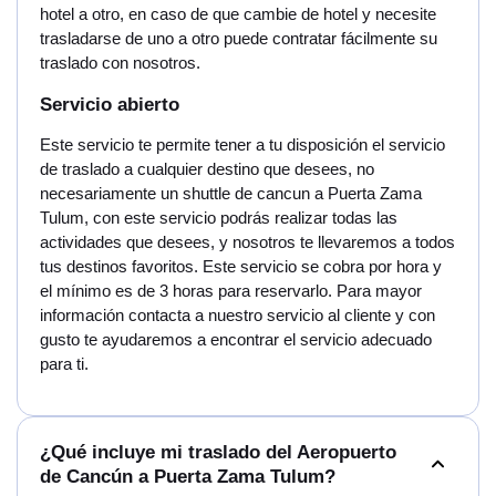
hotel a otro, en caso de que cambie de hotel y necesite
trasladarse de uno a otro puede contratar fácilmente su
traslado con nosotros.
Servicio abierto
Este servicio te permite tener a tu disposición el servicio
de traslado a cualquier destino que desees, no
necesariamente un shuttle de cancun a Puerta Zama
Tulum, con este servicio podrás realizar todas las
actividades que desees, y nosotros te llevaremos a todos
tus destinos favoritos. Este servicio se cobra por hora y
el mínimo es de 3 horas para reservarlo. Para mayor
información contacta a nuestro servicio al cliente y con
gusto te ayudaremos a encontrar el servicio adecuado
para ti.
¿Qué incluye mi traslado del Aeropuerto
de Cancún a Puerta Zama Tulum?