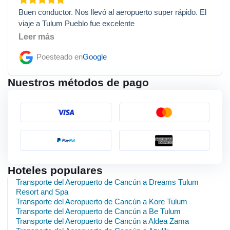
Buen conductor. Nos llevó al aeropuerto super rápido. El
viaje a Tulum Pueblo fue excelente
Leer más
Poesteado en
Google
Nuestros métodos de pago
Hoteles populares
Transporte del Aeropuerto de Cancún a Dreams Tulum
Resort and Spa
Transporte del Aeropuerto de Cancún a Kore Tulum
Transporte del Aeropuerto de Cancún a Be Tulum
Transporte del Aeropuerto de Cancún a Aldea Zama