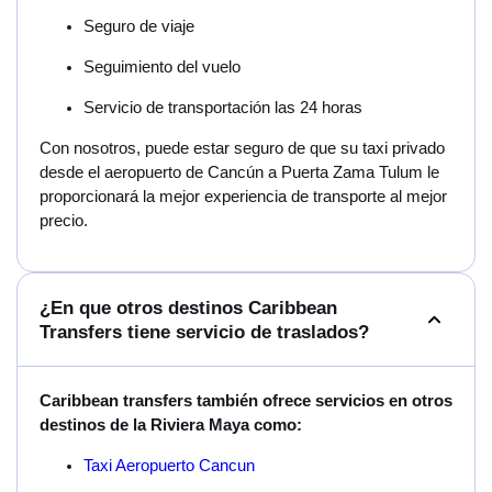
Seguro de viaje
Seguimiento del vuelo
Servicio de transportación las 24 horas
Con nosotros, puede estar seguro de que su taxi privado
desde el aeropuerto de Cancún a Puerta Zama Tulum le
proporcionará la mejor experiencia de transporte al mejor
precio.
¿En que otros destinos Caribbean
Transfers tiene servicio de traslados?
Caribbean transfers también ofrece servicios en otros
destinos de la Riviera Maya como:
Taxi Aeropuerto Cancun