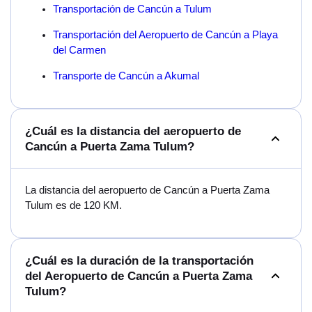
Transportación de Cancún a Tulum
Transportación del Aeropuerto de Cancún a Playa
del Carmen
Transporte de Cancún a Akumal
¿Cuál es la distancia del aeropuerto de
Cancún a Puerta Zama Tulum?
La distancia del aeropuerto de Cancún a Puerta Zama
Tulum es de 120 KM.
¿Cuál es la duración de la transportación
del Aeropuerto de Cancún a Puerta Zama
Tulum?