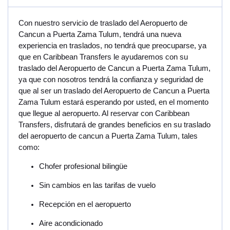
Con nuestro servicio de traslado del Aeropuerto de
Cancun a Puerta Zama Tulum, tendrá una nueva
experiencia en traslados, no tendrá que preocuparse, ya
que en Caribbean Transfers le ayudaremos con su
traslado del Aeropuerto de Cancun a Puerta Zama Tulum,
ya que con nosotros tendrá la confianza y seguridad de
que al ser un traslado del Aeropuerto de Cancun a Puerta
Zama Tulum estará esperando por usted, en el momento
que llegue al aeropuerto. Al reservar con Caribbean
Transfers, disfrutará de grandes beneficios en su traslado
del aeropuerto de cancun a Puerta Zama Tulum, tales
como:
Chofer profesional bilingüe
Sin cambios en las tarifas de vuelo
Recepción en el aeropuerto
Aire acondicionado