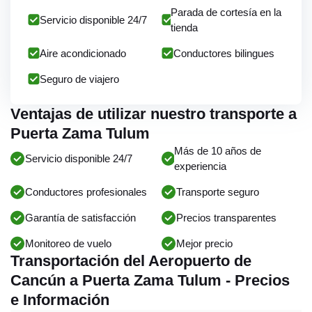
Parada de cortesía en la
Servicio disponible 24/7
tienda
Aire acondicionado
Conductores bilingues
Seguro de viajero
Ventajas de utilizar nuestro transporte a
Puerta Zama Tulum
Más de 10 años de
Servicio disponible 24/7
experiencia
Conductores profesionales
Transporte seguro
Garantía de satisfacción
Precios transparentes
Monitoreo de vuelo
Mejor precio
Transportación del Aeropuerto de
Cancún a Puerta Zama Tulum - Precios
e Información