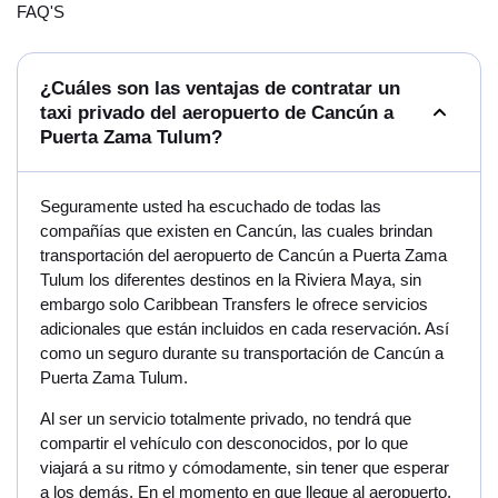
FAQ'S
¿Cuáles son las ventajas de contratar un
taxi privado del aeropuerto de Cancún a
Puerta Zama Tulum?
Seguramente usted ha escuchado de todas las
compañías que existen en Cancún, las cuales brindan
transportación del aeropuerto de Cancún a Puerta Zama
Tulum los diferentes destinos en la Riviera Maya, sin
embargo solo Caribbean Transfers le ofrece servicios
adicionales que están incluidos en cada reservación. Así
como un seguro durante su transportación de Cancún a
Puerta Zama Tulum.
Al ser un servicio totalmente privado, no tendrá que
compartir el vehículo con desconocidos, por lo que
viajará a su ritmo y cómodamente, sin tener que esperar
a los demás. En el momento en que llegue al aeropuerto,