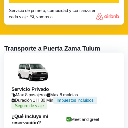
Servicio de primera, comodidad y confianza en
cada viaje. Sí, vamos a
Transporte a Puerta Zama Tulum
Servicio Privado
Max 8 pasajeros
Max 8 maletas
Duración 1 H 30 Min
Impuestos incluidos
Seguro de viaje
¿Qué incluye mi
Meet and greet
reservación?