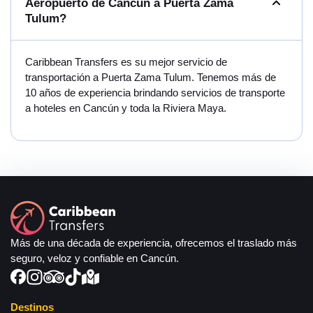
Aeropuerto de Cancún a Puerta Zama
Tulum?
Caribbean Transfers es su mejor servicio de
transportación a Puerta Zama Tulum. Tenemos más de
10 años de experiencia brindando servicios de transporte
a hoteles en Cancún y toda la Riviera Maya.
Más de una década de experiencia, ofrecemos el traslado más
seguro, veloz y confiable en Cancún.
Destinos