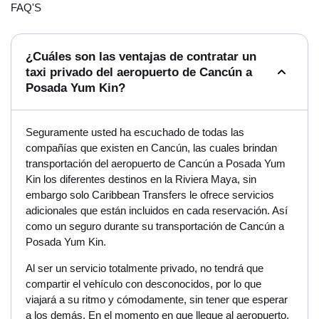
FAQ'S
¿Cuáles son las ventajas de contratar un
taxi privado del aeropuerto de Cancún a
Posada Yum Kin?
Seguramente usted ha escuchado de todas las
compañías que existen en Cancún, las cuales brindan
transportación del aeropuerto de Cancún a Posada Yum
Kin los diferentes destinos en la Riviera Maya, sin
embargo solo Caribbean Transfers le ofrece servicios
adicionales que están incluidos en cada reservación. Así
como un seguro durante su transportación de Cancún a
Posada Yum Kin.
Al ser un servicio totalmente privado, no tendrá que
compartir el vehículo con desconocidos, por lo que
viajará a su ritmo y cómodamente, sin tener que esperar
a los demás. En el momento en que llegue al aeropuerto,