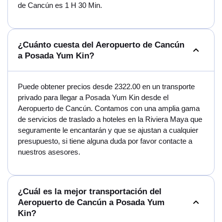
de Cancún es 1 H 30 Min.
¿Cuánto cuesta del Aeropuerto de Cancún
a Posada Yum Kin?
Puede obtener precios desde 2322.00 en un transporte
privado para llegar a Posada Yum Kin desde el
Aeropuerto de Cancún. Contamos con una amplia gama
de servicios de traslado a hoteles en la Riviera Maya que
seguramente le encantarán y que se ajustan a cualquier
presupuesto, si tiene alguna duda por favor contacte a
nuestros asesores.
¿Cuál es la mejor transportación del
Aeropuerto de Cancún a Posada Yum
Kin?