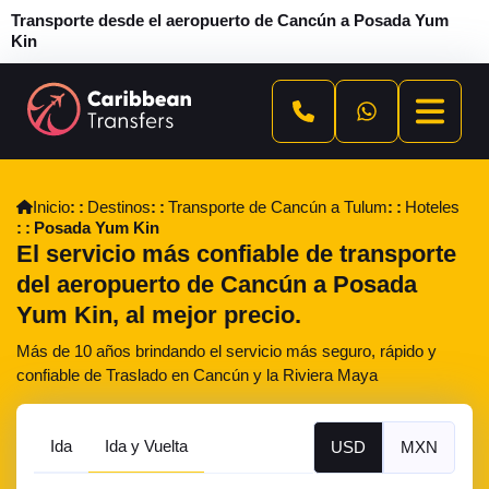
Transporte desde el aeropuerto de Cancún a Posada Yum
Kin
Inicio
Destinos
Transporte de Cancún a Tulum
Hoteles
Posada Yum Kin
El servicio más confiable de transporte
del aeropuerto de Cancún a Posada
Yum Kin, al mejor precio.
Más de 10 años brindando el servicio más seguro, rápido y
confiable de Traslado en Cancún y la Riviera Maya
Ida
Ida y Vuelta
USD
MXN