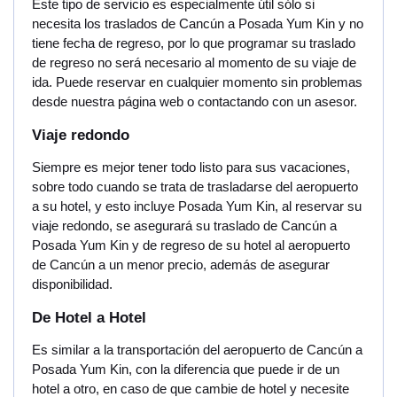
Este tipo de servicio es especialmente útil sólo si
necesita los traslados de Cancún a Posada Yum Kin y no
tiene fecha de regreso, por lo que programar su traslado
de regreso no será necesario al momento de su viaje de
ida. Puede reservar en cualquier momento sin problemas
desde nuestra página web o contactando con un asesor.
Viaje redondo
Siempre es mejor tener todo listo para sus vacaciones,
sobre todo cuando se trata de trasladarse del aeropuerto
a su hotel, y esto incluye Posada Yum Kin, al reservar su
viaje redondo, se asegurará su traslado de Cancún a
Posada Yum Kin y de regreso de su hotel al aeropuerto
de Cancún a un menor precio, además de asegurar
disponibilidad.
De Hotel a Hotel
Es similar a la transportación del aeropuerto de Cancún a
Posada Yum Kin, con la diferencia que puede ir de un
hotel a otro, en caso de que cambie de hotel y necesite