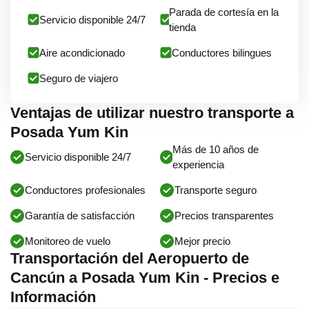
Parada de cortesía en la
Servicio disponible 24/7
tienda
Aire acondicionado
Conductores bilingues
Seguro de viajero
Ventajas de utilizar nuestro transporte a
Posada Yum Kin
Más de 10 años de
Servicio disponible 24/7
experiencia
Conductores profesionales
Transporte seguro
Garantía de satisfacción
Precios transparentes
Monitoreo de vuelo
Mejor precio
Transportación del Aeropuerto de
Cancún a Posada Yum Kin - Precios e
Información