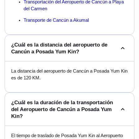
Transportación del Aeropuerto de Cancún a Playa
del Carmen
Transporte de Cancún a Akumal
¿Cuál es la distancia del aeropuerto de
Cancún a Posada Yum Kin?
La distancia del aeropuerto de Cancún a Posada Yum Kin
es de 120 KM.
¿Cuál es la duración de la transportación
del Aeropuerto de Cancún a Posada Yum
Kin?
El tiempo de traslado de Posada Yum Kin al Aeropuerto