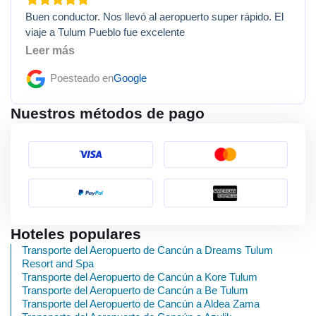
Buen conductor. Nos llevó al aeropuerto super rápido. El
viaje a Tulum Pueblo fue excelente
Leer más
Poesteado en
Google
Nuestros métodos de pago
Hoteles populares
Transporte del Aeropuerto de Cancún a Dreams Tulum
Resort and Spa
Transporte del Aeropuerto de Cancún a Kore Tulum
Transporte del Aeropuerto de Cancún a Be Tulum
Transporte del Aeropuerto de Cancún a Aldea Zama