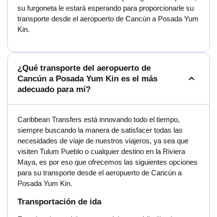
su furgoneta le estará esperando para proporcionarle su
transporte desde el aeropuerto de Cancún a Posada Yum
Kin.
¿Qué transporte del aeropuerto de
Cancún a Posada Yum Kin es el más
adecuado para mí?
Caribbean Transfers está innovando todo el tiempo,
siempre buscando la manera de satisfacer todas las
necesidades de viaje de nuestros viajeros, ya sea que
visiten Tulum Pueblo o cualquier destino en la Riviera
Maya, es por eso que ofrecemos las siguientes opciones
para su transporte desde el aeropuerto de Cancún a
Posada Yum Kin.
Transportación de ida