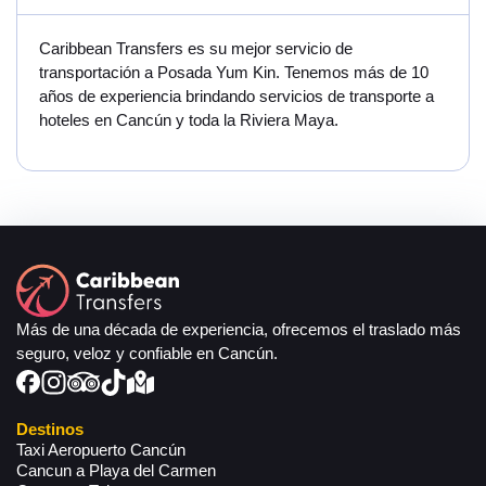
Caribbean Transfers es su mejor servicio de
transportación a Posada Yum Kin. Tenemos más de 10
años de experiencia brindando servicios de transporte a
hoteles en Cancún y toda la Riviera Maya.
Más de una década de experiencia, ofrecemos el traslado más
seguro, veloz y confiable en Cancún.
Destinos
Taxi Aeropuerto Cancún
Cancun a Playa del Carmen