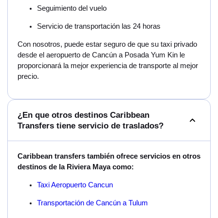
Seguimiento del vuelo
Servicio de transportación las 24 horas
Con nosotros, puede estar seguro de que su taxi privado
desde el aeropuerto de Cancún a Posada Yum Kin le
proporcionará la mejor experiencia de transporte al mejor
precio.
¿En que otros destinos Caribbean
Transfers tiene servicio de traslados?
Caribbean transfers también ofrece servicios en otros
destinos de la Riviera Maya como:
Taxi Aeropuerto Cancun
Transportación de Cancún a Tulum