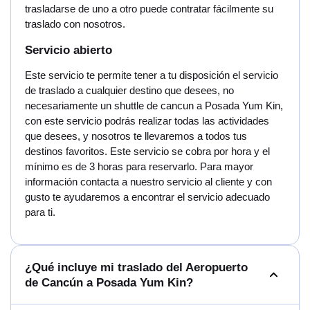
trasladarse de uno a otro puede contratar fácilmente su
traslado con nosotros.
Servicio abierto
Este servicio te permite tener a tu disposición el servicio
de traslado a cualquier destino que desees, no
necesariamente un shuttle de cancun a Posada Yum Kin,
con este servicio podrás realizar todas las actividades
que desees, y nosotros te llevaremos a todos tus
destinos favoritos. Este servicio se cobra por hora y el
mínimo es de 3 horas para reservarlo. Para mayor
información contacta a nuestro servicio al cliente y con
gusto te ayudaremos a encontrar el servicio adecuado
para ti.
¿Qué incluye mi traslado del Aeropuerto
de Cancún a Posada Yum Kin?