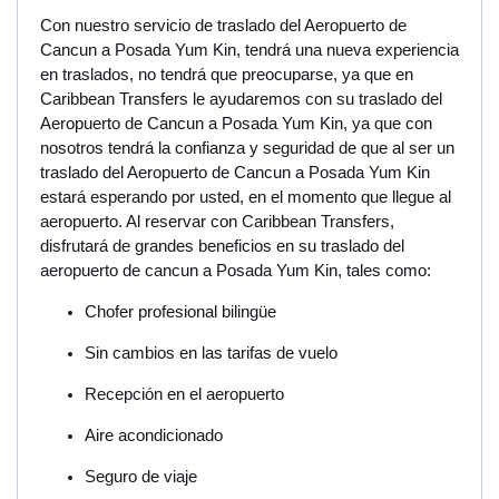
Con nuestro servicio de traslado del Aeropuerto de
Cancun a Posada Yum Kin, tendrá una nueva experiencia
en traslados, no tendrá que preocuparse, ya que en
Caribbean Transfers le ayudaremos con su traslado del
Aeropuerto de Cancun a Posada Yum Kin, ya que con
nosotros tendrá la confianza y seguridad de que al ser un
traslado del Aeropuerto de Cancun a Posada Yum Kin
estará esperando por usted, en el momento que llegue al
aeropuerto. Al reservar con Caribbean Transfers,
disfrutará de grandes beneficios en su traslado del
aeropuerto de cancun a Posada Yum Kin, tales como:
Chofer profesional bilingüe
Sin cambios en las tarifas de vuelo
Recepción en el aeropuerto
Aire acondicionado
Seguro de viaje