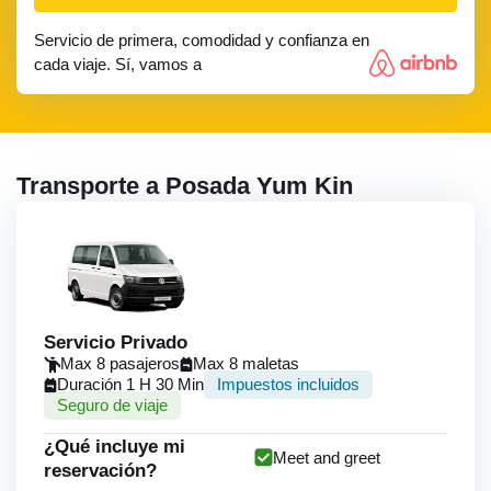
Servicio de primera, comodidad y confianza en
cada viaje. Sí, vamos a
Transporte a Posada Yum Kin
Servicio Privado
Max 8 pasajeros
Max 8 maletas
Duración 1 H 30 Min
Impuestos incluidos
Seguro de viaje
¿Qué incluye mi
Meet and greet
reservación?