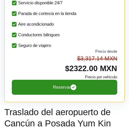
Servicio disponible 24/7
Parada de cortesía en la tienda
Aire acondicionado
Conductores bilingues
Seguro de viajero
Precio desde
$3,317.14 MXN
$2322.00 MXN
Precio por vehículo
Reservar
Traslado del aeropuerto de
Cancún a Posada Yum Kin