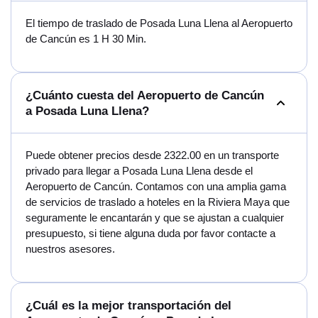
El tiempo de traslado de Posada Luna Llena al Aeropuerto
de Cancún es 1 H 30 Min.
¿Cuánto cuesta del Aeropuerto de Cancún
a Posada Luna Llena?
Puede obtener precios desde 2322.00 en un transporte
privado para llegar a Posada Luna Llena desde el
Aeropuerto de Cancún. Contamos con una amplia gama
de servicios de traslado a hoteles en la Riviera Maya que
seguramente le encantarán y que se ajustan a cualquier
presupuesto, si tiene alguna duda por favor contacte a
nuestros asesores.
¿Cuál es la mejor transportación del