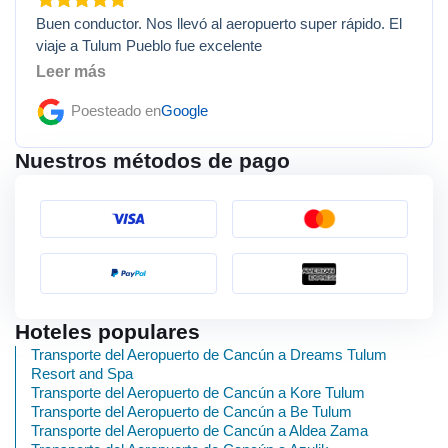
Buen conductor. Nos llevó al aeropuerto super rápido. El
viaje a Tulum Pueblo fue excelente
Leer más
Poesteado en
Google
Nuestros métodos de pago
Hoteles populares
Transporte del Aeropuerto de Cancún a Dreams Tulum
Resort and Spa
Transporte del Aeropuerto de Cancún a Kore Tulum
Transporte del Aeropuerto de Cancún a Be Tulum
Transporte del Aeropuerto de Cancún a Aldea Zama