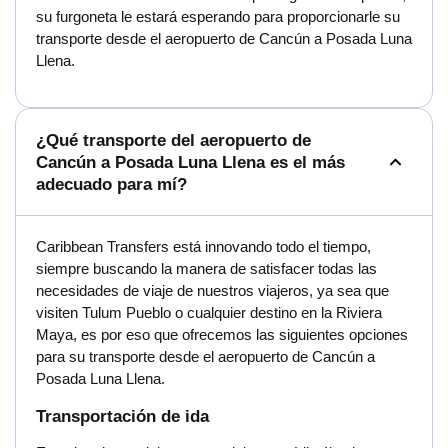
su furgoneta le estará esperando para proporcionarle su
transporte desde el aeropuerto de Cancún a Posada Luna
Llena.
¿Qué transporte del aeropuerto de
Cancún a Posada Luna Llena es el más
adecuado para mí?
Caribbean Transfers está innovando todo el tiempo,
siempre buscando la manera de satisfacer todas las
necesidades de viaje de nuestros viajeros, ya sea que
visiten Tulum Pueblo o cualquier destino en la Riviera
Maya, es por eso que ofrecemos las siguientes opciones
para su transporte desde el aeropuerto de Cancún a
Posada Luna Llena.
Transportación de ida