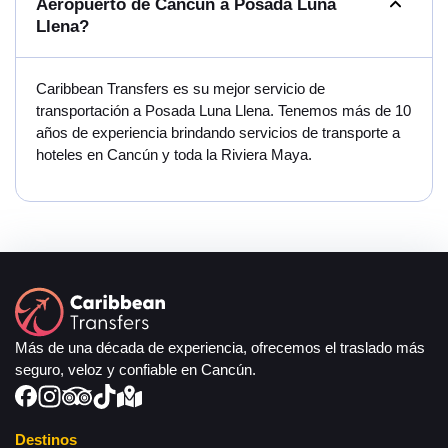
Aeropuerto de Cancún a Posada Luna
Llena?
Caribbean Transfers es su mejor servicio de
transportación a Posada Luna Llena. Tenemos más de 10
años de experiencia brindando servicios de transporte a
hoteles en Cancún y toda la Riviera Maya.
Más de una década de experiencia, ofrecemos el traslado más
seguro, veloz y confiable en Cancún.
Destinos