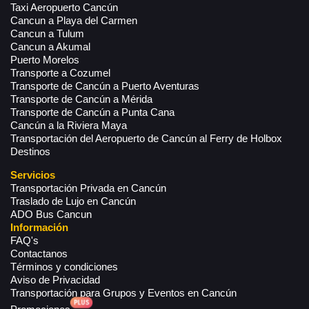
Taxi Aeropuerto Cancún
Cancun a Playa del Carmen
Cancun a Tulum
Cancun a Akumal
Puerto Morelos
Transporte a Cozumel
Transporte de Cancún a Puerto Aventuras
Transporte de Cancún a Mérida
Transporte de Cancún a Punta Cana
Cancún a la Riviera Maya
Transportación del Aeropuerto de Cancún al Ferry de Holbox
Destinos
Servicios
Transportación Privada en Cancún
Traslado de Lujo en Cancún
ADO Bus Cancun
Información
FAQ's
Contactanos
Términos y condiciones
Aviso de Privacidad
Transportación para Grupos y Eventos en Cancún