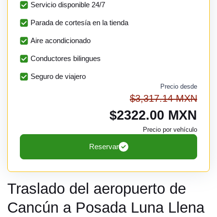
Servicio disponible 24/7
Parada de cortesía en la tienda
Aire acondicionado
Conductores bilingues
Seguro de viajero
Precio desde
$3,317.14 MXN
$2322.00 MXN
Precio por vehículo
Reservar
Traslado del aeropuerto de
Cancún a Posada Luna Llena