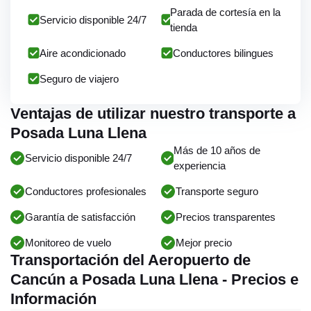
Parada de cortesía en la
Servicio disponible 24/7
tienda
Aire acondicionado
Conductores bilingues
Seguro de viajero
Ventajas de utilizar nuestro transporte a
Posada Luna Llena
Más de 10 años de
Servicio disponible 24/7
experiencia
Conductores profesionales
Transporte seguro
Garantía de satisfacción
Precios transparentes
Monitoreo de vuelo
Mejor precio
Transportación del Aeropuerto de
Cancún a Posada Luna Llena - Precios e
Información