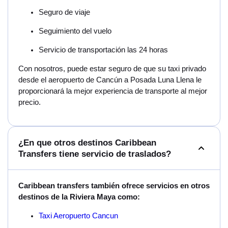
Seguro de viaje
Seguimiento del vuelo
Servicio de transportación las 24 horas
Con nosotros, puede estar seguro de que su taxi privado
desde el aeropuerto de Cancún a Posada Luna Llena le
proporcionará la mejor experiencia de transporte al mejor
precio.
¿En que otros destinos Caribbean
Transfers tiene servicio de traslados?
Caribbean transfers también ofrece servicios en otros
destinos de la Riviera Maya como:
Taxi Aeropuerto Cancun