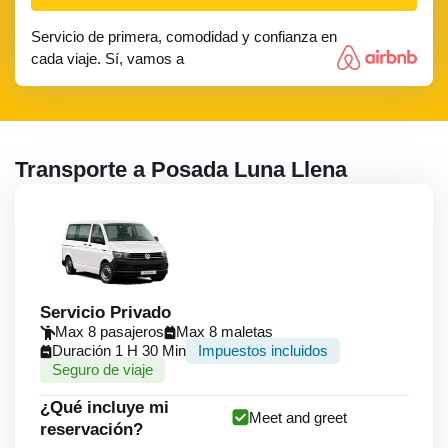
Servicio de primera, comodidad y confianza en
cada viaje. Sí, vamos a
Transporte a Posada Luna Llena
Servicio Privado
Max 8 pasajeros
Max 8 maletas
Duración 1 H 30 Min
Impuestos incluidos
Seguro de viaje
¿Qué incluye mi
Meet and greet
reservación?