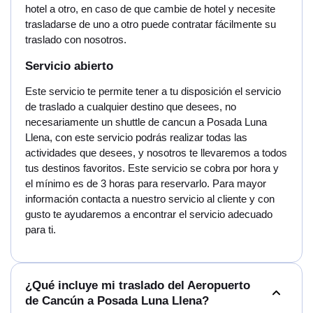
hotel a otro, en caso de que cambie de hotel y necesite
trasladarse de uno a otro puede contratar fácilmente su
traslado con nosotros.
Servicio abierto
Este servicio te permite tener a tu disposición el servicio
de traslado a cualquier destino que desees, no
necesariamente un shuttle de cancun a Posada Luna
Llena, con este servicio podrás realizar todas las
actividades que desees, y nosotros te llevaremos a todos
tus destinos favoritos. Este servicio se cobra por hora y
el mínimo es de 3 horas para reservarlo. Para mayor
información contacta a nuestro servicio al cliente y con
gusto te ayudaremos a encontrar el servicio adecuado
para ti.
¿Qué incluye mi traslado del Aeropuerto
de Cancún a Posada Luna Llena?