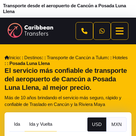
Transporte desde el aeropuerto de Cancún a Posada Luna
Llena
Inicio
Destinos
Transporte de Cancún a Tulum
Hoteles
Posada Luna Llena
El servicio más confiable de transporte
del aeropuerto de Cancún a Posada
Luna Llena, al mejor precio.
Más de 10 años brindando el servicio más seguro, rápido y
confiable de Traslado en Cancún y la Riviera Maya
Ida
Ida y Vuelta
USD
MXN