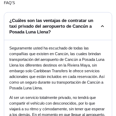
FAQ'S
¿Cuáles son las ventajas de contratar un
taxi privado del aeropuerto de Cancún a
Posada Luna Llena?
Seguramente usted ha escuchado de todas las
compañías que existen en Cancún, las cuales brindan
transportación del aeropuerto de Cancún a Posada Luna
Llena los diferentes destinos en la Riviera Maya, sin
embargo solo Caribbean Transfers le ofrece servicios
adicionales que están incluidos en cada reservación. Así
como un seguro durante su transportación de Cancún a
Posada Luna Llena.
Al ser un servicio totalmente privado, no tendrá que
compartir el vehículo con desconocidos, por lo que
viajará a su ritmo y cómodamente, sin tener que esperar
a los demás. En el momento en que llegue al aeropuerto,