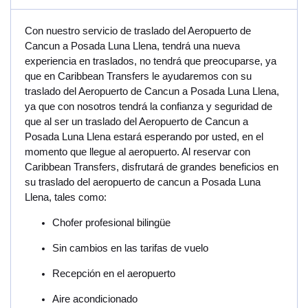
Con nuestro servicio de traslado del Aeropuerto de
Cancun a Posada Luna Llena, tendrá una nueva
experiencia en traslados, no tendrá que preocuparse, ya
que en Caribbean Transfers le ayudaremos con su
traslado del Aeropuerto de Cancun a Posada Luna Llena,
ya que con nosotros tendrá la confianza y seguridad de
que al ser un traslado del Aeropuerto de Cancun a
Posada Luna Llena estará esperando por usted, en el
momento que llegue al aeropuerto. Al reservar con
Caribbean Transfers, disfrutará de grandes beneficios en
su traslado del aeropuerto de cancun a Posada Luna
Llena, tales como:
Chofer profesional bilingüe
Sin cambios en las tarifas de vuelo
Recepción en el aeropuerto
Aire acondicionado