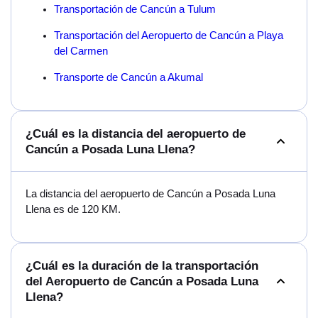
Transportación de Cancún a Tulum
Transportación del Aeropuerto de Cancún a Playa
del Carmen
Transporte de Cancún a Akumal
¿Cuál es la distancia del aeropuerto de
Cancún a Posada Luna Llena?
La distancia del aeropuerto de Cancún a Posada Luna
Llena es de 120 KM.
¿Cuál es la duración de la transportación
del Aeropuerto de Cancún a Posada Luna
Llena?