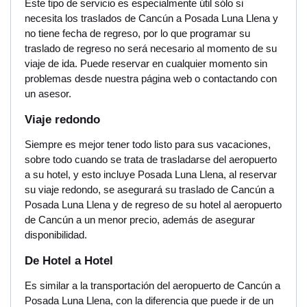
Este tipo de servicio es especialmente útil sólo si
necesita los traslados de Cancún a Posada Luna Llena y
no tiene fecha de regreso, por lo que programar su
traslado de regreso no será necesario al momento de su
viaje de ida. Puede reservar en cualquier momento sin
problemas desde nuestra página web o contactando con
un asesor.
Viaje redondo
Siempre es mejor tener todo listo para sus vacaciones,
sobre todo cuando se trata de trasladarse del aeropuerto
a su hotel, y esto incluye Posada Luna Llena, al reservar
su viaje redondo, se asegurará su traslado de Cancún a
Posada Luna Llena y de regreso de su hotel al aeropuerto
de Cancún a un menor precio, además de asegurar
disponibilidad.
De Hotel a Hotel
Es similar a la transportación del aeropuerto de Cancún a
Posada Luna Llena, con la diferencia que puede ir de un