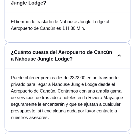
Jungle Lodge?
El tiempo de traslado de Nahouse Jungle Lodge al
Aeropuerto de Cancún es 1 H 30 Min.
¿Cuánto cuesta del Aeropuerto de Cancún
a Nahouse Jungle Lodge?
Puede obtener precios desde 2322.00 en un transporte
privado para llegar a Nahouse Jungle Lodge desde el
Aeropuerto de Cancún. Contamos con una amplia gama
de servicios de traslado a hoteles en la Riviera Maya que
seguramente le encantarán y que se ajustan a cualquier
presupuesto, si tiene alguna duda por favor contacte a
nuestros asesores.