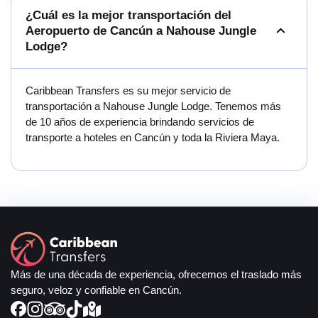
¿Cuál es la mejor transportación del
Aeropuerto de Cancún a Nahouse Jungle
Lodge?
Caribbean Transfers es su mejor servicio de
transportación a Nahouse Jungle Lodge. Tenemos más
de 10 años de experiencia brindando servicios de
transporte a hoteles en Cancún y toda la Riviera Maya.
Más de una década de experiencia, ofrecemos el traslado más
seguro, veloz y confiable en Cancún.