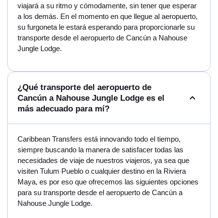
viajará a su ritmo y cómodamente, sin tener que esperar
a los demás. En el momento en que llegue al aeropuerto,
su furgoneta le estará esperando para proporcionarle su
transporte desde el aeropuerto de Cancún a Nahouse
Jungle Lodge.
¿Qué transporte del aeropuerto de
Cancún a Nahouse Jungle Lodge es el
más adecuado para mí?
Caribbean Transfers está innovando todo el tiempo,
siempre buscando la manera de satisfacer todas las
necesidades de viaje de nuestros viajeros, ya sea que
visiten Tulum Pueblo o cualquier destino en la Riviera
Maya, es por eso que ofrecemos las siguientes opciones
para su transporte desde el aeropuerto de Cancún a
Nahouse Jungle Lodge.