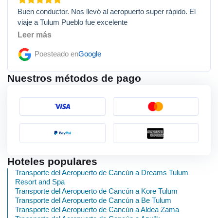
Buen conductor. Nos llevó al aeropuerto super rápido. El
viaje a Tulum Pueblo fue excelente
Leer más
Poesteado en
Google
Nuestros métodos de pago
Hoteles populares
Transporte del Aeropuerto de Cancún a Dreams Tulum
Resort and Spa
Transporte del Aeropuerto de Cancún a Kore Tulum
Transporte del Aeropuerto de Cancún a Be Tulum
Transporte del Aeropuerto de Cancún a Aldea Zama