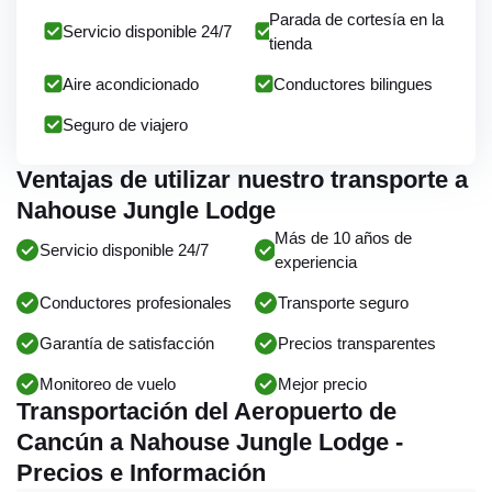
Parada de cortesía en la
Servicio disponible 24/7
tienda
Aire acondicionado
Conductores bilingues
Seguro de viajero
Ventajas de utilizar nuestro transporte a
Nahouse Jungle Lodge
Más de 10 años de
Servicio disponible 24/7
experiencia
Conductores profesionales
Transporte seguro
Garantía de satisfacción
Precios transparentes
Monitoreo de vuelo
Mejor precio
Transportación del Aeropuerto de
Cancún a Nahouse Jungle Lodge -
Precios e Información