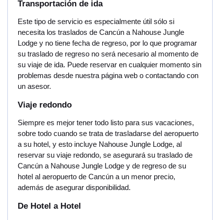
Transportación de ida
Este tipo de servicio es especialmente útil sólo si
necesita los traslados de Cancún a Nahouse Jungle
Lodge y no tiene fecha de regreso, por lo que programar
su traslado de regreso no será necesario al momento de
su viaje de ida. Puede reservar en cualquier momento sin
problemas desde nuestra página web o contactando con
un asesor.
Viaje redondo
Siempre es mejor tener todo listo para sus vacaciones,
sobre todo cuando se trata de trasladarse del aeropuerto
a su hotel, y esto incluye Nahouse Jungle Lodge, al
reservar su viaje redondo, se asegurará su traslado de
Cancún a Nahouse Jungle Lodge y de regreso de su
hotel al aeropuerto de Cancún a un menor precio,
además de asegurar disponibilidad.
De Hotel a Hotel