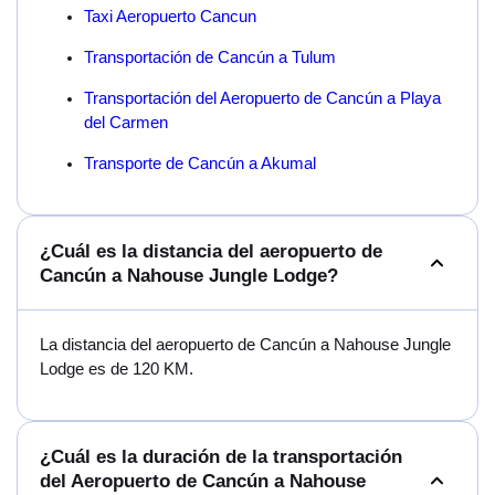
Taxi Aeropuerto Cancun
Transportación de Cancún a Tulum
Transportación del Aeropuerto de Cancún a Playa
del Carmen
Transporte de Cancún a Akumal
¿Cuál es la distancia del aeropuerto de
Cancún a Nahouse Jungle Lodge?
La distancia del aeropuerto de Cancún a Nahouse Jungle
Lodge es de 120 KM.
¿Cuál es la duración de la transportación
del Aeropuerto de Cancún a Nahouse