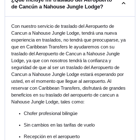
de Cancún a Nahouse Jungle Lodge?
Con nuestro servicio de traslado del Aeropuerto de
Cancun a Nahouse Jungle Lodge, tendrá una nueva
experiencia en traslados, no tendrá que preocuparse, ya
que en Caribbean Transfers le ayudaremos con su
traslado del Aeropuerto de Cancun a Nahouse Jungle
Lodge, ya que con nosotros tendrá la confianza y
seguridad de que al ser un traslado del Aeropuerto de
Cancun a Nahouse Jungle Lodge estará esperando por
usted, en el momento que llegue al aeropuerto. Al
reservar con Caribbean Transfers, disfrutará de grandes
beneficios en su traslado del aeropuerto de cancun a
Nahouse Jungle Lodge, tales como:
Chofer profesional bilingüe
Sin cambios en las tarifas de vuelo
Recepción en el aeropuerto