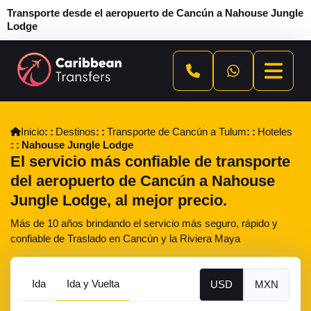
Transporte desde el aeropuerto de Cancún a Nahouse Jungle
Lodge
Inicio
Destinos
Transporte de Cancún a Tulum
Hoteles
Nahouse Jungle Lodge
El servicio más confiable de transporte
del aeropuerto de Cancún a Nahouse
Jungle Lodge, al mejor precio.
Más de 10 años brindando el servicio más seguro, rápido y
confiable de Traslado en Cancún y la Riviera Maya
Ida
Ida y Vuelta
USD
MXN