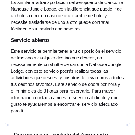
Es similar a la transportación del aeropuerto de Cancún a
Nahouse Jungle Lodge, con la diferencia que puede ir de
un hotel a otro, en caso de que cambie de hotel y
necesite trasladarse de uno a otro puede contratar
fácilmente su traslado con nosotros.
Servicio abierto
Este servicio te permite tener a tu disposición el servicio
de traslado a cualquier destino que desees, no
necesariamente un shuttle de cancun a Nahouse Jungle
Lodge, con este servicio podrás realizar todas las
actividades que desees, y nosotros te llevaremos a todos
tus destinos favoritos. Este servicio se cobra por hora y
el mínimo es de 3 horas para reservarlo. Para mayor
información contacta a nuestro servicio al cliente y con
gusto te ayudaremos a encontrar el servicio adecuado
para ti.
¿Qué incluye mi traslado del Aeropuerto