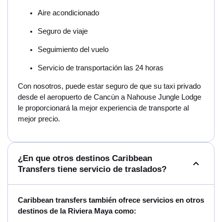
Aire acondicionado
Seguro de viaje
Seguimiento del vuelo
Servicio de transportación las 24 horas
Con nosotros, puede estar seguro de que su taxi privado
desde el aeropuerto de Cancún a Nahouse Jungle Lodge
le proporcionará la mejor experiencia de transporte al
mejor precio.
¿En que otros destinos Caribbean
Transfers tiene servicio de traslados?
Caribbean transfers también ofrece servicios en otros
destinos de la Riviera Maya como: