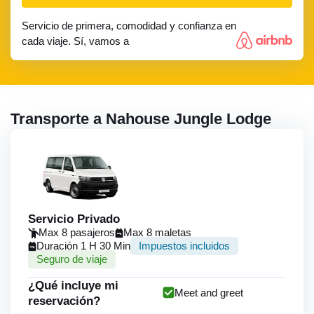
Servicio de primera, comodidad y confianza en
cada viaje. Sí, vamos a
Transporte a Nahouse Jungle Lodge
Servicio Privado
Max 8 pasajeros
Max 8 maletas
Duración 1 H 30 Min
Impuestos incluidos
Seguro de viaje
¿Qué incluye mi
Meet and greet
reservación?