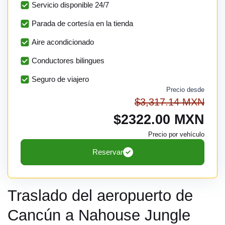
Servicio disponible 24/7
Parada de cortesía en la tienda
Aire acondicionado
Conductores bilingues
Seguro de viajero
Precio desde
$3,317.14 MXN
$2322.00 MXN
Precio por vehículo
Reservar
Traslado del aeropuerto de
Cancún a Nahouse Jungle