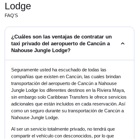
Lodge
FAQ'S
¿Cuáles son las ventajas de contratar un
taxi privado del aeropuerto de Cancún a
Nahouse Jungle Lodge?
Seguramente usted ha escuchado de todas las
compañías que existen en Cancún, las cuales brindan
transportación del aeropuerto de Cancún a Nahouse
Jungle Lodge los diferentes destinos en la Riviera Maya,
sin embargo solo Caribbean Transfers le ofrece servicios
adicionales que están incluidos en cada reservación. Así
como un seguro durante su transportación de Cancún a
Nahouse Jungle Lodge.
Al ser un servicio totalmente privado, no tendrá que
compartir el vehículo con desconocidos, por lo que