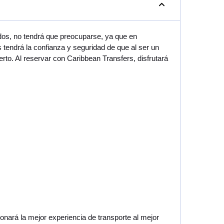
dos, no tendrá que preocuparse, ya que en
endrá la confianza y seguridad de que al ser un
to. Al reservar con Caribbean Transfers, disfrutará
nará la mejor experiencia de transporte al mejor