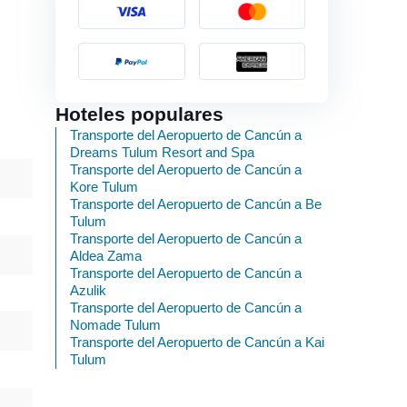
Hoteles populares
Transporte del Aeropuerto de Cancún a
Dreams Tulum Resort and Spa
Transporte del Aeropuerto de Cancún a
Kore Tulum
Transporte del Aeropuerto de Cancún a Be
Tulum
Transporte del Aeropuerto de Cancún a
Aldea Zama
Transporte del Aeropuerto de Cancún a
Azulik
Transporte del Aeropuerto de Cancún a
Nomade Tulum
Transporte del Aeropuerto de Cancún a Kai
Tulum