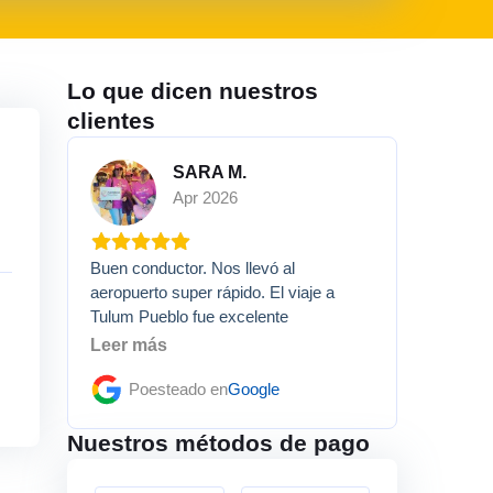
Lo que dicen nuestros
clientes
SARA M.
Apr 2026
Buen conductor. Nos llevó al
aeropuerto super rápido. El viaje a
Tulum Pueblo fue excelente
Leer más
Poesteado en
Google
Nuestros métodos de pago