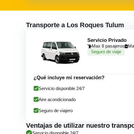
Transporte a Los Roques Tulum
Servicio Privado
Max 8 pasajeros
Ma
Seguro de viaje
¿Qué incluye mi reservación?
Servicio disponible 24/7
Aire acondicionado
Seguro de viajero
Ventajas de utilizar nuestro trans
Servicio disponible 24/7