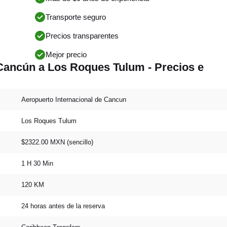
Transporte seguro
Precios transparentes
Mejor precio
Cancún a Los Roques Tulum - Precios e
Aeropuerto Internacional de Cancun
Los Roques Tulum
$2322.00 MXN (sencillo)
1 H 30 Min
120 KM
24 horas antes de la reserva