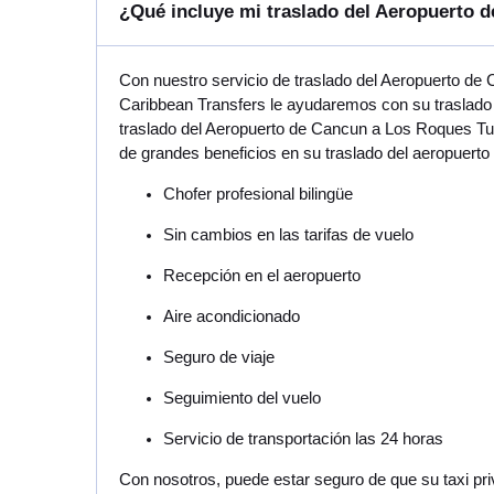
¿Qué incluye mi traslado del Aeropuerto
Con nuestro servicio de traslado del Aeropuerto de
Caribbean Transfers le ayudaremos con su traslado 
traslado del Aeropuerto de Cancun a Los Roques Tul
de grandes beneficios en su traslado del aeropuert
Chofer profesional bilingüe
Sin cambios en las tarifas de vuelo
Recepción en el aeropuerto
Aire acondicionado
Seguro de viaje
Seguimiento del vuelo
Servicio de transportación las 24 horas
Con nosotros, puede estar seguro de que su taxi pr