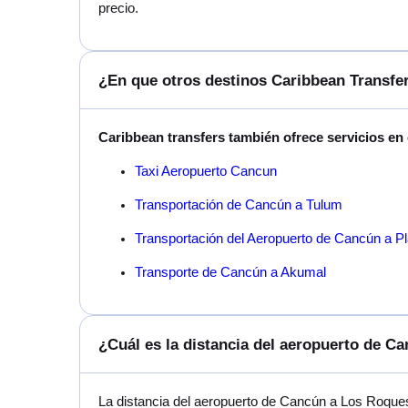
precio.
¿En que otros destinos Caribbean Transfer
Caribbean transfers también ofrece servicios en
Taxi Aeropuerto Cancun
Transportación de Cancún a Tulum
Transportación del Aeropuerto de Cancún a P
Transporte de Cancún a Akumal
¿Cuál es la distancia del aeropuerto de 
La distancia del aeropuerto de Cancún a Los Roqu