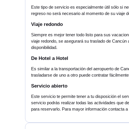
Este tipo de servicio es especialmente útil sólo si
regreso no será necesario al momento de su viaje 
Viaje redondo
Siempre es mejor tener todo listo para sus vacacion
viaje redondo, se asegurará su traslado de Cancún
disponibilidad.
De Hotel a Hotel
Es similar a la transportación del aeropuerto de Ca
trasladarse de uno a otro puede contratar fácilmente
Servicio abierto
Este servicio te permite tener a tu disposición el 
servicio podrás realizar todas las actividades que d
para reservarlo. Para mayor información contacta a n