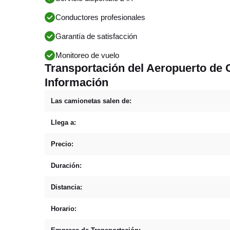
Conductores profesionales
Garantía de satisfacción
Monitoreo de vuelo
Transportación del Aeropuerto de 
Información
Las camionetas salen de:
Llega a:
Precio:
Duración:
Distancia:
Horario: