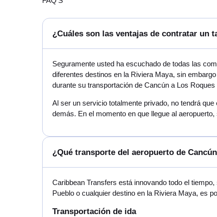
FAQ'S
¿Cuáles son las ventajas de contratar un 
Seguramente usted ha escuchado de todas las compa
diferentes destinos en la Riviera Maya, sin embargo
durante su transportación de Cancún a Los Roques
Al ser un servicio totalmente privado, no tendrá que
demás. En el momento en que llegue al aeropuerto, 
¿Qué transporte del aeropuerto de Cancú
Caribbean Transfers está innovando todo el tiempo,
Pueblo o cualquier destino en la Riviera Maya, es 
Transportación de ida