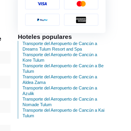
Hoteles populares
e
Transporte del Aeropuerto de Cancún a
Dreams Tulum Resort and Spa
Transporte del Aeropuerto de Cancún a
Kore Tulum
Transporte del Aeropuerto de Cancún a Be
Tulum
Transporte del Aeropuerto de Cancún a
Aldea Zama
Transporte del Aeropuerto de Cancún a
Azulik
Transporte del Aeropuerto de Cancún a
Nomade Tulum
Transporte del Aeropuerto de Cancún a Kai
Tulum