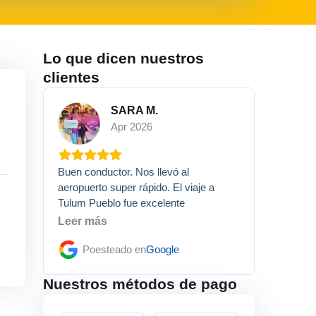
Lo que dicen nuestros
clientes
SARA M.
Apr 2026
Buen conductor. Nos llevó al
aeropuerto super rápido. El viaje a
Tulum Pueblo fue excelente
Leer más
Poesteado en
Google
Nuestros métodos de pago