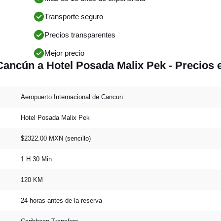
Transporte seguro
Precios transparentes
Mejor precio
Cancún a Hotel Posada Malix Pek - Precios 
Aeropuerto Internacional de Cancun
Hotel Posada Malix Pek
$2322.00 MXN (sencillo)
1 H 30 Min
120 KM
24 horas antes de la reserva