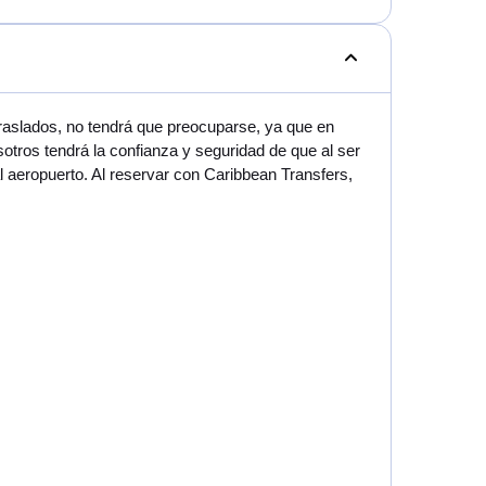
raslados, no tendrá que preocuparse, ya que en
tros tendrá la confianza y seguridad de que al ser
 aeropuerto. Al reservar con Caribbean Transfers,