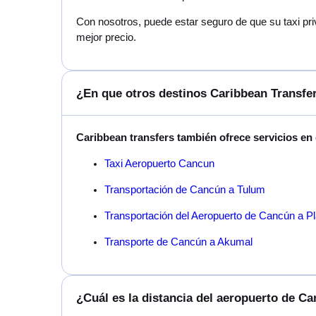
Con nosotros, puede estar seguro de que su taxi pri
mejor precio.
¿En que otros destinos Caribbean Transfer
Caribbean transfers también ofrece servicios en
Taxi Aeropuerto Cancun
Transportación de Cancún a Tulum
Transportación del Aeropuerto de Cancún a P
Transporte de Cancún a Akumal
¿Cuál es la distancia del aeropuerto de C