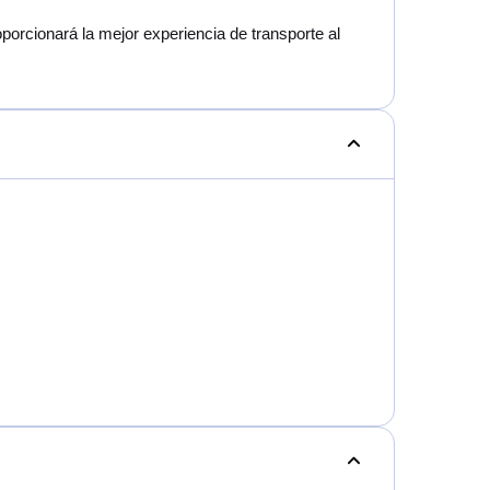
orcionará la mejor experiencia de transporte al