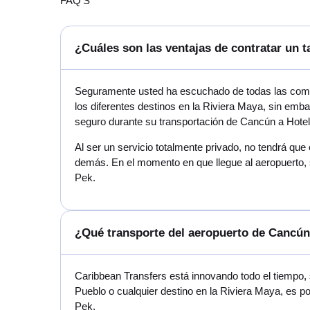
FAQ'S
¿Cuáles son las ventajas de contratar un 
Seguramente usted ha escuchado de todas las compa
los diferentes destinos en la Riviera Maya, sin emb
seguro durante su transportación de Cancún a Hote
Al ser un servicio totalmente privado, no tendrá que
demás. En el momento en que llegue al aeropuerto, 
Pek.
¿Qué transporte del aeropuerto de Cancún
Caribbean Transfers está innovando todo el tiempo,
Pueblo o cualquier destino en la Riviera Maya, es 
Pek.