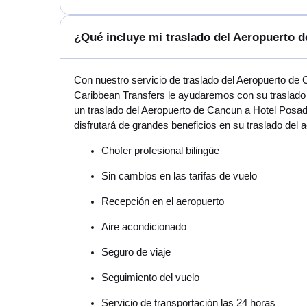
¿Qué incluye mi traslado del Aeropuerto 
Con nuestro servicio de traslado del Aeropuerto de
Caribbean Transfers le ayudaremos con su traslado 
un traslado del Aeropuerto de Cancun a Hotel Posad
disfrutará de grandes beneficios en su traslado del
Chofer profesional bilingüe
Sin cambios en las tarifas de vuelo
Recepción en el aeropuerto
Aire acondicionado
Seguro de viaje
Seguimiento del vuelo
Servicio de transportación las 24 horas