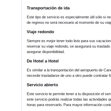
Transportación de ida
Este tipo de servicio es especialmente útil sólo si 
de regreso no será necesario al momento de su via
Viaje redondo
Siempre es mejor tener todo listo para sus vacacione
reservar su viaje redondo, se asegurará su traslad
asegurar disponibilidad.
De Hotel a Hotel
Es similar a la transportación del aeropuerto de Can
necesite trasladarse de uno a otro puede contratar f
Servicio abierto
Este servicio te permite tener a tu disposición el 
este servicio podrás realizar todas las actividades 
horas para reservarlo. Para mayor información contac