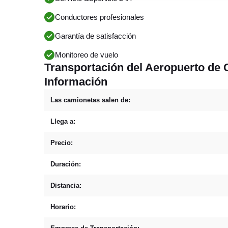
Conductores profesionales
Garantía de satisfacción
Monitoreo de vuelo
Transportación del Aeropuerto de 
Información
Las camionetas salen de:
Llega a:
Precio:
Duración:
Distancia:
Horario: