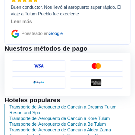
Buen conductor. Nos llevó al aeropuerto super rápido. El
viaje a Tulum Pueblo fue excelente
Leer más
Poesteado en
Google
Nuestros métodos de pago
Hoteles populares
Transporte del Aeropuerto de Cancún a Dreams Tulum
Resort and Spa
Transporte del Aeropuerto de Cancún a Kore Tulum
Transporte del Aeropuerto de Cancún a Be Tulum
Transporte del Aeropuerto de Cancún a Aldea Zama