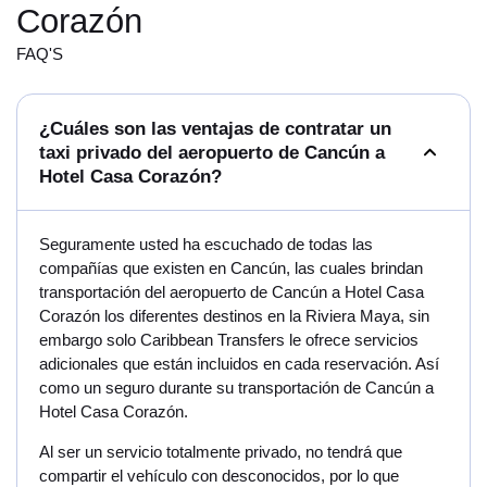
Corazón
FAQ'S
¿Cuáles son las ventajas de contratar un
taxi privado del aeropuerto de Cancún a
Hotel Casa Corazón?
Seguramente usted ha escuchado de todas las
compañías que existen en Cancún, las cuales brindan
transportación del aeropuerto de Cancún a Hotel Casa
Corazón los diferentes destinos en la Riviera Maya, sin
embargo solo Caribbean Transfers le ofrece servicios
adicionales que están incluidos en cada reservación. Así
como un seguro durante su transportación de Cancún a
Hotel Casa Corazón.
Al ser un servicio totalmente privado, no tendrá que
compartir el vehículo con desconocidos, por lo que