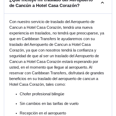
de Cancún a Hotel Casa Corazón?
Con nuestro servicio de traslado del Aeropuerto de
Cancun a Hotel Casa Corazón, tendrá una nueva
experiencia en traslados, no tendrá que preocuparse, ya
que en Caribbean Transfers le ayudaremos con su
traslado del Aeropuerto de Cancun a Hotel Casa
Corazón, ya que con nosotros tendrá la confianza y
seguridad de que al ser un traslado del Aeropuerto de
Cancun a Hotel Casa Corazón estará esperando por
usted, en el momento que llegue al aeropuerto. Al
reservar con Caribbean Transfers, disfrutará de grandes
beneficios en su traslado del aeropuerto de cancun a
Hotel Casa Corazón, tales como:
Chofer profesional bilingüe
Sin cambios en las tarifas de vuelo
Recepción en el aeropuerto