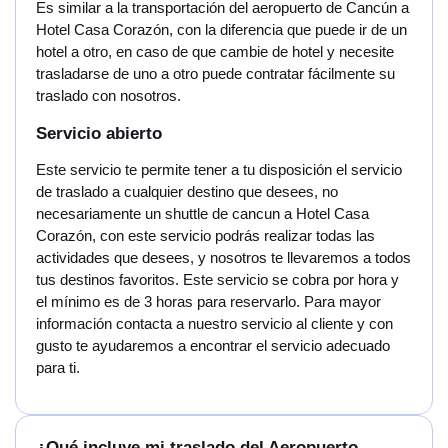
Es similar a la transportación del aeropuerto de Cancún a
Hotel Casa Corazón, con la diferencia que puede ir de un
hotel a otro, en caso de que cambie de hotel y necesite
trasladarse de uno a otro puede contratar fácilmente su
traslado con nosotros.
Servicio abierto
Este servicio te permite tener a tu disposición el servicio
de traslado a cualquier destino que desees, no
necesariamente un shuttle de cancun a Hotel Casa
Corazón, con este servicio podrás realizar todas las
actividades que desees, y nosotros te llevaremos a todos
tus destinos favoritos. Este servicio se cobra por hora y
el mínimo es de 3 horas para reservarlo. Para mayor
información contacta a nuestro servicio al cliente y con
gusto te ayudaremos a encontrar el servicio adecuado
para ti.
¿Qué incluye mi traslado del Aeropuerto