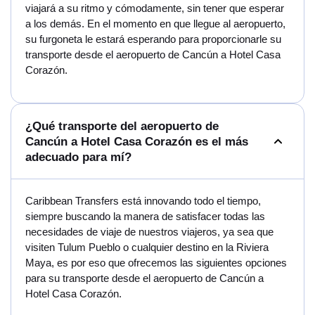
viajará a su ritmo y cómodamente, sin tener que esperar
a los demás. En el momento en que llegue al aeropuerto,
su furgoneta le estará esperando para proporcionarle su
transporte desde el aeropuerto de Cancún a Hotel Casa
Corazón.
¿Qué transporte del aeropuerto de
Cancún a Hotel Casa Corazón es el más
adecuado para mí?
Caribbean Transfers está innovando todo el tiempo,
siempre buscando la manera de satisfacer todas las
necesidades de viaje de nuestros viajeros, ya sea que
visiten Tulum Pueblo o cualquier destino en la Riviera
Maya, es por eso que ofrecemos las siguientes opciones
para su transporte desde el aeropuerto de Cancún a
Hotel Casa Corazón.