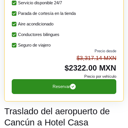
Servicio disponible 24/7
Parada de cortesía en la tienda
Aire acondicionado
Conductores bilingues
Seguro de viajero
Precio desde
$3,317.14 MXN
$2322.00 MXN
Precio por vehículo
Reservar
Traslado del aeropuerto de
Cancún a Hotel Casa