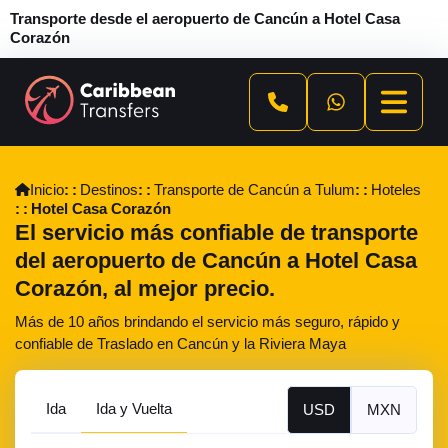
Transporte desde el aeropuerto de Cancún a Hotel Casa
Corazón
Inicio
Destinos
Transporte de Cancún a Tulum
Hoteles
Hotel Casa Corazón
El servicio más confiable de transporte
del aeropuerto de Cancún a Hotel Casa
Corazón, al mejor precio.
Más de 10 años brindando el servicio más seguro, rápido y
confiable de Traslado en Cancún y la Riviera Maya
Ida
Ida y Vuelta
USD
MXN