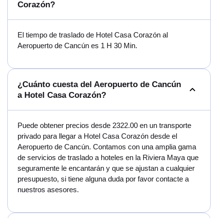
Corazón?
El tiempo de traslado de Hotel Casa Corazón al
Aeropuerto de Cancún es 1 H 30 Min.
¿Cuánto cuesta del Aeropuerto de Cancún
a Hotel Casa Corazón?
Puede obtener precios desde 2322.00 en un transporte
privado para llegar a Hotel Casa Corazón desde el
Aeropuerto de Cancún. Contamos con una amplia gama
de servicios de traslado a hoteles en la Riviera Maya que
seguramente le encantarán y que se ajustan a cualquier
presupuesto, si tiene alguna duda por favor contacte a
nuestros asesores.