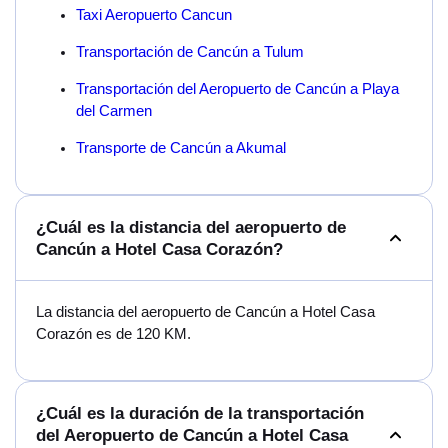
Taxi Aeropuerto Cancun
Transportación de Cancún a Tulum
Transportación del Aeropuerto de Cancún a Playa
del Carmen
Transporte de Cancún a Akumal
¿Cuál es la distancia del aeropuerto de
Cancún a Hotel Casa Corazón?
La distancia del aeropuerto de Cancún a Hotel Casa
Corazón es de 120 KM.
¿Cuál es la duración de la transportación
del Aeropuerto de Cancún a Hotel Casa