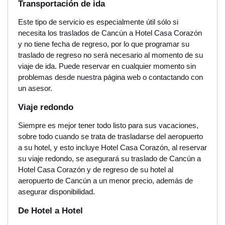
Transportación de ida
Este tipo de servicio es especialmente útil sólo si
necesita los traslados de Cancún a Hotel Casa Corazón
y no tiene fecha de regreso, por lo que programar su
traslado de regreso no será necesario al momento de su
viaje de ida. Puede reservar en cualquier momento sin
problemas desde nuestra página web o contactando con
un asesor.
Viaje redondo
Siempre es mejor tener todo listo para sus vacaciones,
sobre todo cuando se trata de trasladarse del aeropuerto
a su hotel, y esto incluye Hotel Casa Corazón, al reservar
su viaje redondo, se asegurará su traslado de Cancún a
Hotel Casa Corazón y de regreso de su hotel al
aeropuerto de Cancún a un menor precio, además de
asegurar disponibilidad.
De Hotel a Hotel