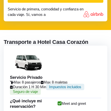
Servicio de primera, comodidad y confianza en
cada viaje. Sí, vamos a
Transporte a Hotel Casa Corazón
Servicio Privado
Max 8 pasajeros
Max 8 maletas
Duración 1 H 30 Min
Impuestos incluidos
Seguro de viaje
¿Qué incluye mi
Meet and greet
reservación?