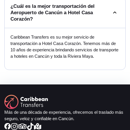
¿Cuál es la mejor transportación del
Aeropuerto de Cancún a Hotel Casa
Corazón?
Caribbean Transfers es su mejor servicio de
transportación a Hotel Casa Corazón. Tenemos más de
10 años de experiencia brindando servicios de transporte
a hoteles en Cancún y toda la Riviera Maya.
Más de una década de experiencia, ofrecemos el traslado más
seguro, veloz y confiable en Cancún.