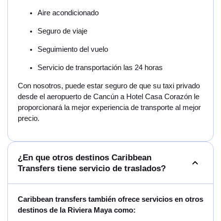
Aire acondicionado
Seguro de viaje
Seguimiento del vuelo
Servicio de transportación las 24 horas
Con nosotros, puede estar seguro de que su taxi privado
desde el aeropuerto de Cancún a Hotel Casa Corazón le
proporcionará la mejor experiencia de transporte al mejor
precio.
¿En que otros destinos Caribbean
Transfers tiene servicio de traslados?
Caribbean transfers también ofrece servicios en otros
destinos de la Riviera Maya como: