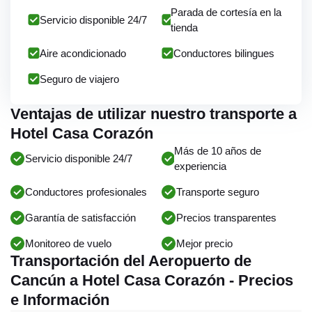
Parada de cortesía en la
Servicio disponible 24/7
tienda
Aire acondicionado
Conductores bilingues
Seguro de viajero
Ventajas de utilizar nuestro transporte a
Hotel Casa Corazón
Más de 10 años de
Servicio disponible 24/7
experiencia
Conductores profesionales
Transporte seguro
Garantía de satisfacción
Precios transparentes
Monitoreo de vuelo
Mejor precio
Transportación del Aeropuerto de
Cancún a Hotel Casa Corazón - Precios
e Información