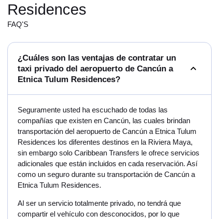
Residences
FAQ'S
¿Cuáles son las ventajas de contratar un
taxi privado del aeropuerto de Cancún a
Etnica Tulum Residences?
Seguramente usted ha escuchado de todas las
compañías que existen en Cancún, las cuales brindan
transportación del aeropuerto de Cancún a Etnica Tulum
Residences los diferentes destinos en la Riviera Maya,
sin embargo solo Caribbean Transfers le ofrece servicios
adicionales que están incluidos en cada reservación. Así
como un seguro durante su transportación de Cancún a
Etnica Tulum Residences.
Al ser un servicio totalmente privado, no tendrá que
compartir el vehículo con desconocidos, por lo que