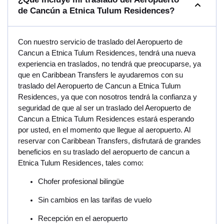
de Cancún a Etnica Tulum Residences?
Con nuestro servicio de traslado del Aeropuerto de
Cancun a Etnica Tulum Residences, tendrá una nueva
experiencia en traslados, no tendrá que preocuparse, ya
que en Caribbean Transfers le ayudaremos con su
traslado del Aeropuerto de Cancun a Etnica Tulum
Residences, ya que con nosotros tendrá la confianza y
seguridad de que al ser un traslado del Aeropuerto de
Cancun a Etnica Tulum Residences estará esperando
por usted, en el momento que llegue al aeropuerto. Al
reservar con Caribbean Transfers, disfrutará de grandes
beneficios en su traslado del aeropuerto de cancun a
Etnica Tulum Residences, tales como:
Chofer profesional bilingüe
Sin cambios en las tarifas de vuelo
Recepción en el aeropuerto