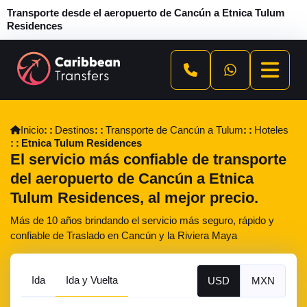
Transporte desde el aeropuerto de Cancún a Etnica Tulum
Residences
Inicio
Destinos
Transporte de Cancún a Tulum
Hoteles
Etnica Tulum Residences
El servicio más confiable de transporte
del aeropuerto de Cancún a Etnica
Tulum Residences, al mejor precio.
Más de 10 años brindando el servicio más seguro, rápido y
confiable de Traslado en Cancún y la Riviera Maya
Ida
Ida y Vuelta
USD
MXN