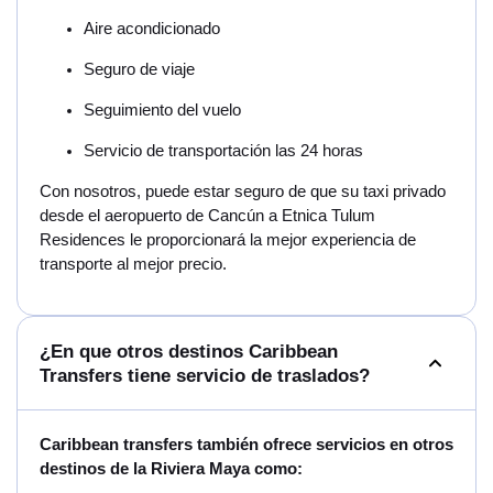
Aire acondicionado
Seguro de viaje
Seguimiento del vuelo
Servicio de transportación las 24 horas
Con nosotros, puede estar seguro de que su taxi privado
desde el aeropuerto de Cancún a Etnica Tulum
Residences le proporcionará la mejor experiencia de
transporte al mejor precio.
¿En que otros destinos Caribbean
Transfers tiene servicio de traslados?
Caribbean transfers también ofrece servicios en otros
destinos de la Riviera Maya como: