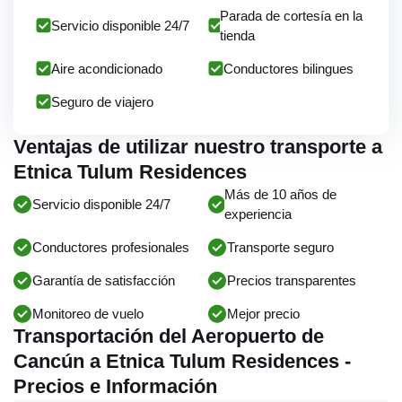
Parada de cortesía en la
Servicio disponible 24/7
tienda
Aire acondicionado
Conductores bilingues
Seguro de viajero
Ventajas de utilizar nuestro transporte a
Etnica Tulum Residences
Más de 10 años de
Servicio disponible 24/7
experiencia
Conductores profesionales
Transporte seguro
Garantía de satisfacción
Precios transparentes
Monitoreo de vuelo
Mejor precio
Transportación del Aeropuerto de
Cancún a Etnica Tulum Residences -
Precios e Información