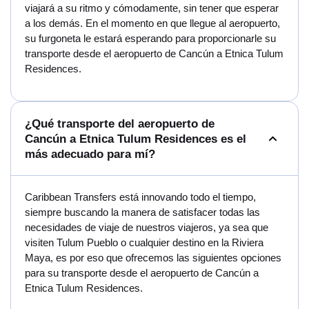
viajará a su ritmo y cómodamente, sin tener que esperar
a los demás. En el momento en que llegue al aeropuerto,
su furgoneta le estará esperando para proporcionarle su
transporte desde el aeropuerto de Cancún a Etnica Tulum
Residences.
¿Qué transporte del aeropuerto de
Cancún a Etnica Tulum Residences es el
más adecuado para mí?
Caribbean Transfers está innovando todo el tiempo,
siempre buscando la manera de satisfacer todas las
necesidades de viaje de nuestros viajeros, ya sea que
visiten Tulum Pueblo o cualquier destino en la Riviera
Maya, es por eso que ofrecemos las siguientes opciones
para su transporte desde el aeropuerto de Cancún a
Etnica Tulum Residences.