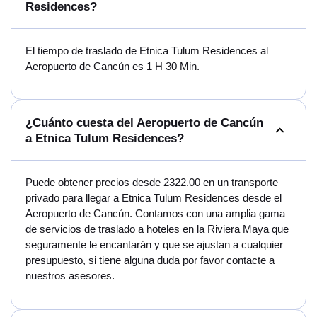
Residences?
El tiempo de traslado de Etnica Tulum Residences al
Aeropuerto de Cancún es 1 H 30 Min.
¿Cuánto cuesta del Aeropuerto de Cancún
a Etnica Tulum Residences?
Puede obtener precios desde 2322.00 en un transporte
privado para llegar a Etnica Tulum Residences desde el
Aeropuerto de Cancún. Contamos con una amplia gama
de servicios de traslado a hoteles en la Riviera Maya que
seguramente le encantarán y que se ajustan a cualquier
presupuesto, si tiene alguna duda por favor contacte a
nuestros asesores.