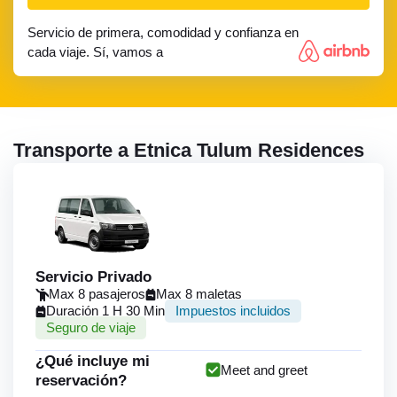
Servicio de primera, comodidad y confianza en
cada viaje. Sí, vamos a
Transporte a Etnica Tulum Residences
Servicio Privado
Max 8 pasajeros
Max 8 maletas
Duración 1 H 30 Min
Impuestos incluidos
Seguro de viaje
¿Qué incluye mi
Meet and greet
reservación?