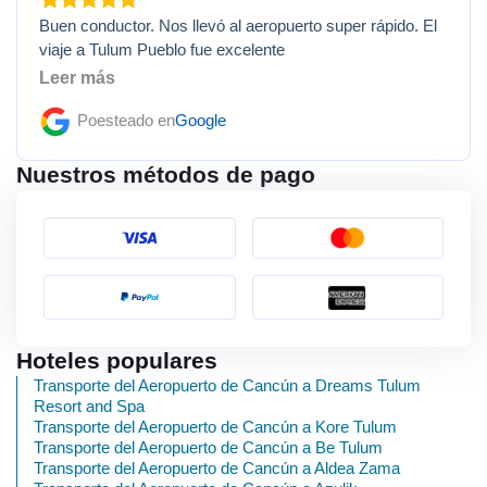
Buen conductor. Nos llevó al aeropuerto super rápido. El
viaje a Tulum Pueblo fue excelente
Leer más
Poesteado en
Google
Nuestros métodos de pago
Hoteles populares
Transporte del Aeropuerto de Cancún a Dreams Tulum
Resort and Spa
Transporte del Aeropuerto de Cancún a Kore Tulum
Transporte del Aeropuerto de Cancún a Be Tulum
Transporte del Aeropuerto de Cancún a Aldea Zama