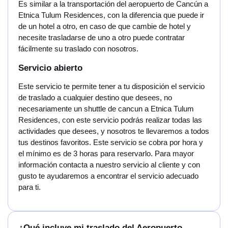
Es similar a la transportación del aeropuerto de Cancún a
Etnica Tulum Residences, con la diferencia que puede ir
de un hotel a otro, en caso de que cambie de hotel y
necesite trasladarse de uno a otro puede contratar
fácilmente su traslado con nosotros.
Servicio abierto
Este servicio te permite tener a tu disposición el servicio
de traslado a cualquier destino que desees, no
necesariamente un shuttle de cancun a Etnica Tulum
Residences, con este servicio podrás realizar todas las
actividades que desees, y nosotros te llevaremos a todos
tus destinos favoritos. Este servicio se cobra por hora y
el mínimo es de 3 horas para reservarlo. Para mayor
información contacta a nuestro servicio al cliente y con
gusto te ayudaremos a encontrar el servicio adecuado
para ti.
¿Qué incluye mi traslado del Aeropuerto