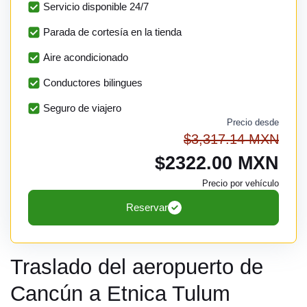
Servicio disponible 24/7
Parada de cortesía en la tienda
Aire acondicionado
Conductores bilingues
Seguro de viajero
Precio desde
$3,317.14 MXN
$2322.00 MXN
Precio por vehículo
Reservar
Traslado del aeropuerto de
Cancún a Etnica Tulum