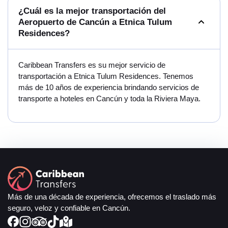
¿Cuál es la mejor transportación del
Aeropuerto de Cancún a Etnica Tulum
Residences?
Caribbean Transfers es su mejor servicio de
transportación a Etnica Tulum Residences. Tenemos
más de 10 años de experiencia brindando servicios de
transporte a hoteles en Cancún y toda la Riviera Maya.
Más de una década de experiencia, ofrecemos el traslado más
seguro, veloz y confiable en Cancún.