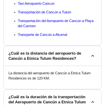
Taxi Aeropuerto Cancun
Transportación de Cancún a Tulum
Transportación del Aeropuerto de Cancún a Playa
del Carmen
Transporte de Cancún a Akumal
¿Cuál es la distancia del aeropuerto de
Cancún a Etnica Tulum Residences?
La distancia del aeropuerto de Cancún a Etnica Tulum
Residences es de 120 KM.
¿Cuál es la duración de la transportación
del Aeropuerto de Cancún a Etnica Tulum