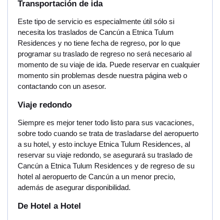
Transportación de ida
Este tipo de servicio es especialmente útil sólo si
necesita los traslados de Cancún a Etnica Tulum
Residences y no tiene fecha de regreso, por lo que
programar su traslado de regreso no será necesario al
momento de su viaje de ida. Puede reservar en cualquier
momento sin problemas desde nuestra página web o
contactando con un asesor.
Viaje redondo
Siempre es mejor tener todo listo para sus vacaciones,
sobre todo cuando se trata de trasladarse del aeropuerto
a su hotel, y esto incluye Etnica Tulum Residences, al
reservar su viaje redondo, se asegurará su traslado de
Cancún a Etnica Tulum Residences y de regreso de su
hotel al aeropuerto de Cancún a un menor precio,
además de asegurar disponibilidad.
De Hotel a Hotel