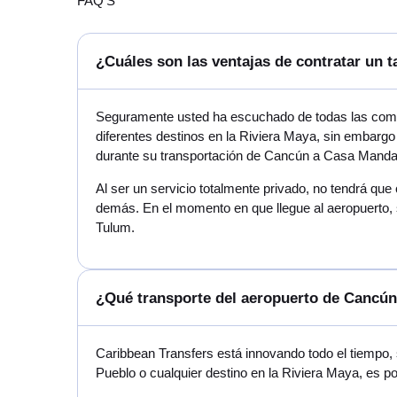
FAQ'S
¿Cuáles son las ventajas de contratar un 
Seguramente usted ha escuchado de todas las comp
diferentes destinos en la Riviera Maya, sin embargo
durante su transportación de Cancún a Casa Manda
Al ser un servicio totalmente privado, no tendrá que
demás. En el momento en que llegue al aeropuerto, 
Tulum.
¿Qué transporte del aeropuerto de Cancú
Caribbean Transfers está innovando todo el tiempo,
Pueblo o cualquier destino en la Riviera Maya, es 