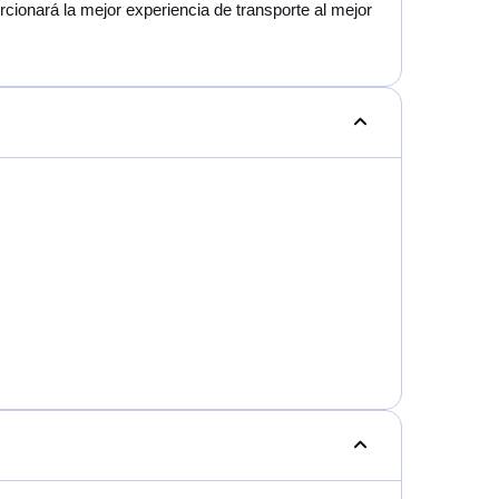
ionará la mejor experiencia de transporte al mejor