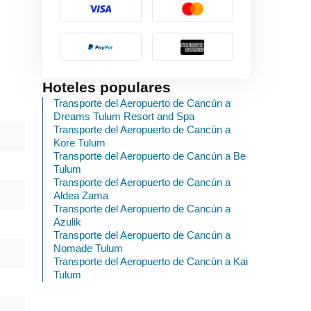
Hoteles populares
Transporte del Aeropuerto de Cancún a
Dreams Tulum Resort and Spa
Transporte del Aeropuerto de Cancún a
Kore Tulum
Transporte del Aeropuerto de Cancún a Be
Tulum
Transporte del Aeropuerto de Cancún a
Aldea Zama
Transporte del Aeropuerto de Cancún a
Azulik
Transporte del Aeropuerto de Cancún a
Nomade Tulum
Transporte del Aeropuerto de Cancún a Kai
Tulum