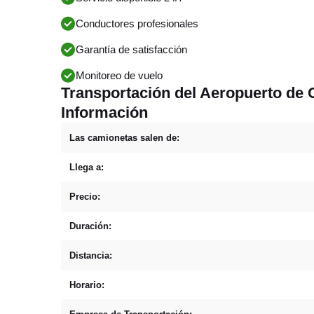
Conductores profesionales
Garantía de satisfacción
Monitoreo de vuelo
Transportación del Aeropuerto de 
Información
Las camionetas salen de:
Llega a:
Precio:
Duración:
Distancia:
Horario: