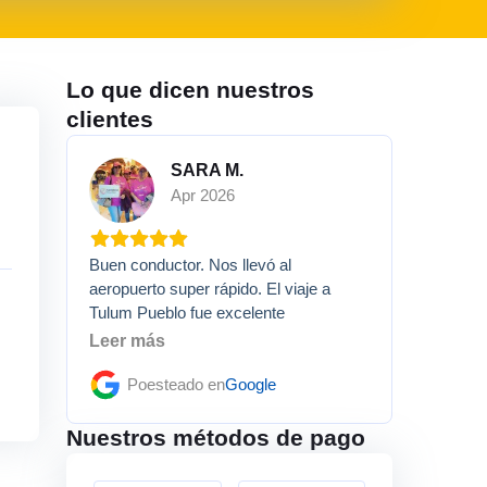
Lo que dicen nuestros
clientes
SARA M.
Apr 2026
Buen conductor. Nos llevó al
aeropuerto super rápido. El viaje a
Tulum Pueblo fue excelente
Leer más
Poesteado en
Google
Nuestros métodos de pago