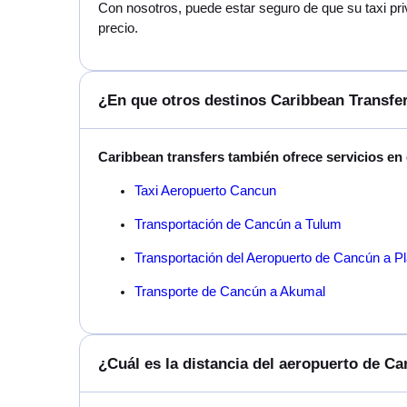
Con nosotros, puede estar seguro de que su taxi pr
precio.
¿En que otros destinos Caribbean Transfer
Caribbean transfers también ofrece servicios en
Taxi Aeropuerto Cancun
Transportación de Cancún a Tulum
Transportación del Aeropuerto de Cancún a P
Transporte de Cancún a Akumal
¿Cuál es la distancia del aeropuerto de 