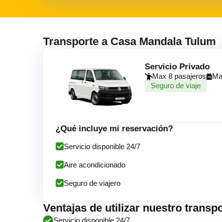
Transporte a Casa Mandala Tulum
Servicio Privado
Max 8 pasajeros
Ma
Seguro de viaje
¿Qué incluye mi reservación?
Servicio disponible 24/7
Aire acondicionado
Seguro de viajero
Ventajas de utilizar nuestro trans
Servicio disponible 24/7