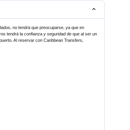
lados, no tendrá que preocuparse, ya que en
s tendrá la confianza y seguridad de que al ser un
uerto. Al reservar con Caribbean Transfers,