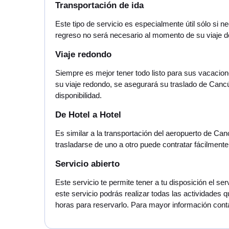
Transportación de ida
Este tipo de servicio es especialmente útil sólo si
regreso no será necesario al momento de su viaje 
Viaje redondo
Siempre es mejor tener todo listo para sus vacacion
su viaje redondo, se asegurará su traslado de Can
disponibilidad.
De Hotel a Hotel
Es similar a la transportación del aeropuerto de Ca
trasladarse de uno a otro puede contratar fácilmente
Servicio abierto
Este servicio te permite tener a tu disposición el 
este servicio podrás realizar todas las actividades 
horas para reservarlo. Para mayor información contac