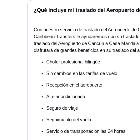
¿Qué incluye mi traslado del Aeropuerto
Con nuestro servicio de traslado del Aeropuerto de
Caribbean Transfers le ayudaremos con su traslado 
traslado del Aeropuerto de Cancun a Casa Mandala T
disfrutará de grandes beneficios en su traslado de
Chofer profesional bilingüe
Sin cambios en las tarifas de vuelo
Recepción en el aeropuerto
Aire acondicionado
Seguro de viaje
Seguimiento del vuelo
Servicio de transportación las 24 horas