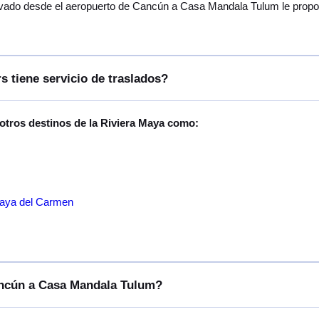
ivado desde el aeropuerto de Cancún a Casa Mandala Tulum le proporc
s tiene servicio de traslados?
 otros destinos de la Riviera Maya como:
laya del Carmen
Cancún a Casa Mandala Tulum?