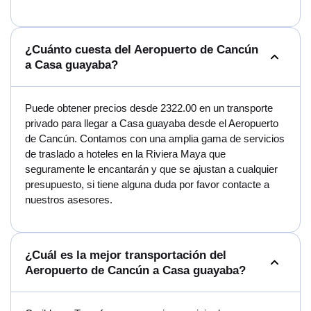
¿Cuánto cuesta del Aeropuerto de Cancún
a Casa guayaba?
Puede obtener precios desde 2322.00 en un transporte
privado para llegar a Casa guayaba desde el Aeropuerto
de Cancún. Contamos con una amplia gama de servicios
de traslado a hoteles en la Riviera Maya que
seguramente le encantarán y que se ajustan a cualquier
presupuesto, si tiene alguna duda por favor contacte a
nuestros asesores.
¿Cuál es la mejor transportación del
Aeropuerto de Cancún a Casa guayaba?