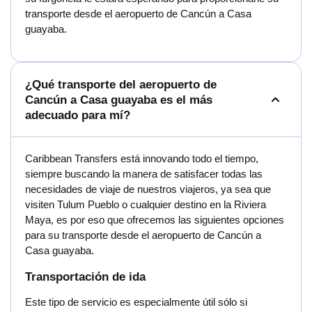
transporte desde el aeropuerto de Cancún a Casa
guayaba.
¿Qué transporte del aeropuerto de
Cancún a Casa guayaba es el más
adecuado para mí?
Caribbean Transfers está innovando todo el tiempo,
siempre buscando la manera de satisfacer todas las
necesidades de viaje de nuestros viajeros, ya sea que
visiten Tulum Pueblo o cualquier destino en la Riviera
Maya, es por eso que ofrecemos las siguientes opciones
para su transporte desde el aeropuerto de Cancún a
Casa guayaba.
Transportación de ida
Este tipo de servicio es especialmente útil sólo si