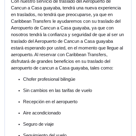
Con nuestro servicio de traslado del Aeropuerto de
Cancun a Casa guayaba, tendrá una nueva experiencia
en traslados, no tendrá que preocuparse, ya que en
Caribbean Transfers le ayudaremos con su traslado del
Aeropuerto de Cancun a Casa guayaba, ya que con
nosotros tendrá la confianza y seguridad de que al ser un
traslado del Aeropuerto de Cancun a Casa guayaba
estará esperando por usted, en el momento que llegue al
aeropuerto. Al reservar con Caribbean Transfers,
disfrutará de grandes beneficios en su traslado del
aeropuerto de cancun a Casa guayaba, tales como:
Chofer profesional bilingüe
Sin cambios en las tarifas de vuelo
Recepción en el aeropuerto
Aire acondicionado
Seguro de viaje
Seguimiento del vuelo