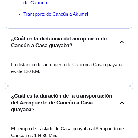
del Carmen
Transporte de Cancún a Akumal
¿Cuál es la distancia del aeropuerto de
Cancún a Casa guayaba?
La distancia del aeropuerto de Cancún a Casa guayaba
es de 120 KM.
¿Cuál es la duración de la transportación
del Aeropuerto de Cancún a Casa
guayaba?
El tiempo de traslado de Casa guayaba al Aeropuerto de
Cancún es 1 H 30 Min.