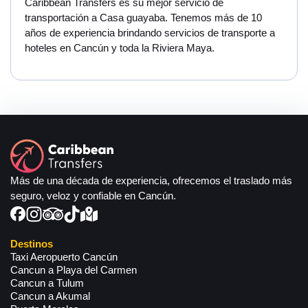
Caribbean Transfers es su mejor servicio de
transportación a Casa guayaba. Tenemos más de 10
años de experiencia brindando servicios de transporte a
hoteles en Cancún y toda la Riviera Maya.
Más de una década de experiencia, ofrecemos el traslado más
seguro, veloz y confiable en Cancún.
Destinos
Taxi Aeropuerto Cancún
Cancun a Playa del Carmen
Cancun a Tulum
Cancun a Akumal