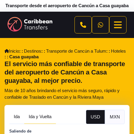
Transporte desde el aeropuerto de Cancún a Casa guayaba
Inicio
Destinos
Transporte de Cancún a Tulum
Hoteles
Casa guayaba
El servicio más confiable de transporte
del aeropuerto de Cancún a Casa
guayaba, al mejor precio.
Más de 10 años brindando el servicio más seguro, rápido y
confiable de Traslado en Cancún y la Riviera Maya
Ida
Ida y Vuelta
USD
MXN
Saliendo de