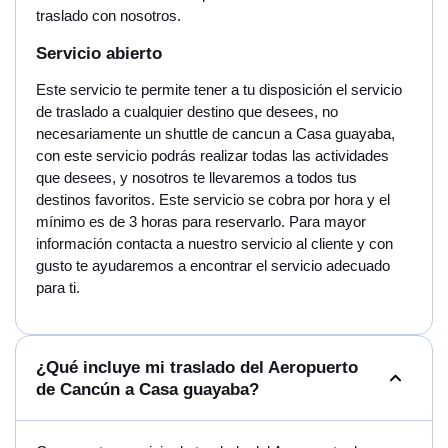
traslado con nosotros.
Servicio abierto
Este servicio te permite tener a tu disposición el servicio
de traslado a cualquier destino que desees, no
necesariamente un shuttle de cancun a Casa guayaba,
con este servicio podrás realizar todas las actividades
que desees, y nosotros te llevaremos a todos tus
destinos favoritos. Este servicio se cobra por hora y el
mínimo es de 3 horas para reservarlo. Para mayor
información contacta a nuestro servicio al cliente y con
gusto te ayudaremos a encontrar el servicio adecuado
para ti.
¿Qué incluye mi traslado del Aeropuerto
de Cancún a Casa guayaba?