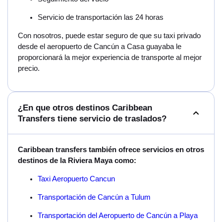
Servicio de transportación las 24 horas
Con nosotros, puede estar seguro de que su taxi privado
desde el aeropuerto de Cancún a Casa guayaba le
proporcionará la mejor experiencia de transporte al mejor
precio.
¿En que otros destinos Caribbean
Transfers tiene servicio de traslados?
Caribbean transfers también ofrece servicios en otros
destinos de la Riviera Maya como:
Taxi Aeropuerto Cancun
Transportación de Cancún a Tulum
Transportación del Aeropuerto de Cancún a Playa