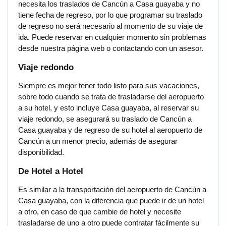
necesita los traslados de Cancún a Casa guayaba y no
tiene fecha de regreso, por lo que programar su traslado
de regreso no será necesario al momento de su viaje de
ida. Puede reservar en cualquier momento sin problemas
desde nuestra página web o contactando con un asesor.
Viaje redondo
Siempre es mejor tener todo listo para sus vacaciones,
sobre todo cuando se trata de trasladarse del aeropuerto
a su hotel, y esto incluye Casa guayaba, al reservar su
viaje redondo, se asegurará su traslado de Cancún a
Casa guayaba y de regreso de su hotel al aeropuerto de
Cancún a un menor precio, además de asegurar
disponibilidad.
De Hotel a Hotel
Es similar a la transportación del aeropuerto de Cancún a
Casa guayaba, con la diferencia que puede ir de un hotel
a otro, en caso de que cambie de hotel y necesite
trasladarse de uno a otro puede contratar fácilmente su