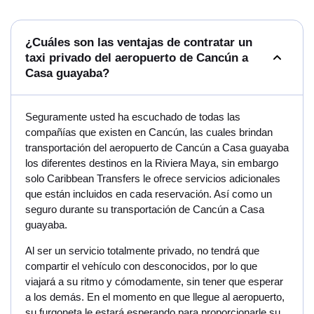
¿Cuáles son las ventajas de contratar un
taxi privado del aeropuerto de Cancún a
Casa guayaba?
Seguramente usted ha escuchado de todas las
compañías que existen en Cancún, las cuales brindan
transportación del aeropuerto de Cancún a Casa guayaba
los diferentes destinos en la Riviera Maya, sin embargo
solo Caribbean Transfers le ofrece servicios adicionales
que están incluidos en cada reservación. Así como un
seguro durante su transportación de Cancún a Casa
guayaba.
Al ser un servicio totalmente privado, no tendrá que
compartir el vehículo con desconocidos, por lo que
viajará a su ritmo y cómodamente, sin tener que esperar
a los demás. En el momento en que llegue al aeropuerto,
su furgoneta le estará esperando para proporcionarle su