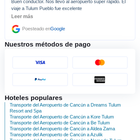
Buen conductor. Nos llevó al aeropuerto super rápido. El
viaje a Tulum Pueblo fue excelente
Leer más
Poesteado en
Google
Nuestros métodos de pago
Hoteles populares
Transporte del Aeropuerto de Cancún a Dreams Tulum
Resort and Spa
Transporte del Aeropuerto de Cancún a Kore Tulum
Transporte del Aeropuerto de Cancún a Be Tulum
Transporte del Aeropuerto de Cancún a Aldea Zama
Transporte del Aeropuerto de Cancún a Azulik