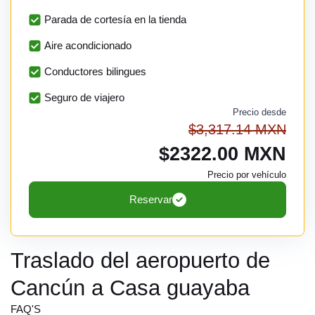
Parada de cortesía en la tienda
Aire acondicionado
Conductores bilingues
Seguro de viajero
Precio desde
$3,317.14 MXN
$2322.00 MXN
Precio por vehículo
Reservar
Traslado del aeropuerto de
Cancún a Casa guayaba
FAQ'S