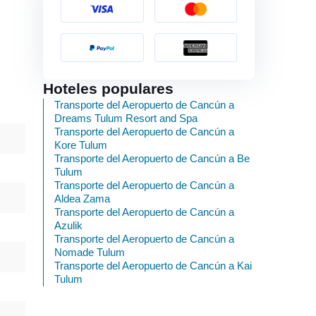
Hoteles populares
Transporte del Aeropuerto de Cancún a
Dreams Tulum Resort and Spa
Transporte del Aeropuerto de Cancún a
Kore Tulum
Transporte del Aeropuerto de Cancún a Be
Tulum
Transporte del Aeropuerto de Cancún a
Aldea Zama
Transporte del Aeropuerto de Cancún a
Azulik
Transporte del Aeropuerto de Cancún a
Nomade Tulum
Transporte del Aeropuerto de Cancún a Kai
Tulum