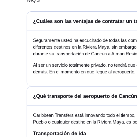
FAQ'S
¿Cuáles son las ventajas de contratar un 
Seguramente usted ha escuchado de todas las compa
diferentes destinos en la Riviera Maya, sin embargo
durante su transportación de Cancún a Atman Resi
Al ser un servicio totalmente privado, no tendrá que
demás. En el momento en que llegue al aeropuerto, 
¿Qué transporte del aeropuerto de Cancú
Caribbean Transfers está innovando todo el tiempo,
Pueblo o cualquier destino en la Riviera Maya, es 
Transportación de ida