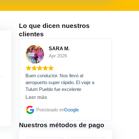
Lo que dicen nuestros
clientes
SARA M.
Apr 2026
Buen conductor. Nos llevó al
aeropuerto super rápido. El viaje a
Tulum Pueblo fue excelente
Leer más
Poesteado en
Google
Nuestros métodos de pago