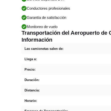
Conductores profesionales
Garantía de satisfacción
Monitoreo de vuelo
Transportación del Aeropuerto de 
Información
Las camionetas salen de:
Llega a:
Precio:
Duración:
Distancia:
Horario: