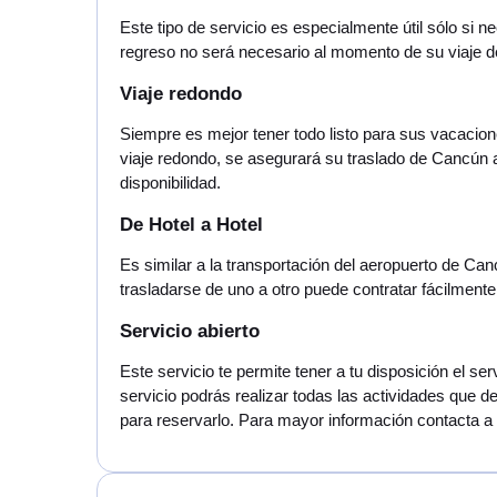
Este tipo de servicio es especialmente útil sólo si
regreso no será necesario al momento de su viaje 
Viaje redondo
Siempre es mejor tener todo listo para sus vacacion
viaje redondo, se asegurará su traslado de Cancún
disponibilidad.
De Hotel a Hotel
Es similar a la transportación del aeropuerto de Ca
trasladarse de uno a otro puede contratar fácilmente
Servicio abierto
Este servicio te permite tener a tu disposición el 
servicio podrás realizar todas las actividades que d
para reservarlo. Para mayor información contacta a n