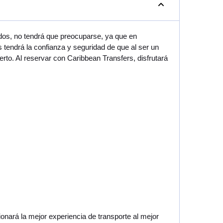
dos, no tendrá que preocuparse, ya que en
endrá la confianza y seguridad de que al ser un
to. Al reservar con Caribbean Transfers, disfrutará
nará la mejor experiencia de transporte al mejor