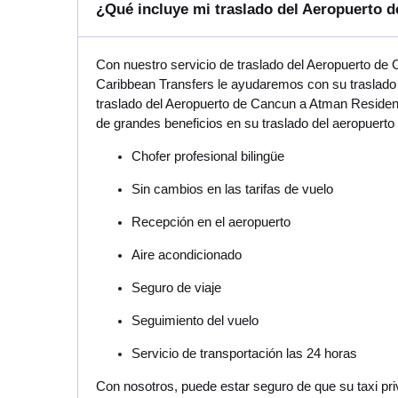
¿Qué incluye mi traslado del Aeropuerto
Con nuestro servicio de traslado del Aeropuerto de
Caribbean Transfers le ayudaremos con su traslado 
traslado del Aeropuerto de Cancun a Atman Residenc
de grandes beneficios en su traslado del aeropuert
Chofer profesional bilingüe
Sin cambios en las tarifas de vuelo
Recepción en el aeropuerto
Aire acondicionado
Seguro de viaje
Seguimiento del vuelo
Servicio de transportación las 24 horas
Con nosotros, puede estar seguro de que su taxi pr