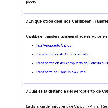
precio.
¿En que otros destinos Caribbean Transfer
Caribbean transfers también ofrece servicios en
Taxi Aeropuerto Cancun
Transportación de Cancún a Tulum
Transportación del Aeropuerto de Cancún a P
Transporte de Cancún a Akumal
¿Cuál es la distancia del aeropuerto de 
La distancia del aeropuerto de Cancún a Atman Re