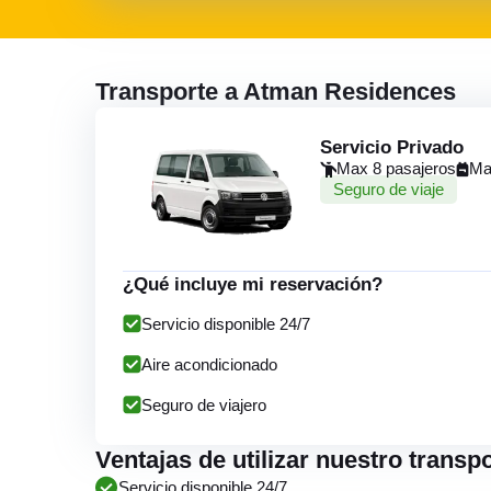
Transporte a Atman Residences
Servicio Privado
Max 8 pasajeros
Ma
Seguro de viaje
¿Qué incluye mi reservación?
Servicio disponible 24/7
Aire acondicionado
Seguro de viajero
Ventajas de utilizar nuestro trans
Servicio disponible 24/7