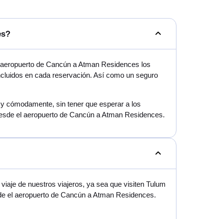
es?
l aeropuerto de Cancún a Atman Residences los
incluidos en cada reservación. Así como un seguro
mo y cómodamente, sin tener que esperar a los
 desde el aeropuerto de Cancún a Atman Residences.
iaje de nuestros viajeros, ya sea que visiten Tulum
esde el aeropuerto de Cancún a Atman Residences.