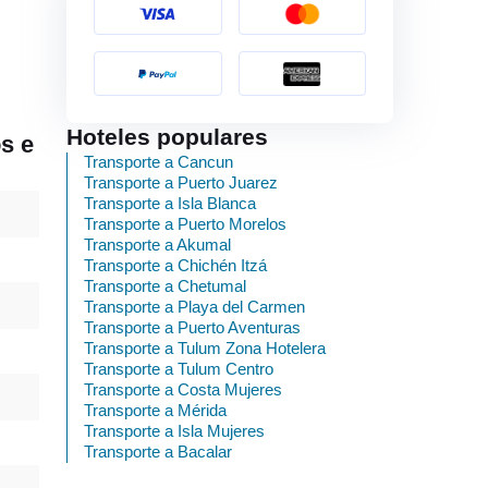
Hoteles populares
s e
Transporte a Cancun
Transporte a Puerto Juarez
Transporte a Isla Blanca
Transporte a Puerto Morelos
Transporte a Akumal
Transporte a Chichén Itzá
Transporte a Chetumal
Transporte a Playa del Carmen
Transporte a Puerto Aventuras
Transporte a Tulum Zona Hotelera
Transporte a Tulum Centro
Transporte a Costa Mujeres
Transporte a Mérida
Transporte a Isla Mujeres
Transporte a Bacalar