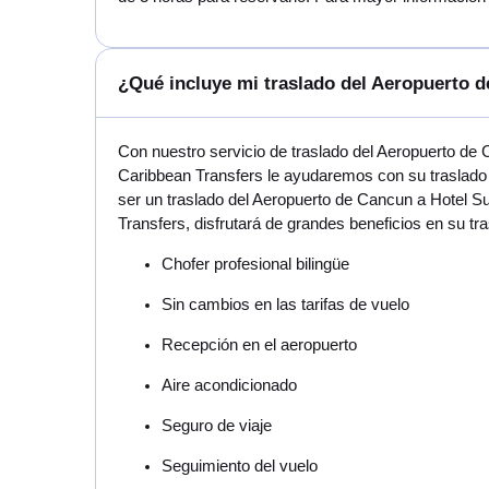
¿Qué incluye mi traslado del Aeropuerto 
Con nuestro servicio de traslado del Aeropuerto de
Caribbean Transfers le ayudaremos con su traslado 
ser un traslado del Aeropuerto de Cancun a Hotel S
Transfers, disfrutará de grandes beneficios en su t
Chofer profesional bilingüe
Sin cambios en las tarifas de vuelo
Recepción en el aeropuerto
Aire acondicionado
Seguro de viaje
Seguimiento del vuelo