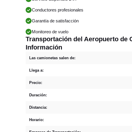
Conductores profesionales
Garantía de satisfacción
Monitoreo de vuelo
Transportación del Aeropuerto de 
Información
Las camionetas salen de:
Llega a:
Precio:
Duración:
Distancia:
Horario: