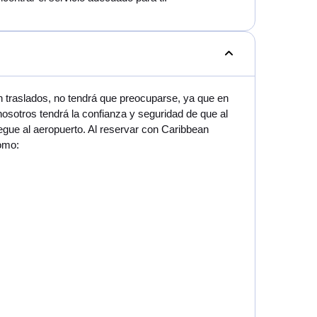
 traslados, no tendrá que preocuparse, ya que en
sotros tendrá la confianza y seguridad de que al
gue al aeropuerto. Al reservar con Caribbean
como: