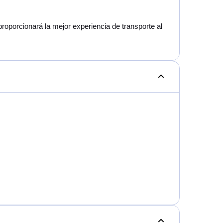
oporcionará la mejor experiencia de transporte al