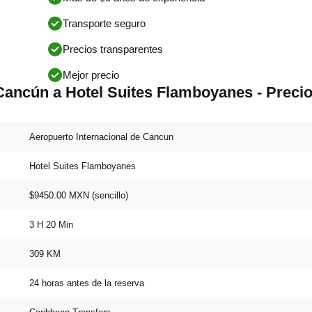
Transporte seguro
Precios transparentes
Mejor precio
Cancún a Hotel Suites Flamboyanes - Precio
Aeropuerto Internacional de Cancun
Hotel Suites Flamboyanes
$9450.00 MXN (sencillo)
3 H 20 Min
309 KM
24 horas antes de la reserva