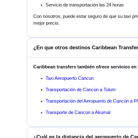
Servicio de transportación las 24 horas
Con nosotros, puede estar seguro de que su taxi pr
mejor precio.
¿En que otros destinos Caribbean Transfer
Caribbean transfers también ofrece servicios en
Taxi Aeropuerto Cancun
Transportación de Cancún a Tulum
Transportación del Aeropuerto de Cancún a P
Transporte de Cancún a Akumal
¿Cuál es la distancia del aeropuerto de C