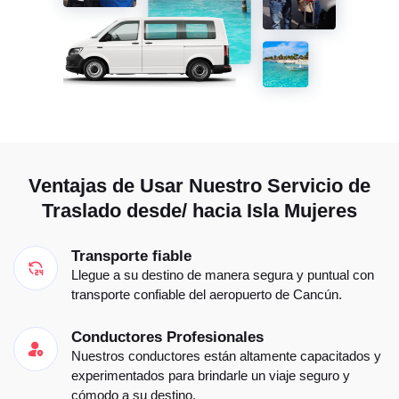
Ventajas de Usar Nuestro Servicio de
Traslado desde/ hacia Isla Mujeres
Transporte fiable
Llegue a su destino de manera segura y puntual con
transporte confiable del aeropuerto de Cancún.
Conductores Profesionales
Nuestros conductores están altamente capacitados y
experimentados para brindarle un viaje seguro y
cómodo a su destino.