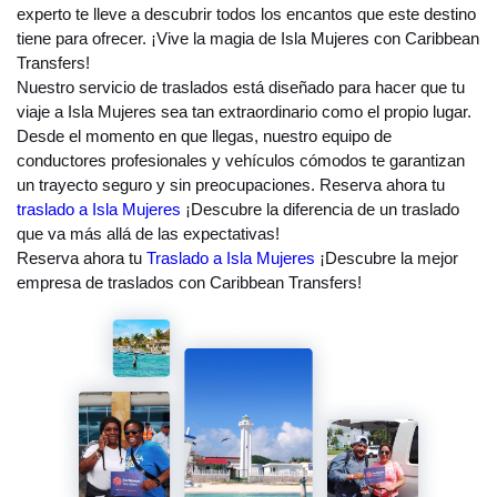
experto te lleve a descubrir todos los encantos que este destino
tiene para ofrecer. ¡Vive la magia de Isla Mujeres con Caribbean
Transfers!
Nuestro servicio de traslados está diseñado para hacer que tu
viaje a Isla Mujeres sea tan extraordinario como el propio lugar.
Desde el momento en que llegas, nuestro equipo de
conductores profesionales y vehículos cómodos te garantizan
un trayecto seguro y sin preocupaciones. Reserva ahora tu
traslado a Isla Mujeres
¡Descubre la diferencia de un traslado
que va más allá de las expectativas!
Reserva ahora tu
Traslado a Isla Mujeres
¡Descubre la mejor
empresa de traslados con Caribbean Transfers!