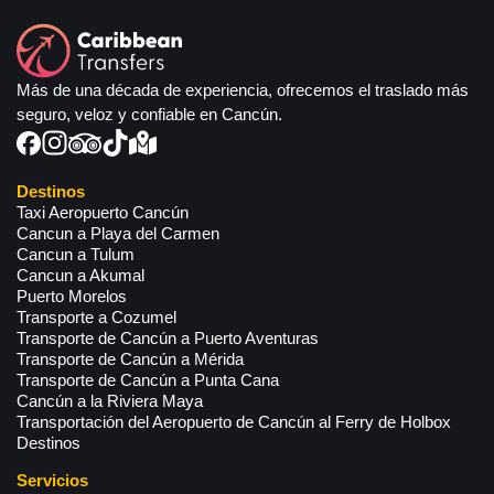
Más de una década de experiencia, ofrecemos el traslado más
seguro, veloz y confiable en Cancún.
Destinos
Taxi Aeropuerto Cancún
Cancun a Playa del Carmen
Cancun a Tulum
Cancun a Akumal
Puerto Morelos
Transporte a Cozumel
Transporte de Cancún a Puerto Aventuras
Transporte de Cancún a Mérida
Transporte de Cancún a Punta Cana
Cancún a la Riviera Maya
Transportación del Aeropuerto de Cancún al Ferry de Holbox
Destinos
Servicios