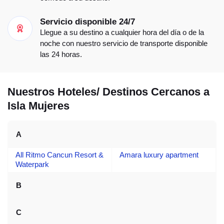
Servicio disponible 24/7
Llegue a su destino a cualquier hora del día o de la
noche con nuestro servicio de transporte disponible
las 24 horas.
Nuestros Hoteles/ Destinos Cercanos a
Isla Mujeres
A
All Ritmo Cancun Resort &
Amara luxury apartment
Waterpark
B
C