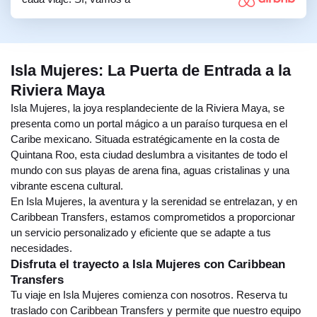
Isla Mujeres: La Puerta de Entrada a la
Riviera Maya
Isla Mujeres, la joya resplandeciente de la Riviera Maya, se
presenta como un portal mágico a un paraíso turquesa en el
Caribe mexicano. Situada estratégicamente en la costa de
Quintana Roo, esta ciudad deslumbra a visitantes de todo el
mundo con sus playas de arena fina, aguas cristalinas y una
vibrante escena cultural.
En Isla Mujeres, la aventura y la serenidad se entrelazan, y en
Caribbean Transfers, estamos comprometidos a proporcionar
un servicio personalizado y eficiente que se adapte a tus
necesidades.
Disfruta el trayecto a Isla Mujeres con Caribbean
Transfers
Tu viaje en Isla Mujeres comienza con nosotros. Reserva tu
traslado con Caribbean Transfers y permite que nuestro equipo