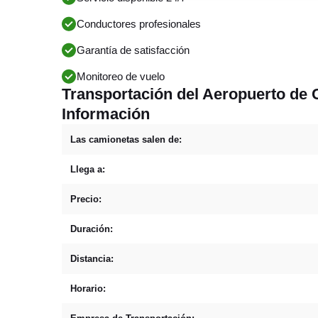
Conductores profesionales
Garantía de satisfacción
Monitoreo de vuelo
Transportación del Aeropuerto de C
Información
Las camionetas salen de:
Llega a:
Precio:
Duración:
Distancia:
Horario: