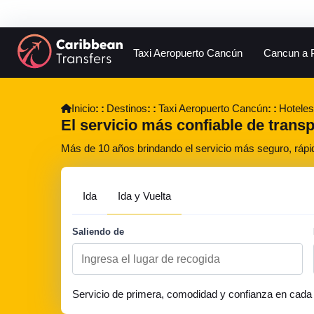
Taxi Aeropuerto Cancún
Cancun a 
Inicio
Destinos
Taxi Aeropuerto Cancún
Hoteles
El servicio más confiable de transp
Más de 10 años brindando el servicio más seguro, rápi
Ida
Ida y Vuelta
Saliendo de
Servicio de primera, comodidad y confianza en cada 