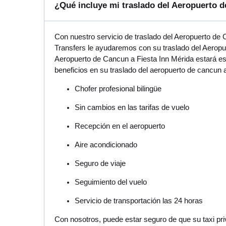
¿Qué incluye mi traslado del Aeropuerto d
Con nuestro servicio de traslado del Aeropuerto de
Transfers le ayudaremos con su traslado del Aeropue
Aeropuerto de Cancun a Fiesta Inn Mérida estará esp
beneficios en su traslado del aeropuerto de cancun 
Chofer profesional bilingüe
Sin cambios en las tarifas de vuelo
Recepción en el aeropuerto
Aire acondicionado
Seguro de viaje
Seguimiento del vuelo
Servicio de transportación las 24 horas
Con nosotros, puede estar seguro de que su taxi pri