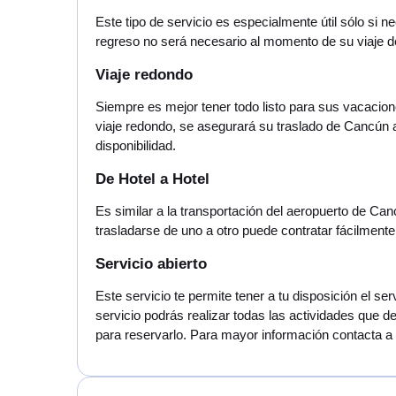
Este tipo de servicio es especialmente útil sólo si 
regreso no será necesario al momento de su viaje 
Viaje redondo
Siempre es mejor tener todo listo para sus vacacione
viaje redondo, se asegurará su traslado de Cancún 
disponibilidad.
De Hotel a Hotel
Es similar a la transportación del aeropuerto de Can
trasladarse de uno a otro puede contratar fácilmente
Servicio abierto
Este servicio te permite tener a tu disposición el s
servicio podrás realizar todas las actividades que d
para reservarlo. Para mayor información contacta a n