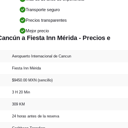
Transporte seguro
Precios transparentes
Mejor precio
ancún a Fiesta Inn Mérida - Precios e
Aeropuerto Internacional de Cancun
Fiesta Inn Mérida
$9450.00 MXN (sencillo)
3 H 20 Min
309 KM
24 horas antes de la reserva