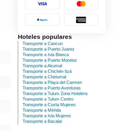
Hoteles populares
Transporte a Cancun
Transporte a Puerto Juarez
Transporte a Isla Blanca
Transporte a Puerto Morelos
Transporte a Akumal
Transporte a Chichén Itzá
Transporte a Chetumal
Transporte a Playa del Carmen
Transporte a Puerto Aventuras
Transporte a Tulum Zona Hotelera
Transporte a Tulum Centro
Transporte a Costa Mujeres
Transporte a Mérida
Transporte a Isla Mujeres
Transporte a Bacalar