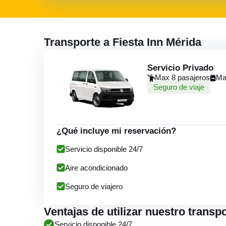
Transporte a Fiesta Inn Mérida
Servicio Privado
Max 8 pasajeros
Ma
Seguro de viaje
¿Qué incluye mi reservación?
Servicio disponible 24/7
Aire acondicionado
Seguro de viajero
Ventajas de utilizar nuestro transp
Servicio disponible 24/7