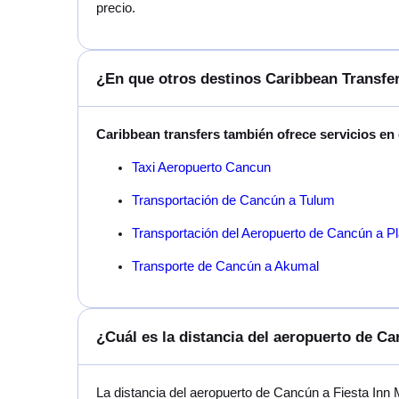
precio.
¿En que otros destinos Caribbean Transfer
Caribbean transfers también ofrece servicios en
Taxi Aeropuerto Cancun
Transportación de Cancún a Tulum
Transportación del Aeropuerto de Cancún a P
Transporte de Cancún a Akumal
¿Cuál es la distancia del aeropuerto de Ca
La distancia del aeropuerto de Cancún a Fiesta Inn