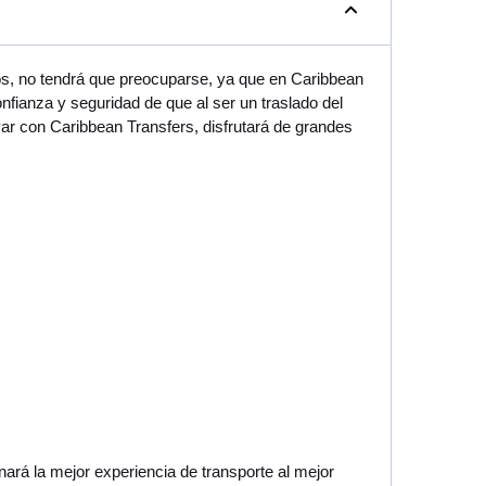
dos, no tendrá que preocuparse, ya que en Caribbean
fianza y seguridad de que al ser un traslado del
ar con Caribbean Transfers, disfrutará de grandes
ará la mejor experiencia de transporte al mejor