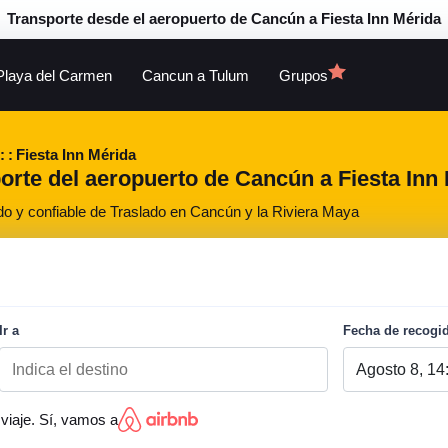
Transporte desde el aeropuerto de Cancún a Fiesta Inn Mérida
Playa del Carmen
Cancun a Tulum
Grupos
Fiesta Inn Mérida
orte del aeropuerto de Cancún a Fiesta Inn 
do y confiable de Traslado en Cancún y la Riviera Maya
Ir a
Fecha de recogi
viaje. Sí, vamos a