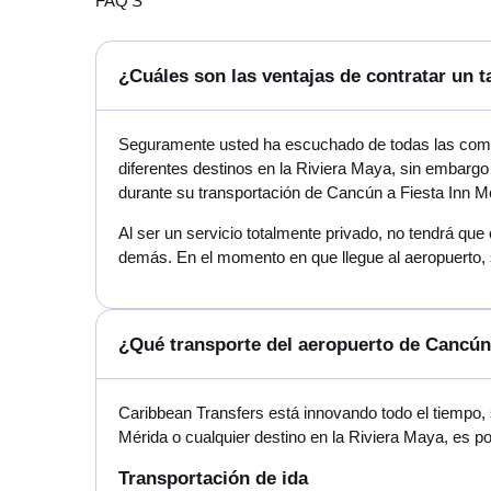
FAQ'S
¿Cuáles son las ventajas de contratar un t
Seguramente usted ha escuchado de todas las compa
diferentes destinos en la Riviera Maya, sin embargo
durante su transportación de Cancún a Fiesta Inn M
Al ser un servicio totalmente privado, no tendrá que
demás. En el momento en que llegue al aeropuerto, 
¿Qué transporte del aeropuerto de Cancún
Caribbean Transfers está innovando todo el tiempo, 
Mérida o cualquier destino en la Riviera Maya, es p
Transportación de ida