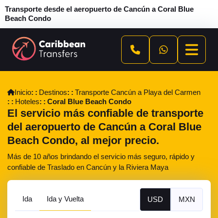
Transporte desde el aeropuerto de Cancún a Coral Blue
Beach Condo
Inicio
Destinos
Transporte Cancún a Playa del Carmen
Hoteles
Coral Blue Beach Condo
El servicio más confiable de transporte
del aeropuerto de Cancún a Coral Blue
Beach Condo, al mejor precio.
Más de 10 años brindando el servicio más seguro, rápido y
confiable de Traslado en Cancún y la Riviera Maya
Ida
Ida y Vuelta
USD
MXN