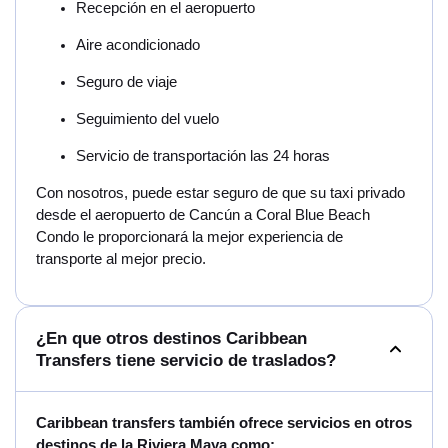
Recepción en el aeropuerto
Aire acondicionado
Seguro de viaje
Seguimiento del vuelo
Servicio de transportación las 24 horas
Con nosotros, puede estar seguro de que su taxi privado
desde el aeropuerto de Cancún a Coral Blue Beach
Condo le proporcionará la mejor experiencia de
transporte al mejor precio.
¿En que otros destinos Caribbean
Transfers tiene servicio de traslados?
Caribbean transfers también ofrece servicios en otros
destinos de la Riviera Maya como: