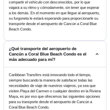
compartir el vehículo con desconocidos, por lo que
viajará a su ritmo y cómodamente, sin tener que esperar
a los demás. En el momento en que llegue al aeropuerto,
su furgoneta le estará esperando para proporcionarle su
transporte desde el aeropuerto de Cancún a Coral Blue
Beach Condo.
¿Qué transporte del aeropuerto de
Cancún a Coral Blue Beach Condo es el
más adecuado para mí?
Caribbean Transfers está innovando todo el tiempo,
siempre buscando la manera de satisfacer todas las
necesidades de viaje de nuestros viajeros, ya sea que
visiten Playa del Carmen o cualquier destino en la Riviera
Maya, es por eso que ofrecemos las siguientes opciones
para su transporte desde el aeropuerto de Cancún a
Coral Blue Beach Condo.