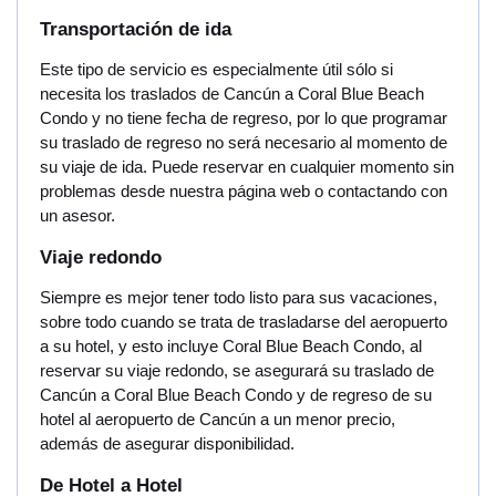
Transportación de ida
Este tipo de servicio es especialmente útil sólo si
necesita los traslados de Cancún a Coral Blue Beach
Condo y no tiene fecha de regreso, por lo que programar
su traslado de regreso no será necesario al momento de
su viaje de ida. Puede reservar en cualquier momento sin
problemas desde nuestra página web o contactando con
un asesor.
Viaje redondo
Siempre es mejor tener todo listo para sus vacaciones,
sobre todo cuando se trata de trasladarse del aeropuerto
a su hotel, y esto incluye Coral Blue Beach Condo, al
reservar su viaje redondo, se asegurará su traslado de
Cancún a Coral Blue Beach Condo y de regreso de su
hotel al aeropuerto de Cancún a un menor precio,
además de asegurar disponibilidad.
De Hotel a Hotel