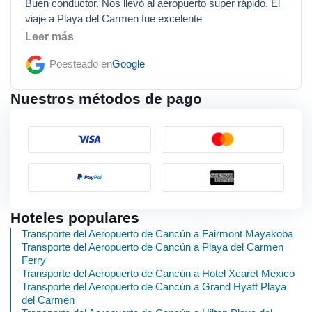
Buen conductor. Nos llevó al aeropuerto super rápido. El
viaje a Playa del Carmen fue excelente
Leer más
Poesteado en
Google
Nuestros métodos de pago
Hoteles populares
Transporte del Aeropuerto de Cancún a Fairmont Mayakoba
Transporte del Aeropuerto de Cancún a Playa del Carmen
Ferry
Transporte del Aeropuerto de Cancún a Hotel Xcaret Mexico
Transporte del Aeropuerto de Cancún a Grand Hyatt Playa
del Carmen