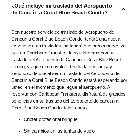
¿Qué incluye mi traslado del Aeropuerto
de Cancún a Coral Blue Beach Condo?
Con nuestro servicio de traslado del Aeropuerto de
Cancun a Coral Blue Beach Condo, tendrá una nueva
experiencia en traslados, no tendrá que preocuparse, ya
que en Caribbean Transfers le ayudaremos con su
traslado del Aeropuerto de Cancun a Coral Blue Beach
Condo, ya que con nosotros tendrá la confianza y
seguridad de que al ser un traslado del Aeropuerto de
Cancun a Coral Blue Beach Condo estará esperando por
usted, en el momento que llegue al aeropuerto. Al
reservar con Caribbean Transfers, disfrutará de grandes
beneficios en su traslado del aeropuerto de cancun a
Coral Blue Beach Condo, tales como:
Chofer profesional bilingüe
Sin cambios en las tarifas de vuelo