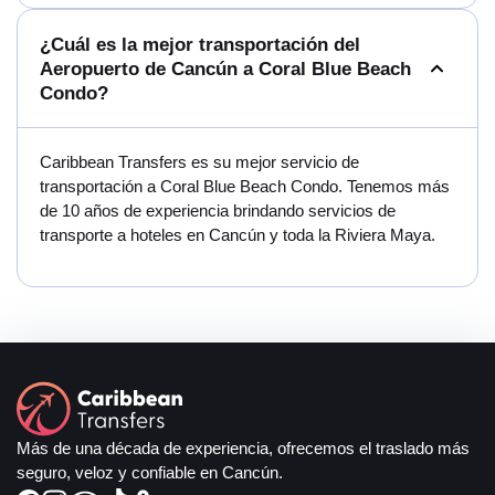
¿Cuál es la mejor transportación del
Aeropuerto de Cancún a Coral Blue Beach
Condo?
Caribbean Transfers es su mejor servicio de
transportación a Coral Blue Beach Condo. Tenemos más
de 10 años de experiencia brindando servicios de
transporte a hoteles en Cancún y toda la Riviera Maya.
Más de una década de experiencia, ofrecemos el traslado más
seguro, veloz y confiable en Cancún.