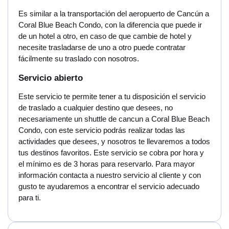
Es similar a la transportación del aeropuerto de Cancún a
Coral Blue Beach Condo, con la diferencia que puede ir
de un hotel a otro, en caso de que cambie de hotel y
necesite trasladarse de uno a otro puede contratar
fácilmente su traslado con nosotros.
Servicio abierto
Este servicio te permite tener a tu disposición el servicio
de traslado a cualquier destino que desees, no
necesariamente un shuttle de cancun a Coral Blue Beach
Condo, con este servicio podrás realizar todas las
actividades que desees, y nosotros te llevaremos a todos
tus destinos favoritos. Este servicio se cobra por hora y
el mínimo es de 3 horas para reservarlo. Para mayor
información contacta a nuestro servicio al cliente y con
gusto te ayudaremos a encontrar el servicio adecuado
para ti.