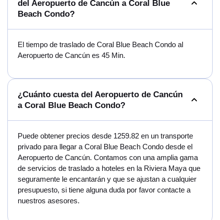
del Aeropuerto de Cancún a Coral Blue
Beach Condo?
El tiempo de traslado de Coral Blue Beach Condo al
Aeropuerto de Cancún es 45 Min.
¿Cuánto cuesta del Aeropuerto de Cancún
a Coral Blue Beach Condo?
Puede obtener precios desde 1259.82 en un transporte
privado para llegar a Coral Blue Beach Condo desde el
Aeropuerto de Cancún. Contamos con una amplia gama
de servicios de traslado a hoteles en la Riviera Maya que
seguramente le encantarán y que se ajustan a cualquier
presupuesto, si tiene alguna duda por favor contacte a
nuestros asesores.