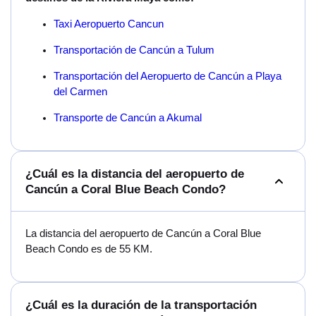
Taxi Aeropuerto Cancun
Transportación de Cancún a Tulum
Transportación del Aeropuerto de Cancún a Playa
del Carmen
Transporte de Cancún a Akumal
¿Cuál es la distancia del aeropuerto de
Cancún a Coral Blue Beach Condo?
La distancia del aeropuerto de Cancún a Coral Blue
Beach Condo es de 55 KM.
¿Cuál es la duración de la transportación