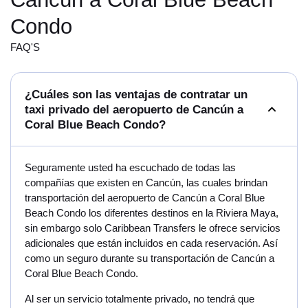
Condo
FAQ'S
¿Cuáles son las ventajas de contratar un
taxi privado del aeropuerto de Cancún a
Coral Blue Beach Condo?
Seguramente usted ha escuchado de todas las
compañías que existen en Cancún, las cuales brindan
transportación del aeropuerto de Cancún a Coral Blue
Beach Condo los diferentes destinos en la Riviera Maya,
sin embargo solo Caribbean Transfers le ofrece servicios
adicionales que están incluidos en cada reservación. Así
como un seguro durante su transportación de Cancún a
Coral Blue Beach Condo.
Al ser un servicio totalmente privado, no tendrá que